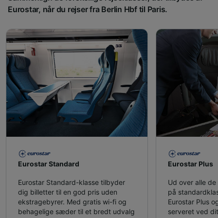
Eurostar, når du rejser fra Berlin Hbf til Paris.
Eurostar Standard
Eurostar Plus
Eurostar Standard-klasse tilbyder
Ud over alle de f
dig billetter til en god pris uden
på standardklas
ekstragebyrer. Med gratis wi-fi og
Eurostar Plus og
behagelige sæder til et bredt udvalg
serveret ved dit