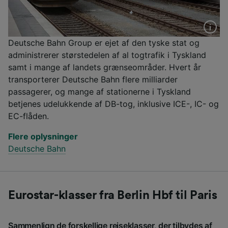
Deutsche Bahn Group er ejet af den tyske stat og
administrerer størstedelen af al togtrafik i Tyskland
samt i mange af landets grænseområder. Hvert år
transporterer Deutsche Bahn flere milliarder
passagerer, og mange af stationerne i Tyskland
betjenes udelukkende af DB-tog, inklusive ICE-, IC- og
EC-flåden.
Flere oplysninger
Deutsche Bahn
Eurostar-klasser fra Berlin Hbf til Paris
Sammenlign de forskellige rejseklasser, der tilbydes af