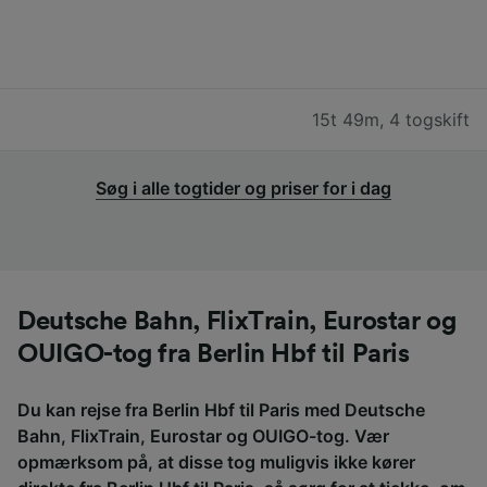
15t 49m
,
4 togskift
Søg i alle togtider og priser for i dag
Deutsche Bahn, FlixTrain, Eurostar og
OUIGO-tog fra Berlin Hbf til Paris
Du kan rejse fra Berlin Hbf til Paris med Deutsche
Bahn, FlixTrain, Eurostar og OUIGO-tog. Vær
opmærksom på, at disse tog muligvis ikke kører