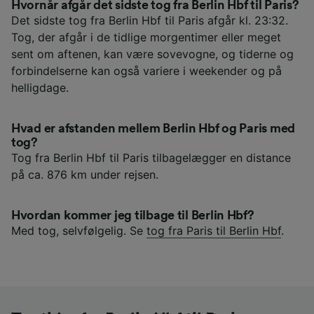
Hvornår afgår det sidste tog fra Berlin Hbf til Paris?
Det sidste tog fra Berlin Hbf til Paris afgår kl. 23:32.
Tog, der afgår i de tidlige morgentimer eller meget
sent om aftenen, kan være sovevogne, og tiderne og
forbindelserne kan også variere i weekender og på
helligdage.
Hvad er afstanden mellem Berlin Hbf og Paris med
tog?
Tog fra Berlin Hbf til Paris tilbagelægger en distance
på ca. 876 km under rejsen.
Hvordan kommer jeg tilbage til Berlin Hbf?
Med tog, selvfølgelig. Se
tog fra Paris til Berlin Hbf
.