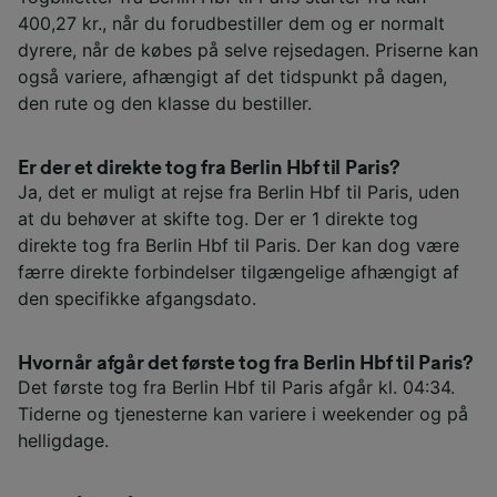
400,27 kr., når du forudbestiller dem og er normalt
dyrere, når de købes på selve rejsedagen. Priserne kan
også variere, afhængigt af det tidspunkt på dagen,
den rute og den klasse du bestiller.
Er der et direkte tog fra Berlin Hbf til Paris?
Ja, det er muligt at rejse fra Berlin Hbf til Paris, uden
at du behøver at skifte tog. Der er 1 direkte tog
direkte tog fra Berlin Hbf til Paris. Der kan dog være
færre direkte forbindelser tilgængelige afhængigt af
den specifikke afgangsdato.
Hvornår afgår det første tog fra Berlin Hbf til Paris?
Det første tog fra Berlin Hbf til Paris afgår kl. 04:34.
Tiderne og tjenesterne kan variere i weekender og på
helligdage.