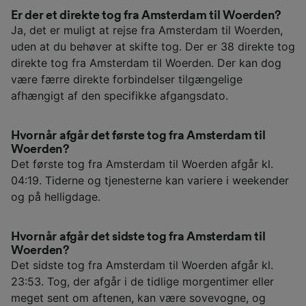
Er der et direkte tog fra Amsterdam til Woerden?
Ja, det er muligt at rejse fra Amsterdam til Woerden,
uden at du behøver at skifte tog. Der er 38 direkte tog
direkte tog fra Amsterdam til Woerden. Der kan dog
være færre direkte forbindelser tilgængelige
afhængigt af den specifikke afgangsdato.
Hvornår afgår det første tog fra Amsterdam til
Woerden?
Det første tog fra Amsterdam til Woerden afgår kl.
04:19. Tiderne og tjenesterne kan variere i weekender
og på helligdage.
Hvornår afgår det sidste tog fra Amsterdam til
Woerden?
Det sidste tog fra Amsterdam til Woerden afgår kl.
23:53. Tog, der afgår i de tidlige morgentimer eller
meget sent om aftenen, kan være sovevogne, og