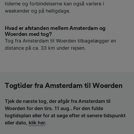
tiderne og forbindelserne kan også variere i
weekender og på helligdage.
Hvad er afstanden mellem Amsterdam og
Woerden med tog?
Tog fra Amsterdam til Woerden tilbagelægger en
distance på ca. 33 km under rejsen.
Togtider fra Amsterdam til Woerden
Tjek de næste tog, der afgår fra Amsterdam til
Woerden for den tirs. 11 aug.. For den fulde
togtidsplan eller for at søge efter et senere tidspunkt
eller dato,
klik her
.