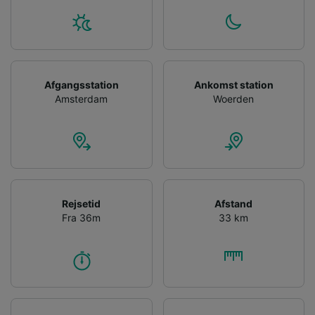
Afgangsstation
Ankomst station
Amsterdam
Woerden
Rejsetid
Afstand
Fra 36m
33 km