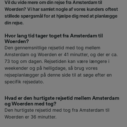
Vil du vide mere om din rejse fra Amsterdam til
Woerden? Vi har samlet nogle af vores kunders oftest
stillede spørgsmål for at hjælpe dig med at planlægge
din rejse.
Hvor lang tid tager toget fra Amsterdam til
Woerden?
Den gennemsnitlige rejsetid med tog mellem
Amsterdam og Woerden er 41 minutter, og der er ca.
73 tog om dagen. Rejsetiden kan være længere i
weekender og på helligdage, så brug vores
rejseplanlægger på denne side til at søge efter en
specifik rejsedato.
Hvad er den hurtigste rejsetid mellem Amsterdam
og Woerden med tog?
Den hurtigste rejsetid med tog fra Amsterdam til
Woerden er 36 minutter.