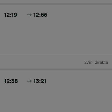
12:19
12:56
37m
,
direkte
12:38
13:21