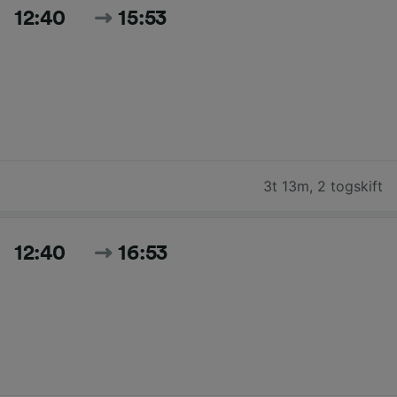
12:40
15:53
3t 13m
,
2 togskift
12:40
16:53