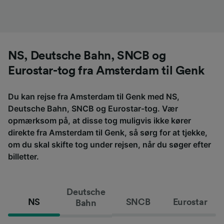
NS, Deutsche Bahn, SNCB og
Eurostar-tog fra Amsterdam til Genk
Du kan rejse fra Amsterdam til Genk med NS,
Deutsche Bahn, SNCB og Eurostar-tog. Vær
opmærksom på, at disse tog muligvis ikke kører
direkte fra Amsterdam til Genk, så sørg for at tjekke,
om du skal skifte tog under rejsen, når du søger efter
billetter.
Deutsche
NS
SNCB
Eurostar
Bahn