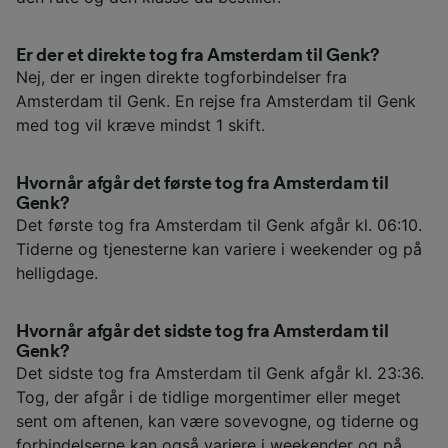
Er der et direkte tog fra Amsterdam til Genk?
Nej, der er ingen direkte togforbindelser fra
Amsterdam til Genk. En rejse fra Amsterdam til Genk
med tog vil kræve mindst 1 skift.
Hvornår afgår det første tog fra Amsterdam til
Genk?
Det første tog fra Amsterdam til Genk afgår kl. 06:10.
Tiderne og tjenesterne kan variere i weekender og på
helligdage.
Hvornår afgår det sidste tog fra Amsterdam til
Genk?
Det sidste tog fra Amsterdam til Genk afgår kl. 23:36.
Tog, der afgår i de tidlige morgentimer eller meget
sent om aftenen, kan være sovevogne, og tiderne og
forbindelserne kan også variere i weekender og på