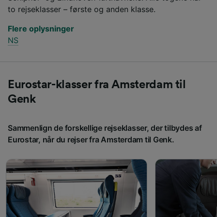
to rejseklasser – første og anden klasse.
Flere oplysninger
NS
Eurostar-klasser fra Amsterdam til
Genk
Sammenlign de forskellige rejseklasser, der tilbydes af
Eurostar, når du rejser fra Amsterdam til Genk.