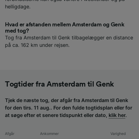
helligdage.
Hvad er afstanden mellem Amsterdam og Genk
med tog?
Tog fra Amsterdam til Genk tilbagelægger en distance
på ca. 162 km under rejsen.
Togtider fra Amsterdam til Genk
Tjek de næste tog, der afgår fra Amsterdam til Genk
for den tirs. 11 aug.. For den fulde togtidsplan eller for
at søge efter et senere tidspunkt eller dato,
klik her
.
Afgår
Ankommer
Varighed