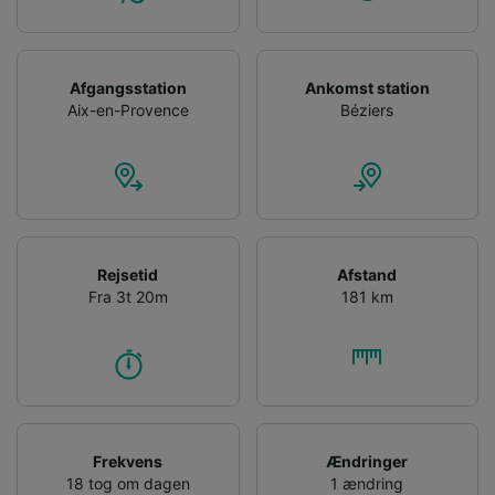
Afgangsstation
Ankomst station
Aix-en-Provence
Béziers
Rejsetid
Afstand
Fra 3t 20m
181 km
Frekvens
Ændringer
18 tog om dagen
1 ændring