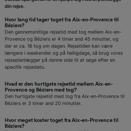
din rejse.
Hvor lang tid tager toget fra Aix-en-Provence til
Béziers?
Den gennemsnitlige rejsetid med tog mellem Aix-en-
Provence og Béziers er 4 timer and 45 minutter, og
der er ca. 18 tog om dagen. Rejsetiden kan være
længere i weekender og på helligdage, så brug vores
rejseplanlægger på denne side til at søge efter en
specifik rejsedato.
Hvad er den hurtigste rejsetid mellem Aix-en-
Provence og Béziers med tog?
Den hurtigste rejsetid med tog fra Aix-en-Provence til
Béziers er 3 timer and 20 minutter.
Hvor meget koster toget fra Aix-en-Provence til
Béziers?