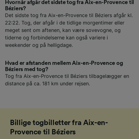
Hvornår afgår det sidste tog fra Aix-en-Provence til
Béziers?
Det sidste tog fra Aix-en-Provence til Béziers afgår kl.
22:22. Tog, der afgår i de tidlige morgentimer eller
meget sent om aftenen, kan være sovevogne, og
tiderne og forbindelserne kan også variere i
weekender og på helligdage.
Hvad er afstanden mellem Aix-en-Provence og
Béziers med tog?
Tog fra Aix-en-Provence til Béziers tilbagelægger en
distance på ca. 181 km under rejsen.
Billige togbilletter fra Aix-en-
Provence til Béziers