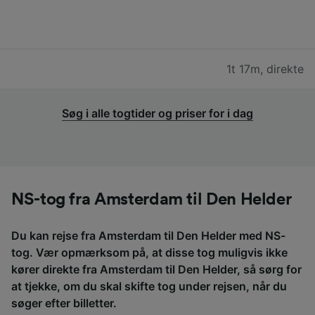
1t 17m
,
direkte
Søg i alle togtider og priser for i dag
NS-tog fra Amsterdam til Den Helder
Du kan rejse fra Amsterdam til Den Helder med NS-
tog. Vær opmærksom på, at disse tog muligvis ikke
kører direkte fra Amsterdam til Den Helder, så sørg for
at tjekke, om du skal skifte tog under rejsen, når du
søger efter billetter.