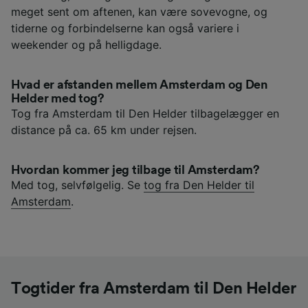
meget sent om aftenen, kan være sovevogne, og
tiderne og forbindelserne kan også variere i
weekender og på helligdage.
Hvad er afstanden mellem Amsterdam og Den
Helder med tog?
Tog fra Amsterdam til Den Helder tilbagelægger en
distance på ca. 65 km under rejsen.
Hvordan kommer jeg tilbage til Amsterdam?
Med tog, selvfølgelig. Se
tog fra Den Helder til
Amsterdam
.
Togtider fra Amsterdam til Den Helder