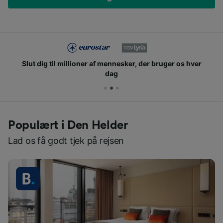
Slut dig til millioner af mennesker, der bruger os hver
dag
Populært i Den Helder
Lad os få godt tjek på rejsen