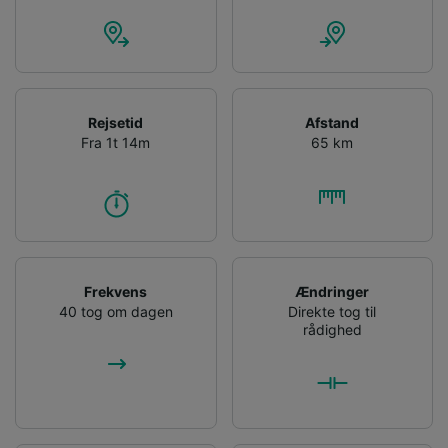
Rejsetid
Afstand
Fra 1t 14m
65 km
Frekvens
Ændringer
40 tog om dagen
Direkte tog til
rådighed