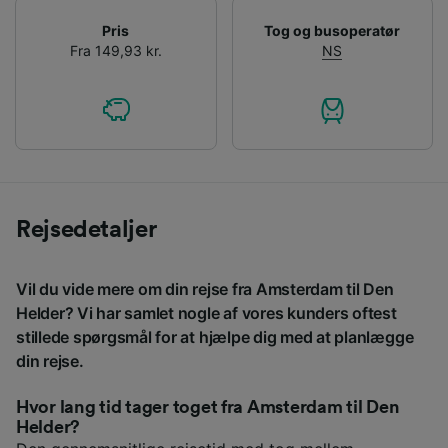
Pris
Tog og busoperatør
Fra 149,93 kr.
NS
Rejsedetaljer
Vil du vide mere om din rejse fra Amsterdam til Den
Helder? Vi har samlet nogle af vores kunders oftest
stillede spørgsmål for at hjælpe dig med at planlægge
din rejse.
Hvor lang tid tager toget fra Amsterdam til Den
Helder?