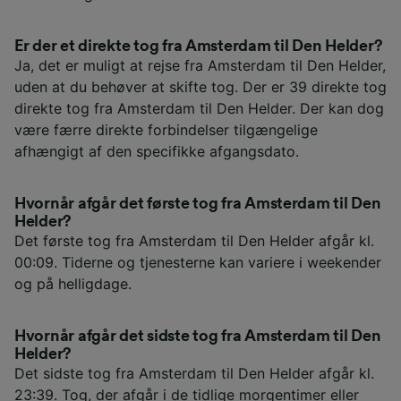
Er der et direkte tog fra Amsterdam til Den Helder?
Ja, det er muligt at rejse fra Amsterdam til Den Helder,
uden at du behøver at skifte tog. Der er 39 direkte tog
direkte tog fra Amsterdam til Den Helder. Der kan dog
være færre direkte forbindelser tilgængelige
afhængigt af den specifikke afgangsdato.
Hvornår afgår det første tog fra Amsterdam til Den
Helder?
Det første tog fra Amsterdam til Den Helder afgår kl.
00:09. Tiderne og tjenesterne kan variere i weekender
og på helligdage.
Hvornår afgår det sidste tog fra Amsterdam til Den
Helder?
Det sidste tog fra Amsterdam til Den Helder afgår kl.
23:39. Tog, der afgår i de tidlige morgentimer eller