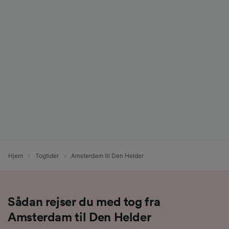
Hjem
Togtider
Amsterdam til Den Helder
Sådan rejser du med tog fra
Amsterdam til Den Helder