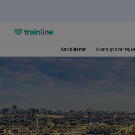
Køb billetter
Oversigt over rejs