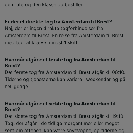
den rute og den klasse du bestiller.
Er der et direkte tog fra Amsterdam til Brest?
Nej, der er ingen direkte togforbindelser fra
Amsterdam til Brest. En rejse fra Amsterdam til Brest
med tog vil kræve mindst 1 skift.
Hvornår afgår det første tog fra Amsterdam til
Brest?
Det første tog fra Amsterdam til Brest afgår kl. 06:10.
Tiderne og tjenesterne kan variere i weekender og på
helligdage.
Hvornår afgår det sidste tog fra Amsterdam til
Brest?
Det sidste tog fra Amsterdam til Brest afgår kl. 19:10.
Tog, der afgår i de tidlige morgentimer eller meget
sent om aftenen, kan være sovevogne, og tiderne og