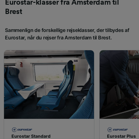
Eurostar-klasser fra Amsterdam til
Brest
Sammenlign de forskellige rejseklasser, der tilbydes af
Eurostar, når du rejser fra Amsterdam til Brest.
Eurostar Standard
Eurostar Plus