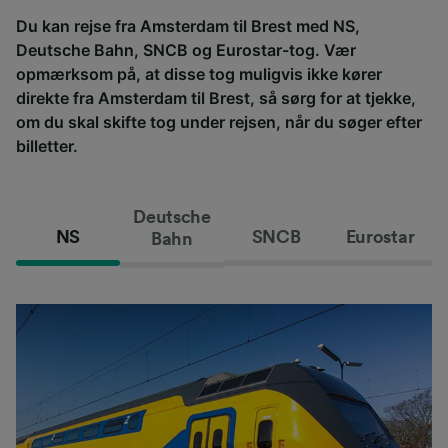
Du kan rejse fra Amsterdam til Brest med NS,
Deutsche Bahn, SNCB og Eurostar-tog. Vær
opmærksom på, at disse tog muligvis ikke kører
direkte fra Amsterdam til Brest, så sørg for at tjekke,
om du skal skifte tog under rejsen, når du søger efter
billetter.
Deutsche
NS
SNCB
Eurostar
Bahn