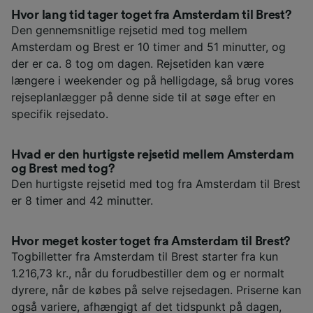
Hvor lang tid tager toget fra Amsterdam til Brest?
Den gennemsnitlige rejsetid med tog mellem
Amsterdam og Brest er 10 timer and 51 minutter, og
der er ca. 8 tog om dagen. Rejsetiden kan være
længere i weekender og på helligdage, så brug vores
rejseplanlægger på denne side til at søge efter en
specifik rejsedato.
Hvad er den hurtigste rejsetid mellem Amsterdam
og Brest med tog?
Den hurtigste rejsetid med tog fra Amsterdam til Brest
er 8 timer and 42 minutter.
Hvor meget koster toget fra Amsterdam til Brest?
Togbilletter fra Amsterdam til Brest starter fra kun
1.216,73 kr., når du forudbestiller dem og er normalt
dyrere, når de købes på selve rejsedagen. Priserne kan
også variere, afhængigt af det tidspunkt på dagen,