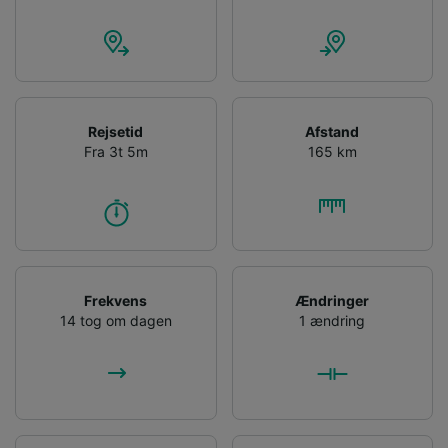
Rejsetid
Afstand
Fra 3t 5m
165 km
Frekvens
Ændringer
14 tog om dagen
1 ændring