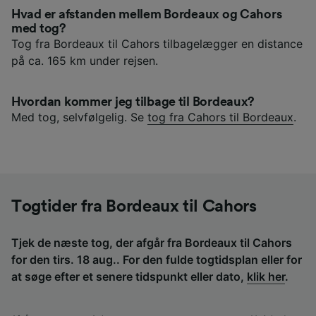
Hvad er afstanden mellem Bordeaux og Cahors
med tog?
Tog fra Bordeaux til Cahors tilbagelægger en distance
på ca. 165 km under rejsen.
Hvordan kommer jeg tilbage til Bordeaux?
Med tog, selvfølgelig. Se
tog fra Cahors til Bordeaux
.
Togtider fra Bordeaux til Cahors
Tjek de næste tog, der afgår fra Bordeaux til Cahors
for den tirs. 18 aug.. For den fulde togtidsplan eller for
at søge efter et senere tidspunkt eller dato,
klik her
.