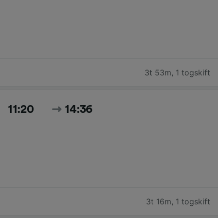
3t 53m
,
1 togskift
11:20
14:36
3t 16m
,
1 togskift