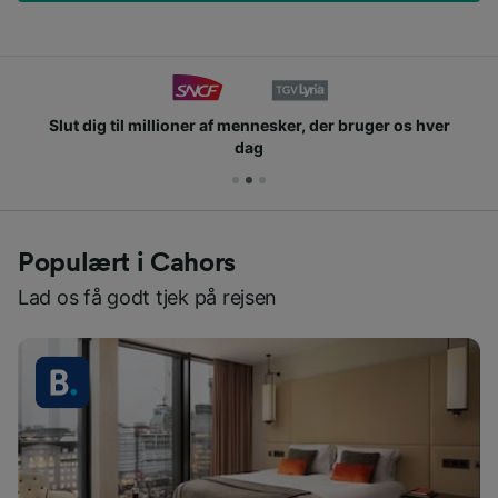
Slut dig til millioner af mennesker, der bruger os hver
dag
Populært i Cahors
Lad os få godt tjek på rejsen