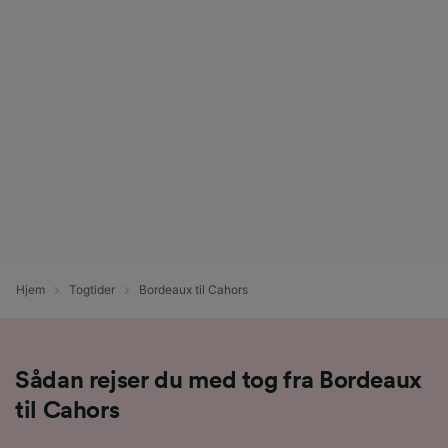
Hjem
Togtider
Bordeaux til Cahors
Sådan rejser du med tog fra Bordeaux
til Cahors