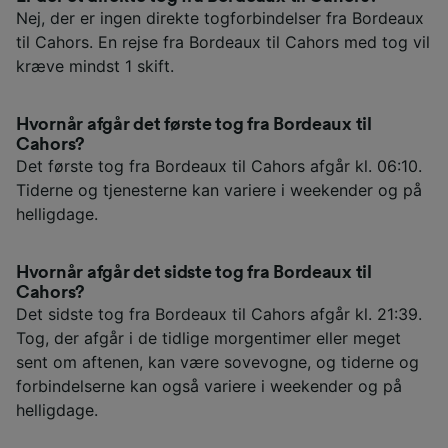
Nej, der er ingen direkte togforbindelser fra Bordeaux
til Cahors. En rejse fra Bordeaux til Cahors med tog vil
kræve mindst 1 skift.
Hvornår afgår det første tog fra Bordeaux til
Cahors?
Det første tog fra Bordeaux til Cahors afgår kl. 06:10.
Tiderne og tjenesterne kan variere i weekender og på
helligdage.
Hvornår afgår det sidste tog fra Bordeaux til
Cahors?
Det sidste tog fra Bordeaux til Cahors afgår kl. 21:39.
Tog, der afgår i de tidlige morgentimer eller meget
sent om aftenen, kan være sovevogne, og tiderne og
forbindelserne kan også variere i weekender og på
helligdage.