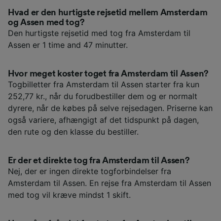
Hvad er den hurtigste rejsetid mellem Amsterdam
og Assen med tog?
Den hurtigste rejsetid med tog fra Amsterdam til
Assen er 1 time and 47 minutter.
Hvor meget koster toget fra Amsterdam til Assen?
Togbilletter fra Amsterdam til Assen starter fra kun
252,77 kr., når du forudbestiller dem og er normalt
dyrere, når de købes på selve rejsedagen. Priserne kan
også variere, afhængigt af det tidspunkt på dagen,
den rute og den klasse du bestiller.
Er der et direkte tog fra Amsterdam til Assen?
Nej, der er ingen direkte togforbindelser fra
Amsterdam til Assen. En rejse fra Amsterdam til Assen
med tog vil kræve mindst 1 skift.