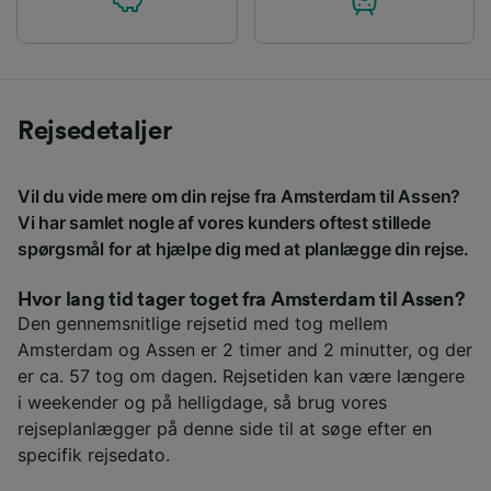
Rejsedetaljer
Vil du vide mere om din rejse fra Amsterdam til Assen?
Vi har samlet nogle af vores kunders oftest stillede
spørgsmål for at hjælpe dig med at planlægge din rejse.
Hvor lang tid tager toget fra Amsterdam til Assen?
Den gennemsnitlige rejsetid med tog mellem
Amsterdam og Assen er 2 timer and 2 minutter, og der
er ca. 57 tog om dagen. Rejsetiden kan være længere
i weekender og på helligdage, så brug vores
rejseplanlægger på denne side til at søge efter en
specifik rejsedato.