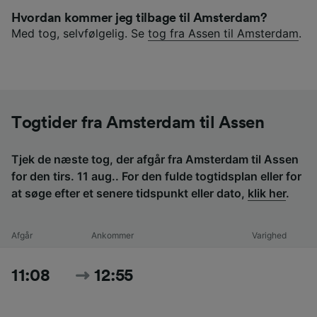
Hvordan kommer jeg tilbage til Amsterdam?
Med tog, selvfølgelig. Se
tog fra Assen til Amsterdam
.
Togtider fra Amsterdam til Assen
Tjek de næste tog, der afgår fra Amsterdam til Assen
for den tirs. 11 aug.. For den fulde togtidsplan eller for
at søge efter et senere tidspunkt eller dato,
klik her
.
Afgår
Ankommer
Varighed
11:08
12:55