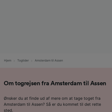
Hjem
Togtider
Amsterdam til Assen
Om togrejsen fra Amsterdam til Assen
Ønsker du at finde ud af mere om at tage toget fra
Amsterdam til Assen? Så er du kommet til det rette
sted.