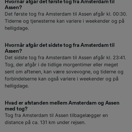
Hvornår afgår det første tog fra Amsterdam til
Assen?
Det første tog fra Amsterdam til Assen afgår kl. 00:30.
Tiderne og tjenesterne kan variere i weekender og på
helligdage.
Hvornår afgår det sidste tog fra Amsterdam til
Assen?
Det sidste tog fra Amsterdam til Assen afgår kl. 23:41.
Tog, der afgår i de tidlige morgentimer eller meget
sent om aftenen, kan være sovevogne, og tiderne og
forbindelserne kan også variere i weekender og på
helligdage.
Hvad er afstanden mellem Amsterdam og Assen
med tog?
Tog fra Amsterdam til Assen tilbagelægger en
distance på ca. 131 km under rejsen.