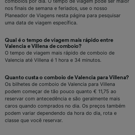
comboios por dia. O tempo de viagem pode ser maior
nos finais de semana e feriados, use o nosso
Planeador de Viagens nesta página para pesquisar
uma data de viagem específica.
Qual é o tempo de viagem mais rápido entre
Valencia e Villena de comboio?
O tempo de viagem mais rápido de comboio de
Valencia até Villena é 1 hora e 34 minutos.
Quanto custa o comboio de Valencia para Villena?
Os bilhetes de comboio de Valencia para Villena
podem começar de tão pouco quanto € 11,75 ao
reservar com antecedência e são geralmente mais
caros quando comprados no dia. Os preços também
podem variar dependendo da hora do dia, rota e
classe que você reservar.