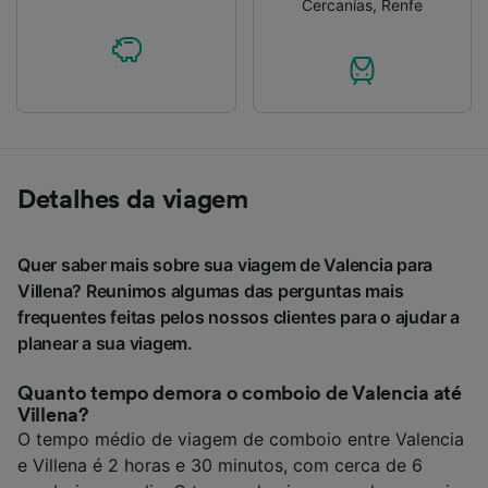
Cercanías
,
Renfe
Detalhes da viagem
Quer saber mais sobre sua viagem de Valencia para
Villena? Reunimos algumas das perguntas mais
frequentes feitas pelos nossos clientes para o ajudar a
planear a sua viagem.
Quanto tempo demora o comboio de Valencia até
Villena?
O tempo médio de viagem de comboio entre Valencia
e Villena é 2 horas e 30 minutos, com cerca de 6