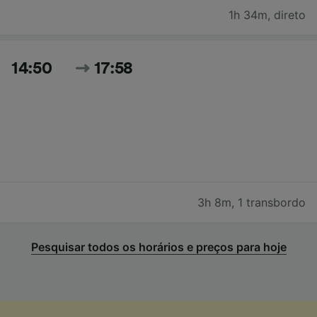
1h 34m
,
direto
14:50
17:58
3h 8m
,
1 transbordo
Pesquisar todos os horários e preços para hoje