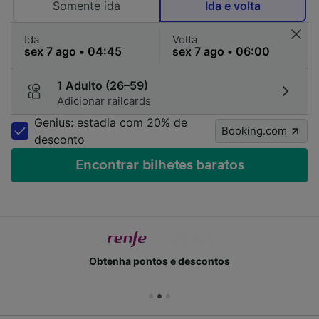
Somente ida
Ida e volta
Ida
Volta
1 Adulto (26–59)
Adicionar railcards
Genius: estadia com 20% de
Booking.com
desconto
Encontrar bilhetes baratos
Obtenha pontos e descontos