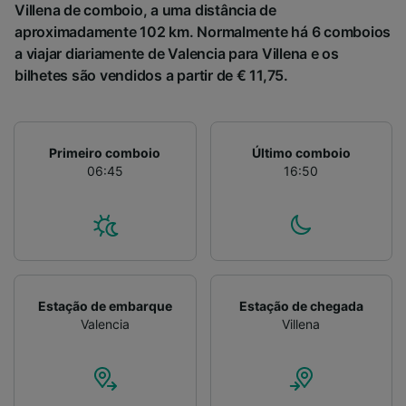
Villena de comboio, a uma distância de
aproximadamente 102 km. Normalmente há 6 comboios
a viajar diariamente de Valencia para Villena e os
bilhetes são vendidos a partir de € 11,75.
Primeiro comboio
Último comboio
06:45
16:50
Estação de embarque
Estação de chegada
Valencia
Villena