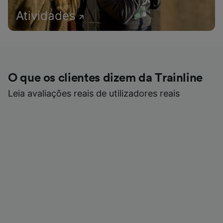
Atividades
O que os clientes dizem da Trainline
Leia avaliações reais de utilizadores reais