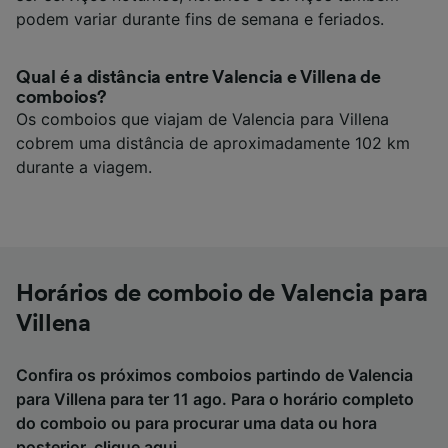
podem variar durante fins de semana e feriados.
Qual é a distância entre Valencia e Villena de
comboios?
Os comboios que viajam de Valencia para Villena
cobrem uma distância de aproximadamente 102 km
durante a viagem.
Horários de comboio de Valencia para
Villena
Confira os próximos comboios partindo de Valencia
para Villena para ter 11 ago. Para o horário completo
do comboio ou para procurar uma data ou hora
posterior,
clique aqui
.