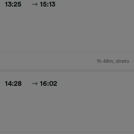
13:25
15:13
1h 48m
,
direto
14:28
16:02