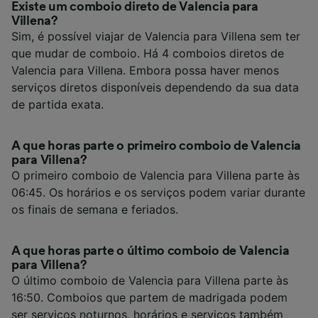
Existe um comboio direto de Valencia para
Villena?
Sim, é possível viajar de Valencia para Villena sem ter
que mudar de comboio. Há 4 comboios diretos de
Valencia para Villena. Embora possa haver menos
serviços diretos disponíveis dependendo da sua data
de partida exata.
A que horas parte o primeiro comboio de Valencia
para Villena?
O primeiro comboio de Valencia para Villena parte às
06:45. Os horários e os serviços podem variar durante
os finais de semana e feriados.
A que horas parte o último comboio de Valencia
para Villena?
O último comboio de Valencia para Villena parte às
16:50. Comboios que partem de madrigada podem
ser serviços noturnos, horários e serviços também