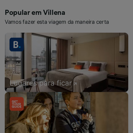
Popular em Villena
Vamos fazer esta viagem da maneira certa
Lugares para ficar