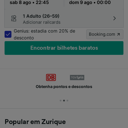
1 Adulto (26–59)
Adicionar railcards
Genius: estadia com 20% de
Booking.com
desconto
Encontrar bilhetes baratos
Obtenha pontos e descontos
Popular em Zurique