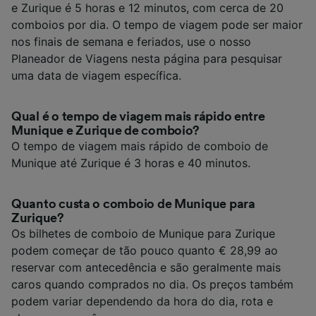
e Zurique é 5 horas e 12 minutos, com cerca de 20
comboios por dia. O tempo de viagem pode ser maior
nos finais de semana e feriados, use o nosso
Planeador de Viagens nesta página para pesquisar
uma data de viagem específica.
Qual é o tempo de viagem mais rápido entre
Munique e Zurique de comboio?
O tempo de viagem mais rápido de comboio de
Munique até Zurique é 3 horas e 40 minutos.
Quanto custa o comboio de Munique para
Zurique?
Os bilhetes de comboio de Munique para Zurique
podem começar de tão pouco quanto € 28,99 ao
reservar com antecedência e são geralmente mais
caros quando comprados no dia. Os preços também
podem variar dependendo da hora do dia, rota e