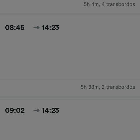
5h 4m
,
4 transbordos
08:45
14:23
5h 38m
,
2 transbordos
09:02
14:23