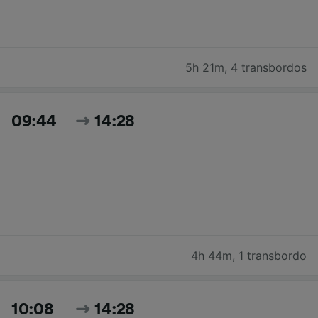
5h 21m
,
4 transbordos
09:44
14:28
4h 44m
,
1 transbordo
10:08
14:28