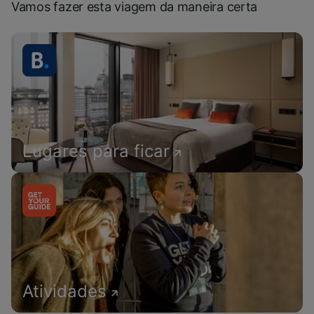
Vamos fazer esta viagem da maneira certa
Lugares para ficar
Atividades