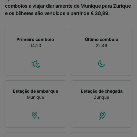
comboios a viajar diariamente de Munique para Zurique
e os bilhetes são vendidos a partir de € 28,99.
Primeiro comboio
Último comboio
04:20
22:46
Estação de embarque
Estação de chegada
Munique
Zurique