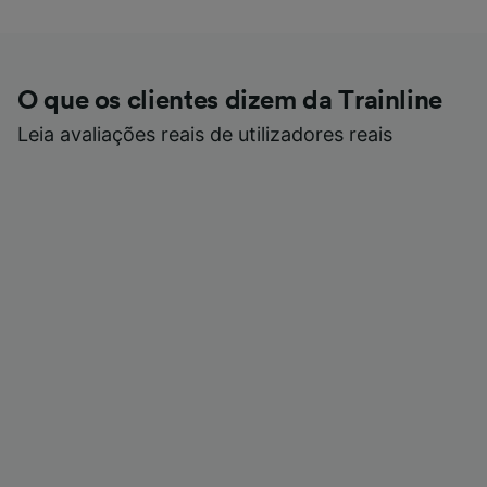
O que os clientes dizem da Trainline
Leia avaliações reais de utilizadores reais