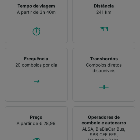
Tempo de viagem
Distância
A partir de 3h 40m
241 km
Frequência
Transbordos
20 comboios por dia
Comboios diretos
disponíveis
Preço
Operadores de
comboio e autocarro
A partir de € 28,99
ALSA
,
BlaBlaCar Bus
,
SBB CFF FFS
,