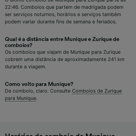
22:46. Comboios que partem de madrigada podem
ser serviços noturnos, horários e serviços também
podem variar durante fins de semana e feriados.
Qual é a distância entre Munique e Zurique de
comboios?
Os comboios que viajam de Munique para Zurique
cobrem uma distância de aproximadamente 241 km
durante a viagem.
Como volto para Munique?
De comboio, claro. Consulte
Comboios de Zurique
para Munique
.