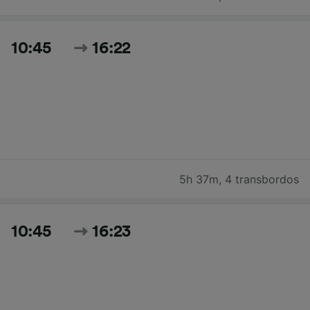
10:45
16:22
5h 37m
,
4 transbordos
10:45
16:23