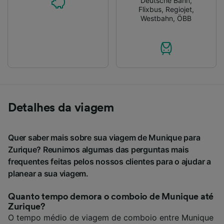
Deutsche Bahn
,
Flixbus
,
Regiojet
,
Westbahn
,
ÖBB
Detalhes da viagem
Quer saber mais sobre sua viagem de Munique para
Zurique? Reunimos algumas das perguntas mais
frequentes feitas pelos nossos clientes para o ajudar a
planear a sua viagem.
Quanto tempo demora o comboio de Munique até
Zurique?
O tempo médio de viagem de comboio entre Munique