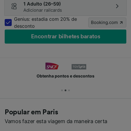
1 Adulto (26–59)
Adicionar railcards
Genius: estadia com 20% de
Booking.com
desconto
Encontrar bilhetes baratos
Obtenha pontos e descontos
Popular em Paris
Vamos fazer esta viagem da maneira certa