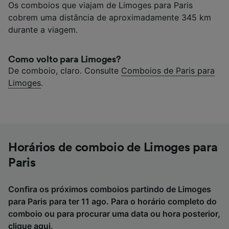
Os comboios que viajam de Limoges para Paris
cobrem uma distância de aproximadamente 345 km
durante a viagem.
Como volto para Limoges?
De comboio, claro. Consulte
Comboios de Paris para
Limoges
.
Horários de comboio de Limoges para
Paris
Confira os próximos comboios partindo de Limoges
para Paris para ter 11 ago. Para o horário completo do
comboio ou para procurar uma data ou hora posterior,
clique aqui
.