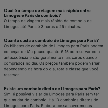
Qual é o tempo de viagem mais rápido entre
Limoges e Paris de comboio?
O tempo de viagem mais rápido de comboio de
Limoges até Paris é 3 horas e 25 minutos.
Quanto custa o comboio de Limoges para Paris?
Os bilhetes de comboio de Limoges para Paris podem
começar de tão pouco quanto € 15 ao reservar com
antecedência e são geralmente mais caros quando
comprados no dia. Os preços também podem variar
dependendo da hora do dia, rota e classe que você
reservar.
Existe um comboio direto de Limoges para Paris?
Sim, é possível viajar de Limoges para Paris sem ter
que mudar de comboio. Há 10 comboios diretos de
Limoges para Paris. Embora possa haver menos