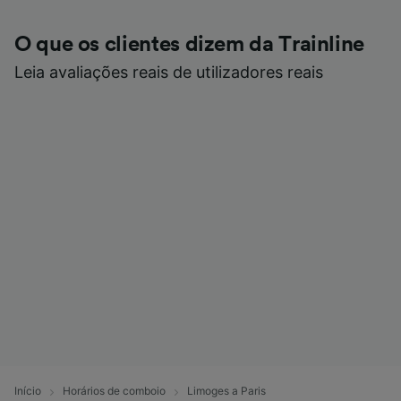
O que os clientes dizem da Trainline
Leia avaliações reais de utilizadores reais
Início
Horários de comboio
Limoges a Paris