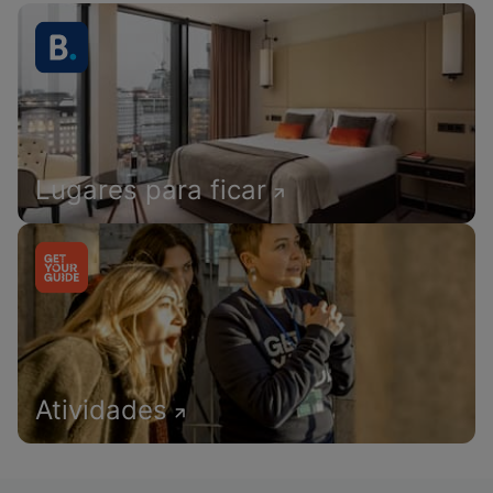
Lugares para ficar
Atividades