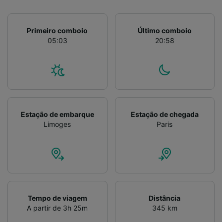
Primeiro comboio
Último comboio
05:03
20:58
Estação de embarque
Estação de chegada
Limoges
Paris
Tempo de viagem
Distância
A partir de 3h 25m
345 km