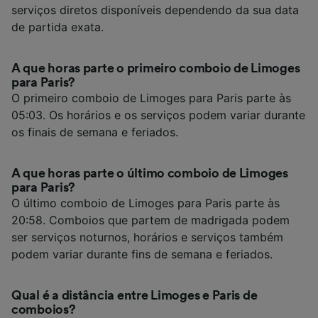
serviços diretos disponíveis dependendo da sua data
de partida exata.
A que horas parte o primeiro comboio de Limoges
para Paris?
O primeiro comboio de Limoges para Paris parte às
05:03. Os horários e os serviços podem variar durante
os finais de semana e feriados.
A que horas parte o último comboio de Limoges
para Paris?
O último comboio de Limoges para Paris parte às
20:58. Comboios que partem de madrigada podem
ser serviços noturnos, horários e serviços também
podem variar durante fins de semana e feriados.
Qual é a distância entre Limoges e Paris de
comboios?