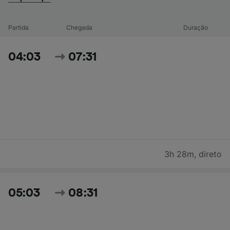
Partida
Chegada
Duração
04:03
07:31
3h 28m
,
direto
05:03
08:31