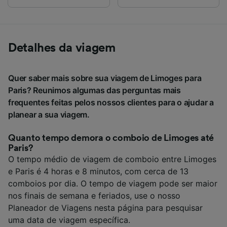
Detalhes da viagem
Quer saber mais sobre sua viagem de Limoges para
Paris? Reunimos algumas das perguntas mais
frequentes feitas pelos nossos clientes para o ajudar a
planear a sua viagem.
Quanto tempo demora o comboio de Limoges até
Paris?
O tempo médio de viagem de comboio entre Limoges
e Paris é 4 horas e 8 minutos, com cerca de 13
comboios por dia. O tempo de viagem pode ser maior
nos finais de semana e feriados, use o nosso
Planeador de Viagens nesta página para pesquisar
uma data de viagem específica.