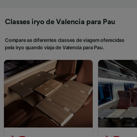
Classes iryo de Valencia para Pau
Compare as diferentes classes de viagem oferecidas
pela iryo quando viaja de Valencia para Pau.