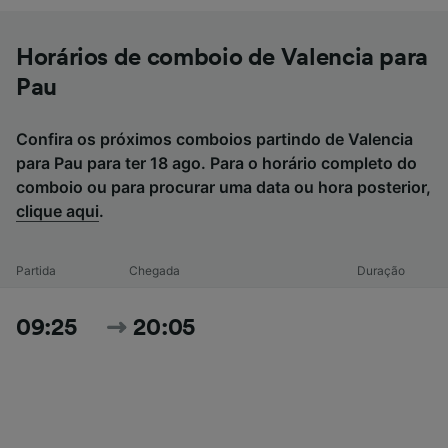
Horários de comboio de Valencia para
Pau
Confira os próximos comboios partindo de Valencia
para Pau para ter 18 ago. Para o horário completo do
comboio ou para procurar uma data ou hora posterior,
clique aqui
.
Partida
Chegada
Duração
09:25
20:05