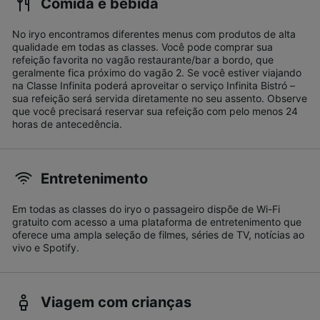
Comida e bebida
No iryo encontramos diferentes menus com produtos de alta
qualidade em todas as classes. Você pode comprar sua
refeição favorita no vagão restaurante/bar a bordo, que
geralmente fica próximo do vagão 2. Se você estiver viajando
na Classe Infinita poderá aproveitar o serviço Infinita Bistró –
sua refeição será servida diretamente no seu assento. Observe
que você precisará reservar sua refeição com pelo menos 24
horas de antecedência.
Entretenimento
Em todas as classes do iryo o passageiro dispõe de Wi-Fi
gratuito com acesso a uma plataforma de entretenimento que
oferece uma ampla seleção de filmes, séries de TV, notícias ao
vivo e Spotify.
Viagem com crianças