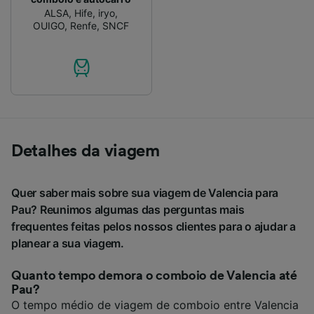
ALSA
,
Hife
,
iryo
,
OUIGO
,
Renfe
,
SNCF
Detalhes da viagem
Quer saber mais sobre sua viagem de Valencia para
Pau? Reunimos algumas das perguntas mais
frequentes feitas pelos nossos clientes para o ajudar a
planear a sua viagem.
Quanto tempo demora o comboio de Valencia até
Pau?
O tempo médio de viagem de comboio entre Valencia