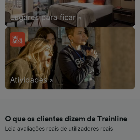
Lugares para ficar
Atividades
O que os clientes dizem da Trainline
Leia avaliações reais de utilizadores reais