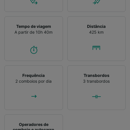
Tempo de viagem
Distância
A partir de 10h 40m
425 km
Frequência
Transbordos
2 comboios por dia
3 transbordos
Operadores de
comboio e autocarro