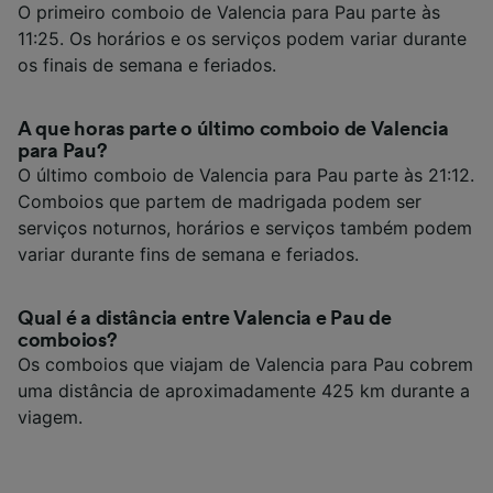
O primeiro comboio de Valencia para Pau parte às
11:25. Os horários e os serviços podem variar durante
os finais de semana e feriados.
A que horas parte o último comboio de Valencia
para Pau?
O último comboio de Valencia para Pau parte às 21:12.
Comboios que partem de madrigada podem ser
serviços noturnos, horários e serviços também podem
variar durante fins de semana e feriados.
Qual é a distância entre Valencia e Pau de
comboios?
Os comboios que viajam de Valencia para Pau cobrem
uma distância de aproximadamente 425 km durante a
viagem.