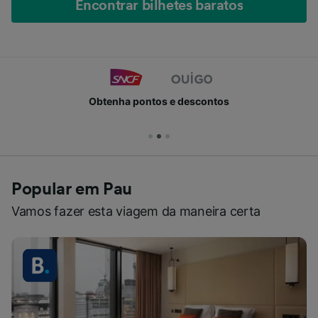
Encontrar bilhetes baratos
Obtenha pontos e descontos
Popular em Pau
Vamos fazer esta viagem da maneira certa