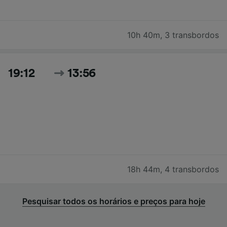
10h 40m
,
3 transbordos
19:12
13:56
18h 44m
,
4 transbordos
Pesquisar todos os horários e preços para hoje