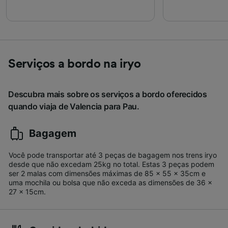
Serviços a bordo na iryo
Descubra mais sobre os serviços a bordo oferecidos
quando viaja de Valencia para Pau.
Bagagem
Você pode transportar até 3 peças de bagagem nos trens iryo
desde que não excedam 25kg no total. Estas 3 peças podem
ser 2 malas com dimensões máximas de 85 x 55 x 35cm e
uma mochila ou bolsa que não exceda as dimensões de 36 x
27 x 15cm.