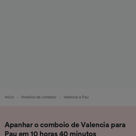
Início
Horários de comboio
Valencia a Pau
Apanhar o comboio de Valencia para
Pau em 10 horas 40 minutos