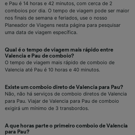
e Pau é 14 horas e 42 minutos, com cerca de 2
comboios por dia. O tempo de viagem pode ser maior
nos finais de semana e feriados, use o nosso
Planeador de Viagens nesta página para pesquisar
uma data de viagem específica.
Qual é o tempo de viagem mais rápido entre
Valencia e Pau de comboio?
O tempo de viagem mais rápido de comboio de
Valencia até Pau é 10 horas e 40 minutos.
Existe um comboio direto de Valencia para Pau?
Não, não há serviços de comboio diretos de Valencia
para Pau. Viajar de Valencia para Pau de comboio
exigirá um mínimo de 3 transbordos.
A que horas parte o primeiro comboio de Valencia
para Pau?