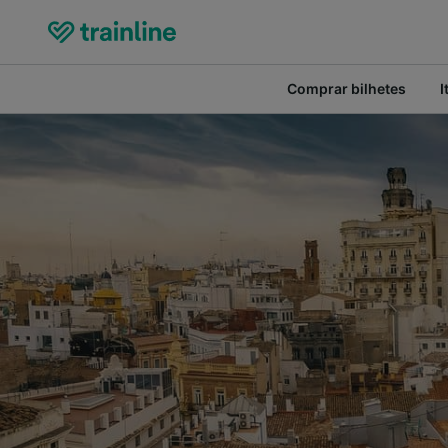
Comprar bilhetes
I