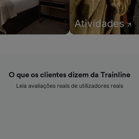
Atividades
O que os clientes dizem da Trainline
Leia avaliações reais de utilizadores reais