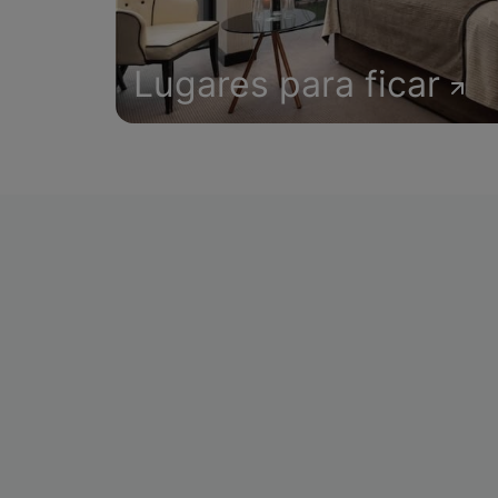
Lugares para ficar