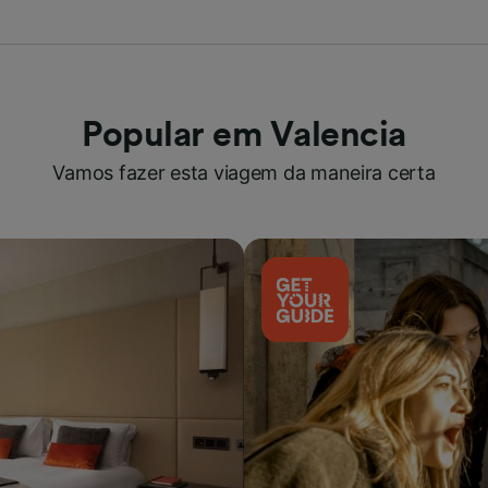
Popular em Valencia
Vamos fazer esta viagem da maneira certa