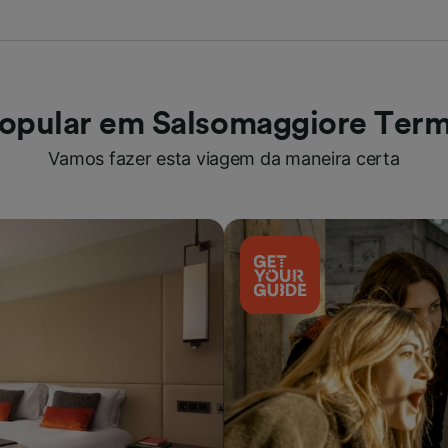
opular em Salsomaggiore Ter
Vamos fazer esta viagem da maneira certa