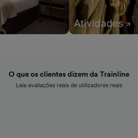
Atividades
O que os clientes dizem da Trainline
Leia avaliações reais de utilizadores reais