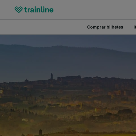
Comprar bilhetes
I