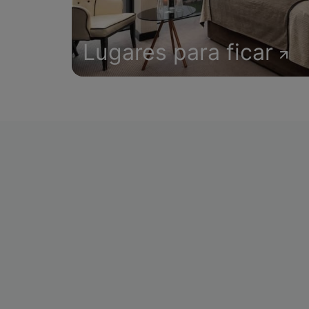
Lugares para ficar