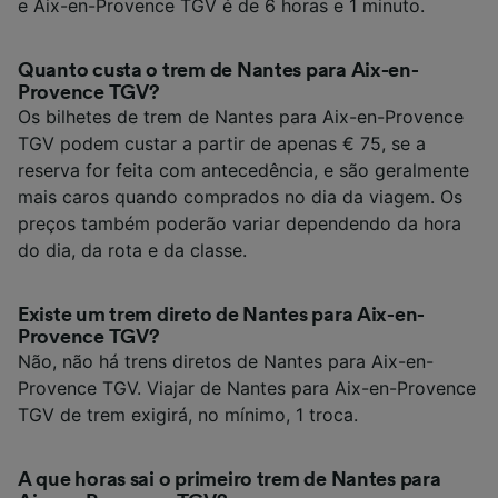
e Aix-en-Provence TGV é de 6 horas e 1 minuto.
Quanto custa o trem de Nantes para Aix-en-
Provence TGV?
Os bilhetes de trem de Nantes para Aix-en-Provence
TGV podem custar a partir de apenas € 75, se a
reserva for feita com antecedência, e são geralmente
mais caros quando comprados no dia da viagem. Os
preços também poderão variar dependendo da hora
do dia, da rota e da classe.
Existe um trem direto de Nantes para Aix-en-
Provence TGV?
Não, não há trens diretos de Nantes para Aix-en-
Provence TGV. Viajar de Nantes para Aix-en-Provence
TGV de trem exigirá, no mínimo, 1 troca.
A que horas sai o primeiro trem de Nantes para