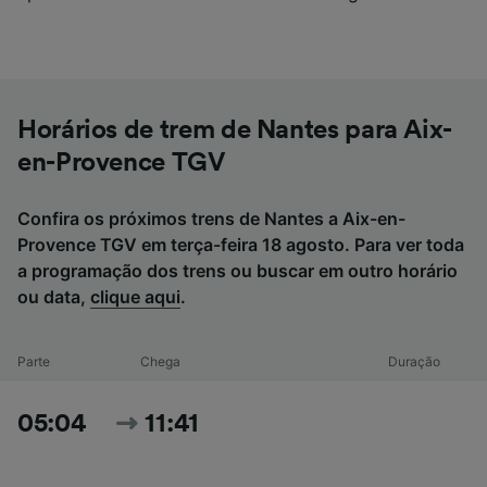
Horários de trem de Nantes para Aix-
en-Provence TGV
Confira os próximos trens de Nantes a Aix-en-
Provence TGV em terça-feira 18 agosto. Para ver toda
a programação dos trens ou buscar em outro horário
ou data,
clique aqui
.
Parte
Chega
Duração
05:04
11:41