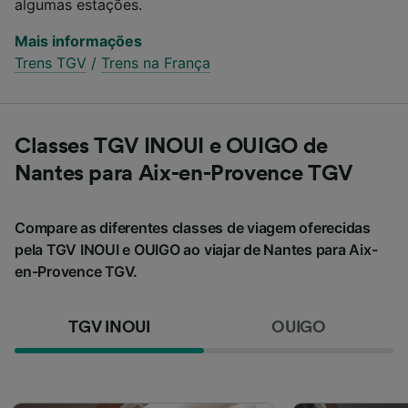
algumas estações.
Mais informações
Trens TGV
/
Trens na França
Classes TGV INOUI e OUIGO de
Nantes para Aix-en-Provence TGV
Compare as diferentes classes de viagem oferecidas
pela TGV INOUI e OUIGO ao viajar de Nantes para Aix-
en-Provence TGV.
TGV INOUI
OUIGO