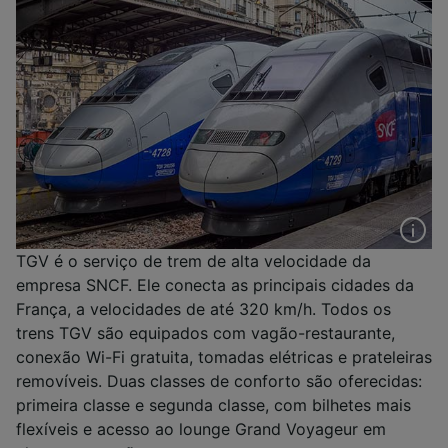
TGV é o serviço de trem de alta velocidade da
empresa SNCF. Ele conecta as principais cidades da
França, a velocidades de até 320 km/h. Todos os
trens TGV são equipados com vagão-restaurante,
conexão Wi-Fi gratuita, tomadas elétricas e prateleiras
removíveis. Duas classes de conforto são oferecidas:
primeira classe e segunda classe, com bilhetes mais
flexíveis e acesso ao lounge Grand Voyageur em