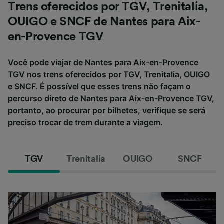
Trens oferecidos por TGV, Trenitalia,
OUIGO e SNCF de Nantes para Aix-
en-Provence TGV
Você pode viajar de Nantes para Aix-en-Provence
TGV nos trens oferecidos por TGV, Trenitalia, OUIGO
e SNCF. É possível que esses trens não façam o
percurso direto de Nantes para Aix-en-Provence TGV,
portanto, ao procurar por bilhetes, verifique se será
preciso trocar de trem durante a viagem.
TGV
Trenitalia
OUIGO
SNCF