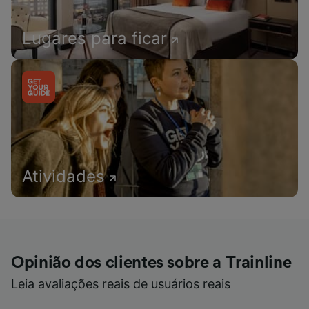
Lugares para ficar
Atividades
Opinião dos clientes sobre a Trainline
Leia avaliações reais de usuários reais