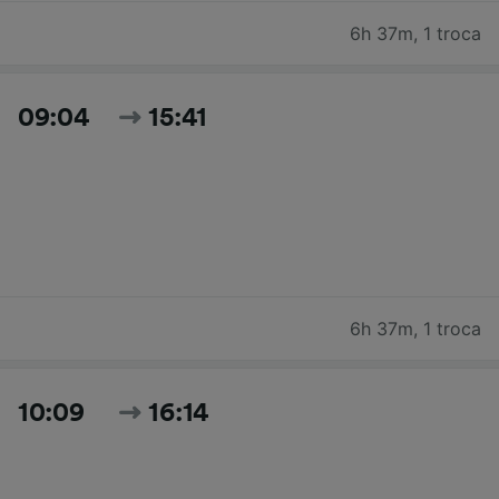
6h 37m
,
1 troca
09:04
15:41
6h 37m
,
1 troca
10:09
16:14