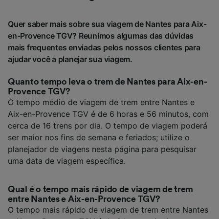
Quer saber mais sobre sua viagem de Nantes para Aix-
en-Provence TGV? Reunimos algumas das dúvidas
mais frequentes enviadas pelos nossos clientes para
ajudar você a planejar sua viagem.
Quanto tempo leva o trem de Nantes para Aix-en-
Provence TGV?
O tempo médio de viagem de trem entre Nantes e
Aix-en-Provence TGV é de 6 horas e 56 minutos, com
cerca de 16 trens por dia. O tempo de viagem poderá
ser maior nos fins de semana e feriados; utilize o
planejador de viagens nesta página para pesquisar
uma data de viagem específica.
Qual é o tempo mais rápido de viagem de trem
entre Nantes e Aix-en-Provence TGV?
O tempo mais rápido de viagem de trem entre Nantes