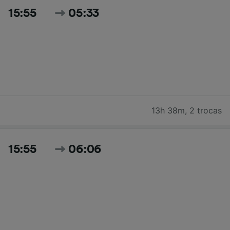
15:55
05:33
13h 38m
,
2 trocas
15:55
06:06