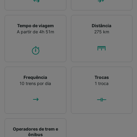
Tempo de viagem
Distância
A partir de 4h 51m
275 km
Frequência
Trocas
10 trens por dia
1 troca
Operadores de trem e
ônibus