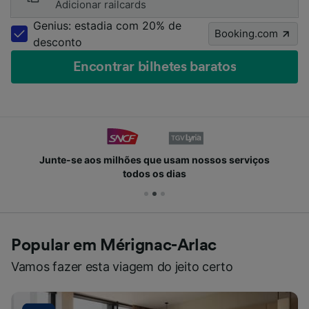
Adicionar railcards
Genius: estadia com 20% de
Booking.com
desconto
Encontrar bilhetes baratos
Junte-se aos milhões que usam nossos serviços
todos os dias
Popular em Mérignac-Arlac
Vamos fazer esta viagem do jeito certo