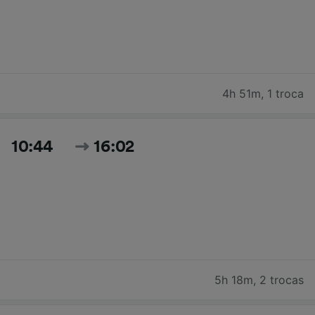
4h 51m
,
1 troca
10:44
16:02
5h 18m
,
2 trocas