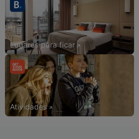
Lugares para ficar
Atividades