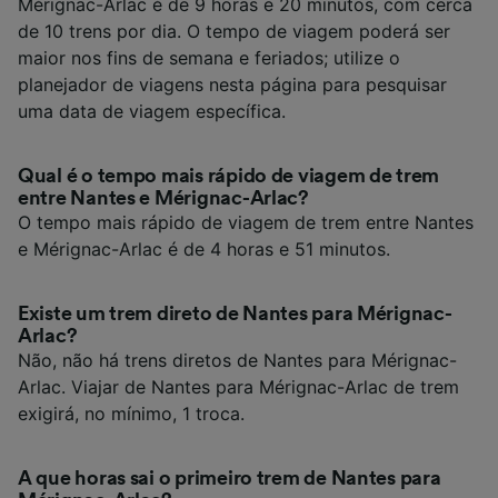
Mérignac-Arlac é de 9 horas e 20 minutos, com cerca
de 10 trens por dia. O tempo de viagem poderá ser
maior nos fins de semana e feriados; utilize o
planejador de viagens nesta página para pesquisar
uma data de viagem específica.
Qual é o tempo mais rápido de viagem de trem
entre Nantes e Mérignac-Arlac?
O tempo mais rápido de viagem de trem entre Nantes
e Mérignac-Arlac é de 4 horas e 51 minutos.
Existe um trem direto de Nantes para Mérignac-
Arlac?
Não, não há trens diretos de Nantes para Mérignac-
Arlac. Viajar de Nantes para Mérignac-Arlac de trem
exigirá, no mínimo, 1 troca.
A que horas sai o primeiro trem de Nantes para