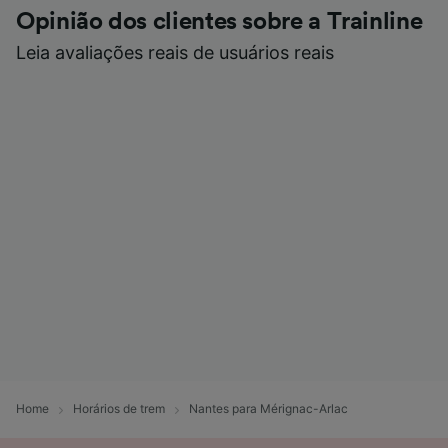
Opinião dos clientes sobre a Trainline
Leia avaliações reais de usuários reais
Home
Horários de trem
Nantes para Mérignac-Arlac