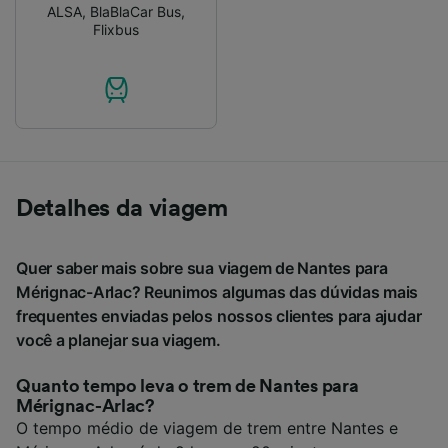
ALSA
,
BlaBlaCar Bus
,
Flixbus
Detalhes da viagem
Quer saber mais sobre sua viagem de Nantes para
Mérignac-Arlac? Reunimos algumas das dúvidas mais
frequentes enviadas pelos nossos clientes para ajudar
você a planejar sua viagem.
Quanto tempo leva o trem de Nantes para
Mérignac-Arlac?
O tempo médio de viagem de trem entre Nantes e