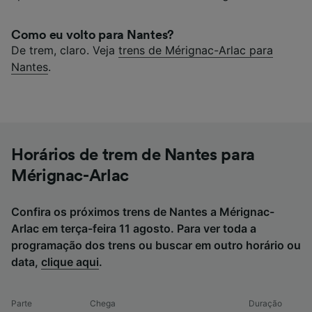
Como eu volto para Nantes?
De trem, claro. Veja
trens de Mérignac-Arlac para
Nantes
.
Horários de trem de Nantes para
Mérignac-Arlac
Confira os próximos trens de Nantes a Mérignac-
Arlac em terça-feira 11 agosto. Para ver toda a
programação dos trens ou buscar em outro horário ou
data,
clique aqui
.
Parte
Chega
Duração