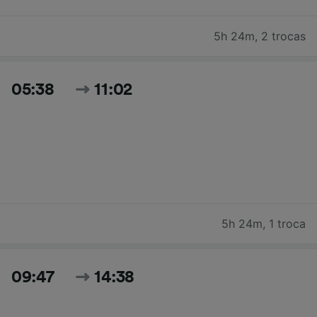
5h 24m
,
2 trocas
05:38
11:02
5h 24m
,
1 troca
09:47
14:38