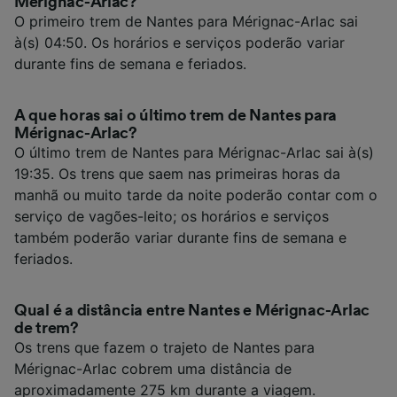
Mérignac-Arlac?
O primeiro trem de Nantes para Mérignac-Arlac sai
à(s) 04:50. Os horários e serviços poderão variar
durante fins de semana e feriados.
A que horas sai o último trem de Nantes para
Mérignac-Arlac?
O último trem de Nantes para Mérignac-Arlac sai à(s)
19:35. Os trens que saem nas primeiras horas da
manhã ou muito tarde da noite poderão contar com o
serviço de vagões-leito; os horários e serviços
também poderão variar durante fins de semana e
feriados.
Qual é a distância entre Nantes e Mérignac-Arlac
de trem?
Os trens que fazem o trajeto de Nantes para
Mérignac-Arlac cobrem uma distância de
aproximadamente 275 km durante a viagem.