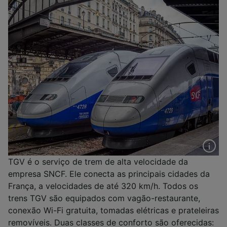
TGV é o serviço de trem de alta velocidade da
empresa SNCF. Ele conecta as principais cidades da
França, a velocidades de até 320 km/h. Todos os
trens TGV são equipados com vagão-restaurante,
conexão Wi-Fi gratuita, tomadas elétricas e prateleiras
removíveis. Duas classes de conforto são oferecidas: