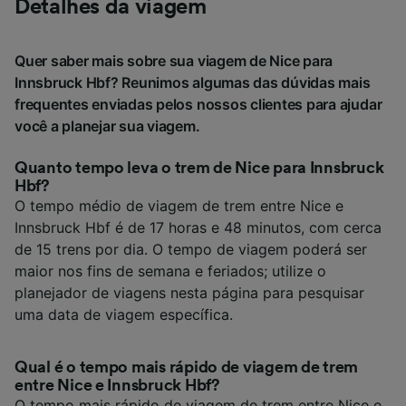
Detalhes da viagem
Quer saber mais sobre sua viagem de Nice para
Innsbruck Hbf? Reunimos algumas das dúvidas mais
frequentes enviadas pelos nossos clientes para ajudar
você a planejar sua viagem.
Quanto tempo leva o trem de Nice para Innsbruck
Hbf?
O tempo médio de viagem de trem entre Nice e
Innsbruck Hbf é de 17 horas e 48 minutos, com cerca
de 15 trens por dia. O tempo de viagem poderá ser
maior nos fins de semana e feriados; utilize o
planejador de viagens nesta página para pesquisar
uma data de viagem específica.
Qual é o tempo mais rápido de viagem de trem
entre Nice e Innsbruck Hbf?
O tempo mais rápido de viagem de trem entre Nice e