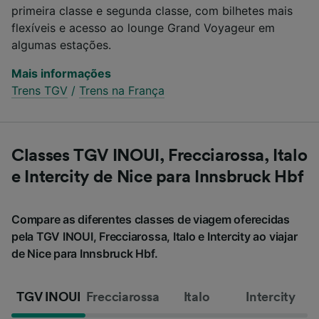
primeira classe e segunda classe, com bilhetes mais
flexíveis e acesso ao lounge Grand Voyageur em
algumas estações.
Mais informações
Trens TGV
/
Trens na França
Classes TGV INOUI, Frecciarossa, Italo
e Intercity de Nice para Innsbruck Hbf
Compare as diferentes classes de viagem oferecidas
pela TGV INOUI, Frecciarossa, Italo e Intercity ao viajar
de Nice para Innsbruck Hbf.
TGV INOUI
Frecciarossa
Italo
Intercity