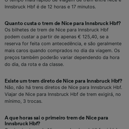
Innsbruck Hbf é de 12 horas e 17 minutos.
Quanto custa o trem de Nice para Innsbruck Hbf?
Os bilhetes de trem de Nice para Innsbruck Hbf
podem custar a partir de apenas € 125,40, se a
reserva for feita com antecedência, e são geralmente
mais caros quando comprados no dia da viagem. Os
preços também poderão variar dependendo da hora
do dia, da rota e da classe.
Existe um trem direto de Nice para Innsbruck Hbf?
Não, não há trens diretos de Nice para Innsbruck Hbf.
Viajar de Nice para Innsbruck Hbf de trem exigirá, no
mínimo, 3 trocas.
A que horas sai o primeiro trem de Nice para
Innsbruck Hbf?