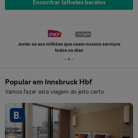
Encontrar bilhetes baratos
Junte-se aos milhões que usam nossos serviços
todos os dias
Popular em Innsbruck Hbf
Vamos fazer esta viagem do jeito certo