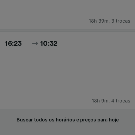
18h 39m
,
3 trocas
16:23
10:32
18h 9m
,
4 trocas
Buscar todos os horários e preços para hoje