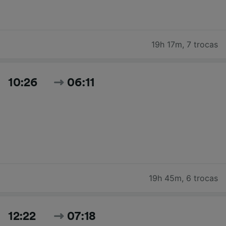
19h 17m
,
7 trocas
10:26
06:11
19h 45m
,
6 trocas
12:22
07:18