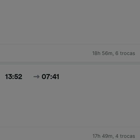
18h 56m
,
6 trocas
13:52
07:41
17h 49m
,
4 trocas