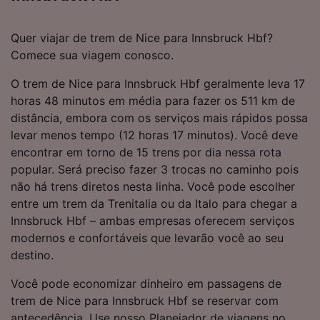
Quer viajar de trem de Nice para Innsbruck Hbf?
Comece sua viagem conosco.
O trem de Nice para Innsbruck Hbf geralmente leva 17
horas 48 minutos em média para fazer os 511 km de
distância, embora com os serviços mais rápidos possa
levar menos tempo (12 horas 17 minutos). Você deve
encontrar em torno de 15 trens por dia nessa rota
popular. Será preciso fazer 3 trocas no caminho pois
não há trens diretos nesta linha. Você pode escolher
entre um trem da Trenitalia ou da Italo para chegar a
Innsbruck Hbf – ambas empresas oferecem serviços
modernos e confortáveis que levarão você ao seu
destino.
Você pode economizar dinheiro em passagens de
trem de Nice para Innsbruck Hbf se reservar com
antecedência. Use nosso Planejador de viagens no