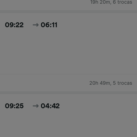
19h 20m
,
6 trocas
09:22
06:11
20h 49m
,
5 trocas
09:25
04:42