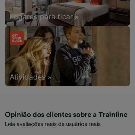
Lugares para ficar
Atividades
Opinião dos clientes sobre a Trainline
Leia avaliações reais de usuários reais