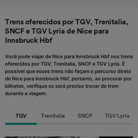
Trens oferecidos por TGV, Trenitalia,
SNCF e TGV Lyria de Nice para
Innsbruck Hbf
Você pode viajar de Nice para Innsbruck Hbf nos trens
oferecidos por TGV, Trenitalia, SNCF e TGV Lyria. É
possível que esses trens não façam o percurso direto
de Nice para Innsbruck Hbf, portanto, ao procurar por
bilhetes, verifique se será preciso trocar de trem
durante a viagem.
TGV
Trenitalia
SNCF
TGV Lyria