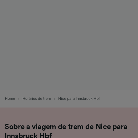
Home
Horários de trem
Nice para Innsbruck Hbf
Sobre a viagem de trem de Nice para
Innsbruck Hbf