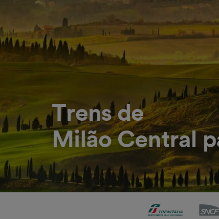
Trens de
Milão Central p