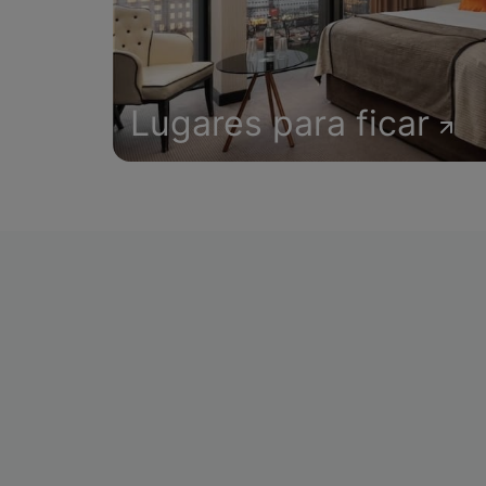
Lugares para ficar