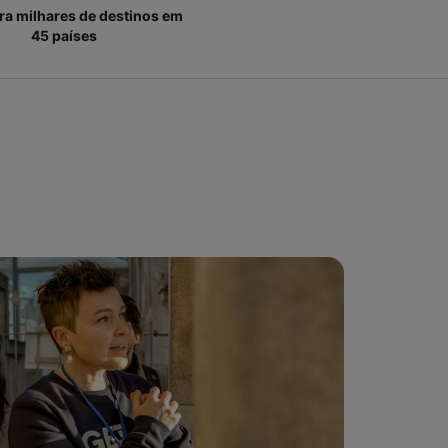
ara milhares de destinos em
45 países