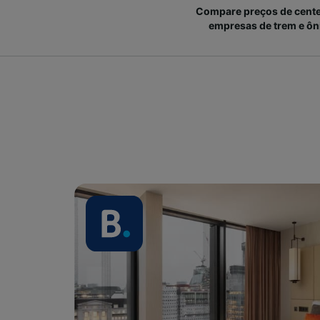
Compare preços de cent
empresas de trem e ôn