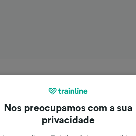
Nos preocupamos com a sua
privacidade