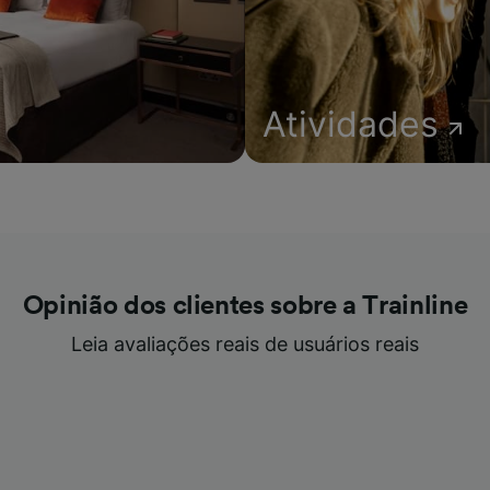
Atividades
Opinião dos clientes sobre a Trainline
Leia avaliações reais de usuários reais