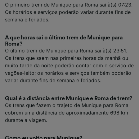
O primeiro trem de Munique para Roma sai à(s) 07:23.
Os horários e serviços poderão variar durante fins de
semana e feriados.
A que horas sai o último trem de Munique para
Roma?
O último trem de Munique para Roma sai à(s) 23:51.
Os trens que saem nas primeiras horas da manhã ou
muito tarde da noite poderão contar com o serviço de
vagões-leito; os horários e serviços também poderão
variar durante fins de semana e feriados.
Qual é a distância entre Munique e Roma de trem?
Os trens que fazem o trajeto de Munique para Roma
cobrem uma distância de aproximadamente 698 km
durante a viagem.
Como eu volto para Munique?