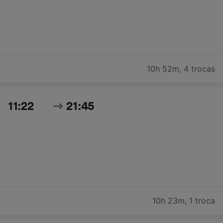
10h 52m
,
4 trocas
11:22
21:45
10h 23m
,
1 troca