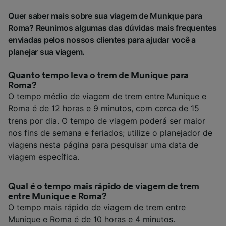
Quer saber mais sobre sua viagem de Munique para
Roma? Reunimos algumas das dúvidas mais frequentes
enviadas pelos nossos clientes para ajudar você a
planejar sua viagem.
Quanto tempo leva o trem de Munique para
Roma?
O tempo médio de viagem de trem entre Munique e
Roma é de 12 horas e 9 minutos, com cerca de 15
trens por dia. O tempo de viagem poderá ser maior
nos fins de semana e feriados; utilize o planejador de
viagens nesta página para pesquisar uma data de
viagem específica.
Qual é o tempo mais rápido de viagem de trem
entre Munique e Roma?
O tempo mais rápido de viagem de trem entre
Munique e Roma é de 10 horas e 4 minutos.