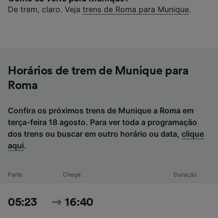
De trem, claro. Veja
trens de Roma para Munique
.
Horários de trem de Munique para
Roma
Confira os próximos trens de Munique a Roma em
terça-feira 18 agosto. Para ver toda a programação
dos trens ou buscar em outro horário ou data,
clique
aqui
.
Parte
Chega
Duração
05:23
16:40