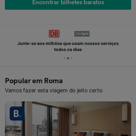
Encontrar bilhetes baratos
Junte-se aos milhões que usam nossos serviços
todos os dias
Popular em Roma
Vamos fazer esta viagem do jeito certo