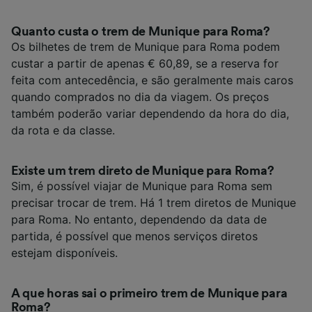
Quanto custa o trem de Munique para Roma?
Os bilhetes de trem de Munique para Roma podem
custar a partir de apenas € 60,89, se a reserva for
feita com antecedência, e são geralmente mais caros
quando comprados no dia da viagem. Os preços
também poderão variar dependendo da hora do dia,
da rota e da classe.
Existe um trem direto de Munique para Roma?
Sim, é possível viajar de Munique para Roma sem
precisar trocar de trem. Há 1 trem diretos de Munique
para Roma. No entanto, dependendo da data de
partida, é possível que menos serviços diretos
estejam disponíveis.
A que horas sai o primeiro trem de Munique para
Roma?