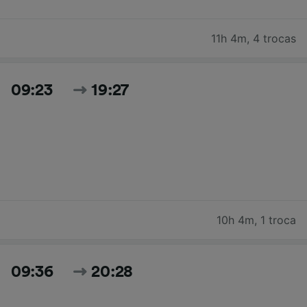
11h 4m
,
4 trocas
09:23
19:27
10h 4m
,
1 troca
09:36
20:28