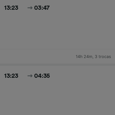
13:23
03:47
14h 24m
,
3 trocas
13:23
04:35