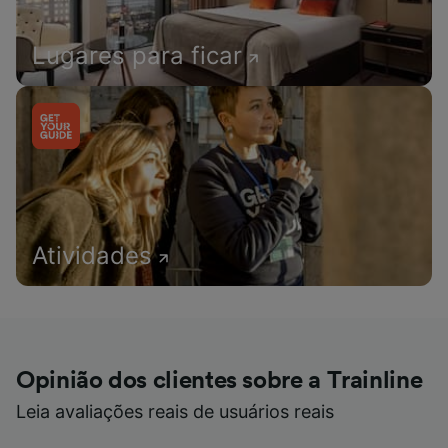
Lugares para ficar
Atividades
Opinião dos clientes sobre a Trainline
Leia avaliações reais de usuários reais