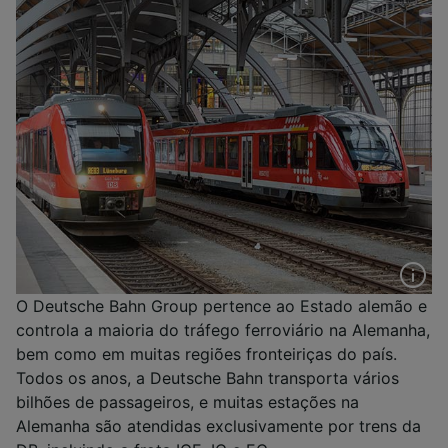
O Deutsche Bahn Group pertence ao Estado alemão e
controla a maioria do tráfego ferroviário na Alemanha,
bem como em muitas regiões fronteiriças do país.
Todos os anos, a Deutsche Bahn transporta vários
bilhões de passageiros, e muitas estações na
Alemanha são atendidas exclusivamente por trens da