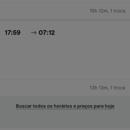
15h 12m
,
1 troca
17:59
07:12
13h 13m
,
1 troca
Buscar todos os horários e preços para hoje