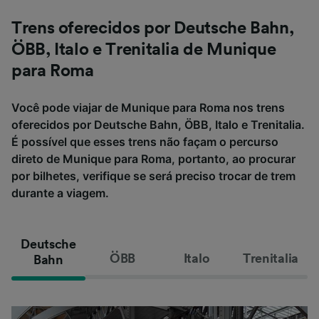
Trens oferecidos por Deutsche Bahn,
ÖBB, Italo e Trenitalia de Munique
para Roma
Você pode viajar de Munique para Roma nos trens
oferecidos por Deutsche Bahn, ÖBB, Italo e Trenitalia.
É possível que esses trens não façam o percurso
direto de Munique para Roma, portanto, ao procurar
por bilhetes, verifique se será preciso trocar de trem
durante a viagem.
Deutsche
ÖBB
Italo
Trenitalia
Bahn