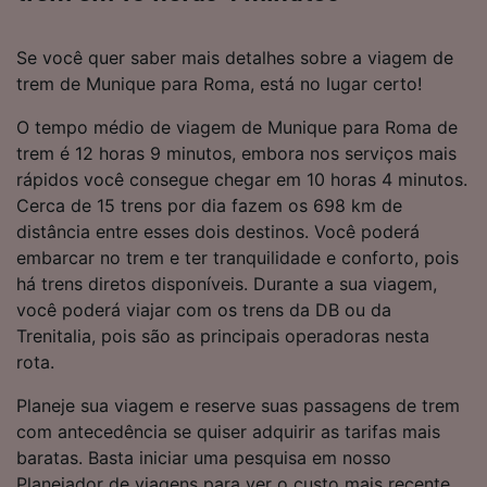
Se você quer saber mais detalhes sobre a viagem de
trem de Munique para Roma, está no lugar certo!
O tempo médio de viagem de Munique para Roma de
trem é 12 horas 9 minutos, embora nos serviços mais
rápidos você consegue chegar em 10 horas 4 minutos.
Cerca de 15 trens por dia fazem os 698 km de
distância entre esses dois destinos. Você poderá
embarcar no trem e ter tranquilidade e conforto, pois
há trens diretos disponíveis. Durante a sua viagem,
você poderá viajar com os trens da DB ou da
Trenitalia, pois são as principais operadoras nesta
rota.
Planeje sua viagem e reserve suas passagens de trem
com antecedência se quiser adquirir as tarifas mais
baratas. Basta iniciar uma pesquisa em nosso
Planejador de viagens para ver o custo mais recente