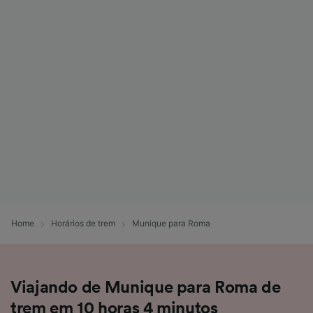
Home
Horários de trem
Munique para Roma
Viajando de Munique para Roma de
trem em 10 horas 4 minutos