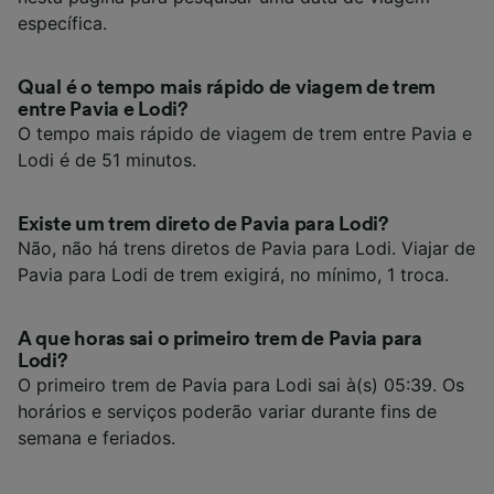
específica.
Qual é o tempo mais rápido de viagem de trem
entre Pavia e Lodi?
O tempo mais rápido de viagem de trem entre Pavia e
Lodi é de 51 minutos.
Existe um trem direto de Pavia para Lodi?
Não, não há trens diretos de Pavia para Lodi. Viajar de
Pavia para Lodi de trem exigirá, no mínimo, 1 troca.
A que horas sai o primeiro trem de Pavia para
Lodi?
O primeiro trem de Pavia para Lodi sai à(s) 05:39. Os
horários e serviços poderão variar durante fins de
semana e feriados.