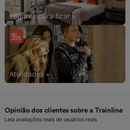
Lugares para ficar
Atividades
Opinião dos clientes sobre a Trainline
Leia avaliações reais de usuários reais