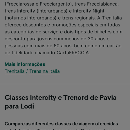
(Frecciarossa e Frecciargento), trens Frecciabianca,
trens Intercity (interurbanos) e Intercity Night
(noturnos interurbanos) e trens regionais. A Trenitalia
oferece descontos e promoções especiais em todas
as categorias de serviço e dois tipos de bilhetes com
desconto para jovens com menos de 30 anos e
pessoas com mais de 60 anos, bem como um cartão
de fidelidade chamado CartaFRECCIA.
Mais informações
Trenitalia
/
Trens na Itália
Classes Intercity e Trenord de Pavia
para Lodi
Compare as diferentes classes de viagem oferecidas