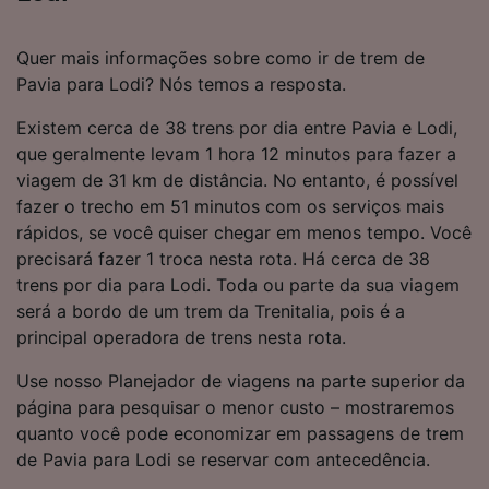
Quer mais informações sobre como ir de trem de
Pavia para Lodi? Nós temos a resposta.
Existem cerca de 38 trens por dia entre Pavia e Lodi,
que geralmente levam 1 hora 12 minutos para fazer a
viagem de 31 km de distância. No entanto, é possível
fazer o trecho em 51 minutos com os serviços mais
rápidos, se você quiser chegar em menos tempo. Você
precisará fazer 1 troca nesta rota. Há cerca de 38
trens por dia para Lodi. Toda ou parte da sua viagem
será a bordo de um trem da Trenitalia, pois é a
principal operadora de trens nesta rota.
Use nosso Planejador de viagens na parte superior da
página para pesquisar o menor custo – mostraremos
quanto você pode economizar em passagens de trem
de Pavia para Lodi se reservar com antecedência.