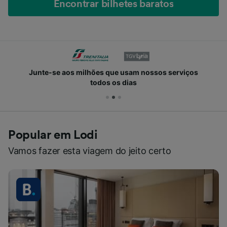
Encontrar bilhetes baratos
Junte-se aos milhões que usam nossos serviços
todos os dias
Popular em Lodi
Vamos fazer esta viagem do jeito certo