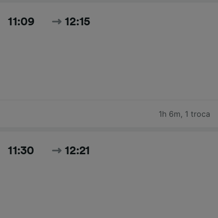
11:09
12:15
1h 6m
,
1 troca
11:30
12:21