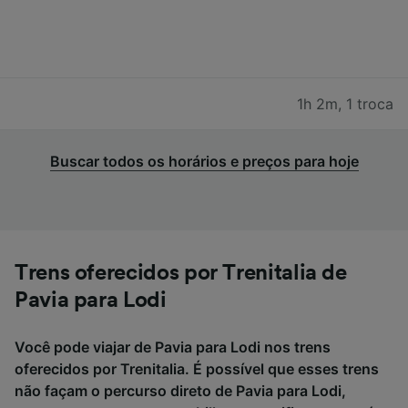
1h 2m
,
1 troca
Buscar todos os horários e preços para hoje
Trens oferecidos por Trenitalia de
Pavia para Lodi
Você pode viajar de Pavia para Lodi nos trens
oferecidos por Trenitalia. É possível que esses trens
não façam o percurso direto de Pavia para Lodi,