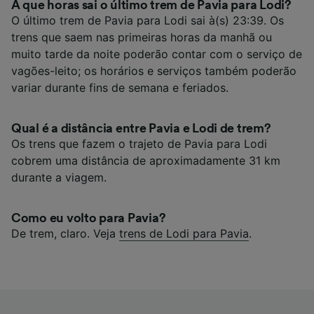
A que horas sai o último trem de Pavia para Lodi?
O último trem de Pavia para Lodi sai à(s) 23:39. Os
trens que saem nas primeiras horas da manhã ou
muito tarde da noite poderão contar com o serviço de
vagões-leito; os horários e serviços também poderão
variar durante fins de semana e feriados.
Qual é a distância entre Pavia e Lodi de trem?
Os trens que fazem o trajeto de Pavia para Lodi
cobrem uma distância de aproximadamente 31 km
durante a viagem.
Como eu volto para Pavia?
De trem, claro. Veja
trens de Lodi para Pavia
.