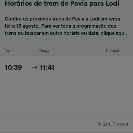
Horários de trem de Pavia para Lodi
Confira os próximos trens de Pavia a Lodi em terça-
feira 18 agosto. Para ver toda a programação dos
trens ou buscar em outro horário ou data,
clique aqui
.
Parte
Chega
Duração
10:39
11:41
1h 2m
,
1 troca