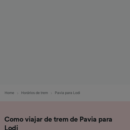
Home
Horários de trem
Pavia para Lodi
Como viajar de trem de Pavia para
Lodi