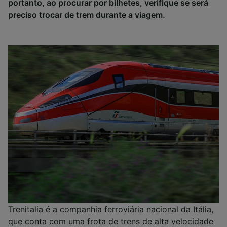
portanto, ao procurar por bilhetes, verifique se será
preciso trocar de trem durante a viagem.
Trenitalia é a companhia ferroviária nacional da Itália,
que conta com uma frota de trens de alta velocidade