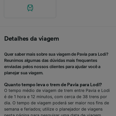
Detalhes da viagem
Quer saber mais sobre sua viagem de Pavia para Lodi?
Reunimos algumas das dúvidas mais frequentes
enviadas pelos nossos clientes para ajudar você a
planejar sua viagem.
Quanto tempo leva o trem de Pavia para Lodi?
O tempo médio de viagem de trem entre Pavia e Lodi
é de 1 hora e 12 minutos, com cerca de 38 trens por
dia. O tempo de viagem poderá ser maior nos fins de
semana e feriados; utilize o planejador de viagens
nesta página para pesquisar uma data de viagem