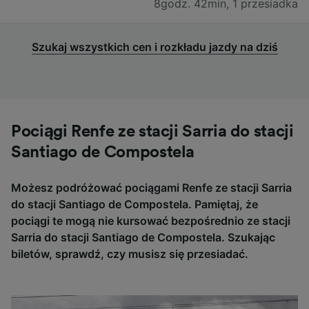
8godz. 42min
,
1 przesiadka
Szukaj wszystkich cen i rozkładu jazdy na dziś
Pociągi Renfe ze stacji Sarria do stacji
Santiago de Compostela
Możesz podróżować pociągami Renfe ze stacji Sarria
do stacji Santiago de Compostela. Pamiętaj, że
pociągi te mogą nie kursować bezpośrednio ze stacji
Sarria do stacji Santiago de Compostela. Szukając
biletów, sprawdź, czy musisz się przesiadać.