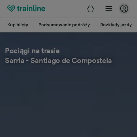
Kup bilety
Podsumowanie podróży
Rozkłady jazdy
Pociągi na trasie
Sarria - Santiago de Compostela