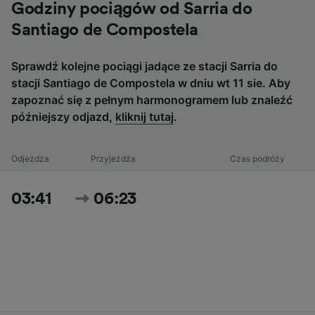
Godziny pociągów od Sarria do
Santiago de Compostela
Sprawdź kolejne pociągi jadące ze stacji Sarria do
stacji Santiago de Compostela w dniu wt 11 sie. Aby
zapoznać się z pełnym harmonogramem lub znaleźć
późniejszy odjazd,
kliknij tutaj
.
Odjeżdża
Przyjeżdża
Czas podróży
03:41
06:23