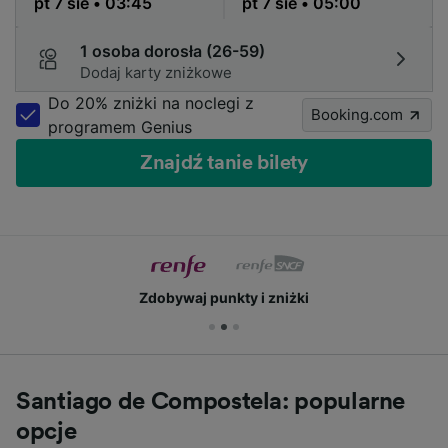
1 osoba dorosła (26-59)
Dodaj karty zniżkowe
Do 20% zniżki na noclegi z
Booking.com
programem Genius
Znajdź tanie bilety
Zdobywaj punkty i zniżki
Santiago de Compostela: popularne
opcje