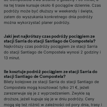
na tej trasie kursuje około 6 pociągów dziennie. Czas
podróży może być dłuższy w weekendy i święta,
zatem do wyszukania konkretnego dnia podróży
można wykorzystać planer podróży.
Jaki jest najkrótszy czas podróży pociągiem ze
stacji Sarria do stacji Santiago de Compostela?
Najkrótszy czas podróży pociągiem ze stacji Sarria
do stacji Santiago de Compostela wynosi 2 godziny i
13 minut.
Ile kosztuje podróż pociągiem ze stacji Sarria do
stacji Santiago de Compostela?
Bilety kolejowe ze stacji Sarria do stacji Santiago de
Compostela mogą kosztować tylko 21 €, jeżeli
zarezerwuje się je z wyprzedzeniem. Zwykle są
droższe, jeżeli kupuje się je w dniu podróży. Ceny
mogą się też różnić w zależności od pory dnia, trasy i