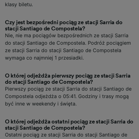
klasy biletu.
Czy jest bezpośredni pociąg ze stacji Sarria do
stacji Santiago de Compostela?
Nie, nie ma pociągów bezpośrednich ze stacji Sarria
do stacji Santiago de Compostela. Podróż pociągiem
ze stacji Sarria do stacji Santiago de Compostela
wymaga co najmniej 1 przesiadki.
O której odjeżdża pierwszy pociąg ze stacji Sarria
do stacji Santiago de Compostela?
Pierwszy pociąg ze stacji Sarria do stacji Santiago de
Compostela odjeżdża o 05:41. Godziny i trasy mogą
być inne w weekendy i święta.
O której odjeżdża ostatni pociąg ze stacji Sarria do
stacji Santiago de Compostela?
Ostatni pociąg ze stacji Sarria do stacji Santiago de