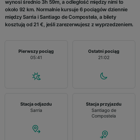
wynosi średnio 3h 59m, a odległość między nimi to
około 92 km. Normalnie kursuje 6 pociągów dziennie
między Sarria i Santiago de Compostela, a bilety
kosztują od 21 €, jeśli zarezerwujesz z wyprzedzeniem.
Pierwszy pociąg
Ostatni pociąg
05:41
21:02
Stacja odjazdu
Stacja przyjazdu
Sarria
Santiago de
Compostela