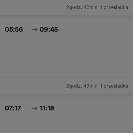
2godz. 42min
,
1 przesiadka
05:56
09:45
3godz. 49min
,
1 przesiadka
07:17
11:18