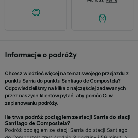
Informacje o podróży
Chcesz wiedzieć więcej na temat swojego przejazdu z
punktu Sarria do punktu Santiago de Compostela?
Odpowiedzieliśmy na kilka z najczęściej zadawanych
przez naszych klientów pytań, aby pomóc Ci w
zaplanowaniu podróży.
Ile trwa podróż pociągiem ze stacji Sarria do stacji
Santiago de Compostela?
Podróż pociągiem ze stacji Sarria do stacji Santiago
de Compostela trwa średnio 3 godziny i 59 minut, a