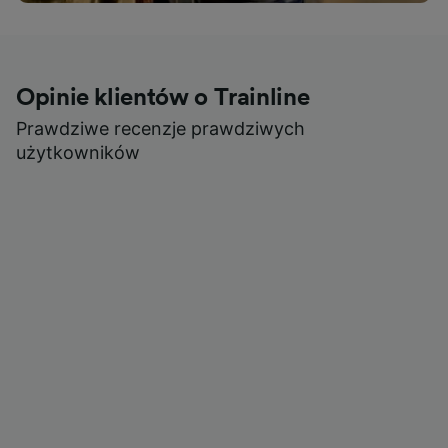
Opinie klientów o Trainline
Prawdziwe recenzje prawdziwych
użytkowników