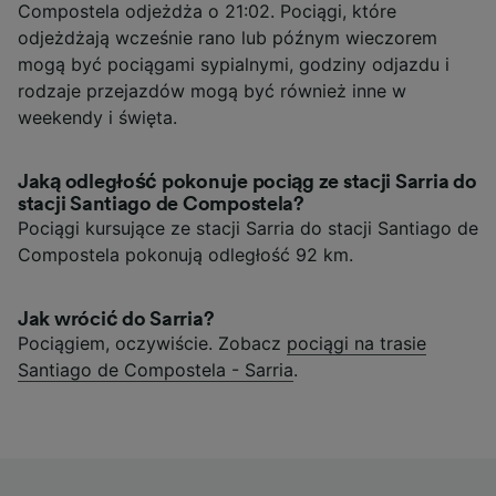
Compostela odjeżdża o 21:02. Pociągi, które
odjeżdżają wcześnie rano lub późnym wieczorem
mogą być pociągami sypialnymi, godziny odjazdu i
rodzaje przejazdów mogą być również inne w
weekendy i święta.
Jaką odległość pokonuje pociąg ze stacji Sarria do
stacji Santiago de Compostela?
Pociągi kursujące ze stacji Sarria do stacji Santiago de
Compostela pokonują odległość 92 km.
Jak wrócić do Sarria?
Pociągiem, oczywiście. Zobacz
pociągi na trasie
Santiago de Compostela - Sarria
.