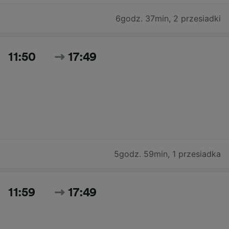
6godz. 37min
,
2 przesiadki
11:50
17:49
5godz. 59min
,
1 przesiadka
11:59
17:49