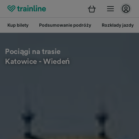
Kup bilety
Podsumowanie podróży
Rozkłady jazdy
Pociągi na trasie
Katowice - Wiedeń