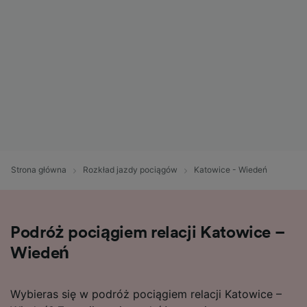
Strona główna
Rozkład jazdy pociągów
Katowice - Wiedeń
Podróż pociągiem relacji Katowice –
Wiedeń
Wybieras się w podróż pociągiem relacji Katowice –