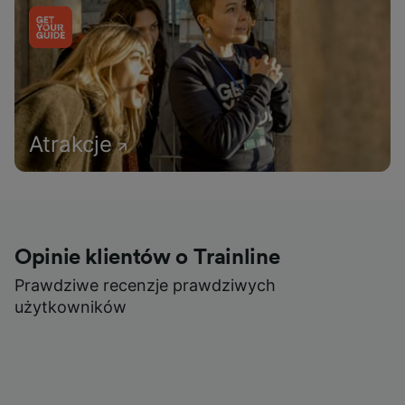
Atrakcje
Opinie klientów o Trainline
Prawdziwe recenzje prawdziwych
użytkowników