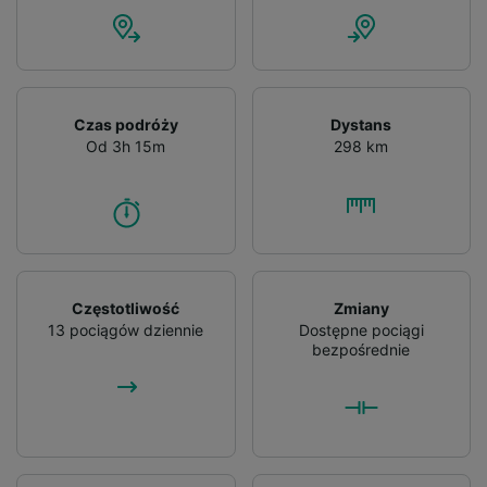
Czas podróży
Dystans
Od 3h 15m
298 km
Częstotliwość
Zmiany
13 pociągów dziennie
Dostępne pociągi
bezpośrednie