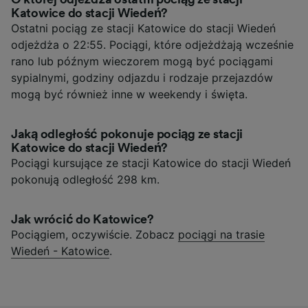
Katowice do stacji Wiedeń?
Ostatni pociąg ze stacji Katowice do stacji Wiedeń
odjeżdża o 22:55. Pociągi, które odjeżdżają wcześnie
rano lub późnym wieczorem mogą być pociągami
sypialnymi, godziny odjazdu i rodzaje przejazdów
mogą być również inne w weekendy i święta.
Jaką odległość pokonuje pociąg ze stacji
Katowice do stacji Wiedeń?
Pociągi kursujące ze stacji Katowice do stacji Wiedeń
pokonują odległość 298 km.
Jak wrócić do Katowice?
Pociągiem, oczywiście. Zobacz
pociągi na trasie
Wiedeń - Katowice
.