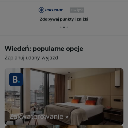
Zdobywaj punkty i zniżki
Wiedeń: popularne opcje
Zaplanuj udany wyjazd
Zakwaterowanie