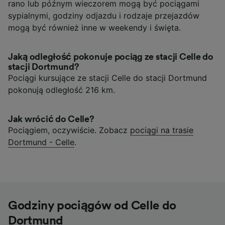
rano lub późnym wieczorem mogą być pociągami
sypialnymi, godziny odjazdu i rodzaje przejazdów
mogą być również inne w weekendy i święta.
Jaką odległość pokonuje pociąg ze stacji Celle do
stacji Dortmund?
Pociągi kursujące ze stacji Celle do stacji Dortmund
pokonują odległość 216 km.
Jak wrócić do Celle?
Pociągiem, oczywiście. Zobacz
pociągi na trasie
Dortmund - Celle
.
Godziny pociągów od Celle do
Dortmund