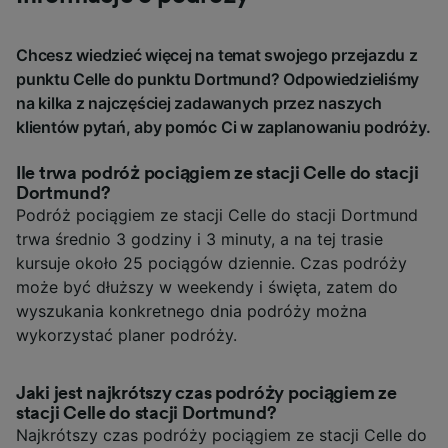
Chcesz wiedzieć więcej na temat swojego przejazdu z
punktu Celle do punktu Dortmund? Odpowiedzieliśmy
na kilka z najczęściej zadawanych przez naszych
klientów pytań, aby pomóc Ci w zaplanowaniu podróży.
Ile trwa podróż pociągiem ze stacji Celle do stacji
Dortmund?
Podróż pociągiem ze stacji Celle do stacji Dortmund
trwa średnio 3 godziny i 3 minuty, a na tej trasie
kursuje około 25 pociągów dziennie. Czas podróży
może być dłuższy w weekendy i święta, zatem do
wyszukania konkretnego dnia podróży można
wykorzystać planer podróży.
Jaki jest najkrótszy czas podróży pociągiem ze
stacji Celle do stacji Dortmund?
Najkrótszy czas podróży pociągiem ze stacji Celle do