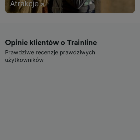
Atrakcje
Opinie klientów o Trainline
Prawdziwe recenzje prawdziwych
użytkowników