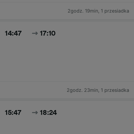
2godz. 19min
,
1 przesiadka
14:47
17:10
2godz. 23min
,
1 przesiadka
15:47
18:24