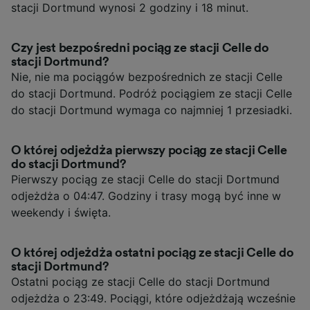
stacji Dortmund wynosi 2 godziny i 18 minut.
Czy jest bezpośredni pociąg ze stacji Celle do
stacji Dortmund?
Nie, nie ma pociągów bezpośrednich ze stacji Celle
do stacji Dortmund. Podróż pociągiem ze stacji Celle
do stacji Dortmund wymaga co najmniej 1 przesiadki.
O której odjeżdża pierwszy pociąg ze stacji Celle
do stacji Dortmund?
Pierwszy pociąg ze stacji Celle do stacji Dortmund
odjeżdża o 04:47. Godziny i trasy mogą być inne w
weekendy i święta.
O której odjeżdża ostatni pociąg ze stacji Celle do
stacji Dortmund?
Ostatni pociąg ze stacji Celle do stacji Dortmund
odjeżdża o 23:49. Pociągi, które odjeżdżają wcześnie