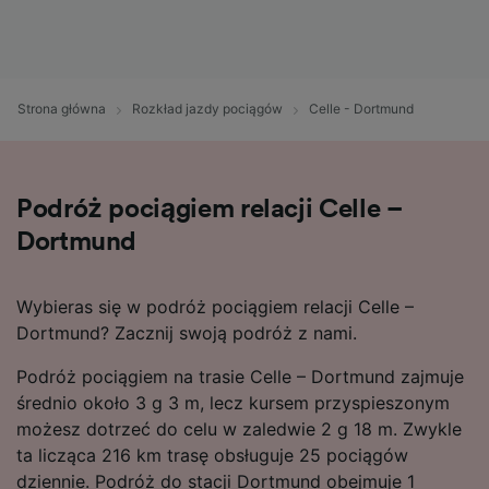
Strona główna
Rozkład jazdy pociągów
Celle - Dortmund
Podróż pociągiem relacji Celle –
Dortmund
Wybieras się w podróż pociągiem relacji Celle –
Dortmund? Zacznij swoją podróż z nami.
Podróż pociągiem na trasie Celle – Dortmund zajmuje
średnio około 3 g 3 m, lecz kursem przyspieszonym
możesz dotrzeć do celu w zaledwie 2 g 18 m. Zwykle
ta licząca 216 km trasę obsługuje 25 pociągów
dziennie. Podróż do stacji Dortmund obejmuje 1