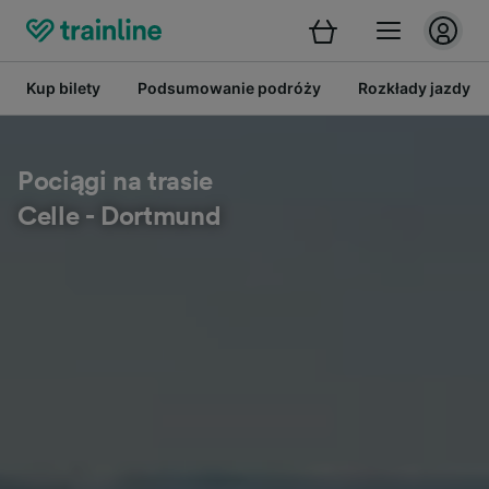
Kup bilety
Podsumowanie podróży
Rozkłady jazdy
Pociągi na trasie
Celle - Dortmund