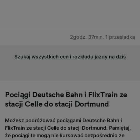
2godz. 37min
,
1 przesiadka
Szukaj wszystkich cen i rozkładu jazdy na dziś
Pociągi Deutsche Bahn i FlixTrain ze
stacji Celle do stacji Dortmund
Możesz podróżować pociągami Deutsche Bahn i
FlixTrain ze stacji Celle do stacji Dortmund. Pamiętaj,
że pociągi te mogą nie kursować bezpośrednio ze