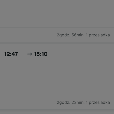
2godz. 56min
,
1 przesiadka
12:47
15:10
2godz. 23min
,
1 przesiadka