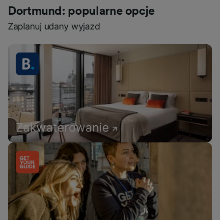
Dortmund: popularne opcje
Zaplanuj udany wyjazd
Zakwaterowanie