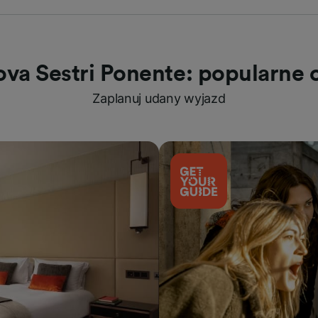
va Sestri Ponente: popularne 
Zaplanuj udany wyjazd