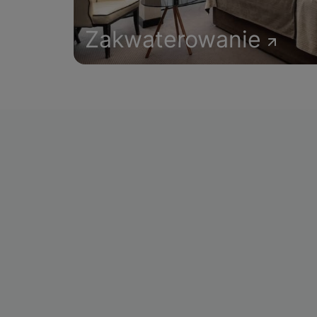
Zakwaterowanie