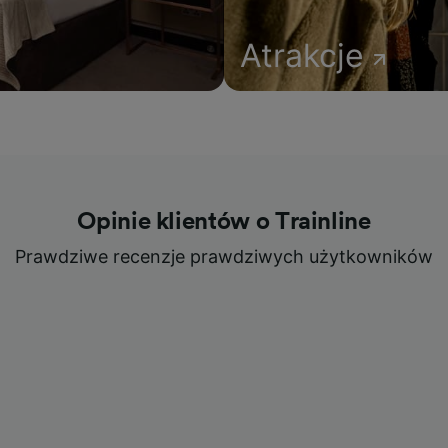
Atrakcje
Opinie klientów o Trainline
Prawdziwe recenzje prawdziwych użytkowników