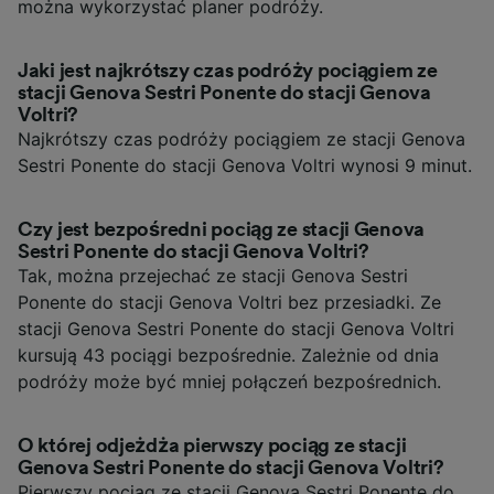
można wykorzystać planer podróży.
Jaki jest najkrótszy czas podróży pociągiem ze
stacji Genova Sestri Ponente do stacji Genova
Voltri?
Najkrótszy czas podróży pociągiem ze stacji Genova
Sestri Ponente do stacji Genova Voltri wynosi 9 minut.
Czy jest bezpośredni pociąg ze stacji Genova
Sestri Ponente do stacji Genova Voltri?
Tak, można przejechać ze stacji Genova Sestri
Ponente do stacji Genova Voltri bez przesiadki. Ze
stacji Genova Sestri Ponente do stacji Genova Voltri
kursują 43 pociągi bezpośrednie. Zależnie od dnia
podróży może być mniej połączeń bezpośrednich.
O której odjeżdża pierwszy pociąg ze stacji
Genova Sestri Ponente do stacji Genova Voltri?
Pierwszy pociąg ze stacji Genova Sestri Ponente do