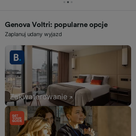
Genova Voltri: popularne opcje
Zaplanuj udany wyjazd
Zakwaterowanie