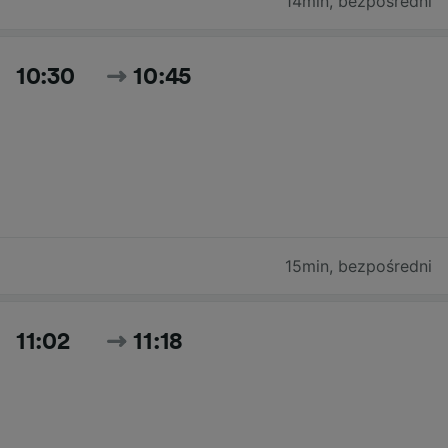
14min
,
bezpośredni
10:30
10:45
15min
,
bezpośredni
11:02
11:18