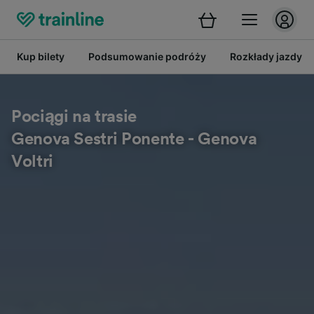
Kup bilety
Podsumowanie podróży
Rozkłady jazdy
Pociągi na trasie
Genova Sestri Ponente - Genova
Voltri