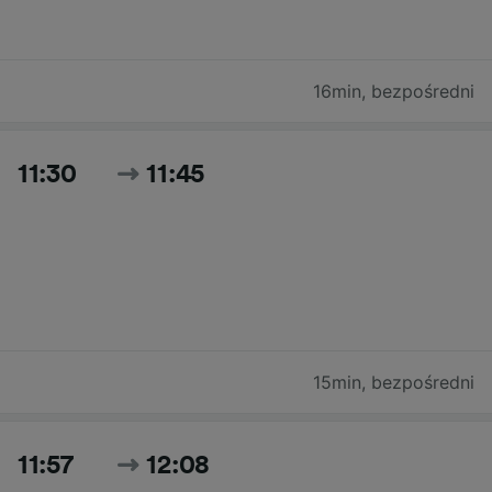
16min
,
bezpośredni
11:30
11:45
15min
,
bezpośredni
11:57
12:08