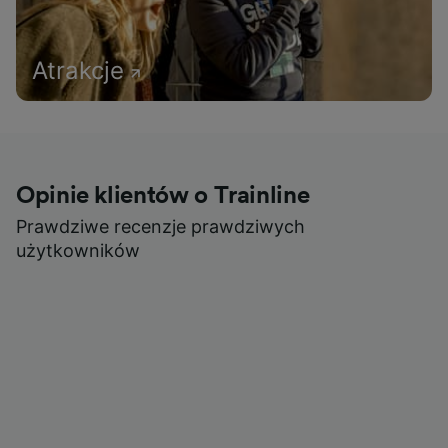
Atrakcje
Opinie klientów o Trainline
Prawdziwe recenzje prawdziwych
użytkowników