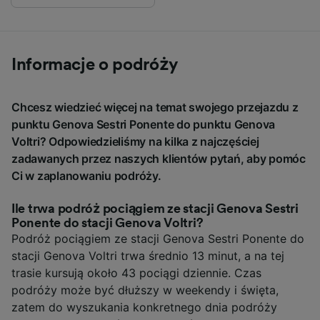
Informacje o podróży
Chcesz wiedzieć więcej na temat swojego przejazdu z
punktu Genova Sestri Ponente do punktu Genova
Voltri? Odpowiedzieliśmy na kilka z najczęściej
zadawanych przez naszych klientów pytań, aby pomóc
Ci w zaplanowaniu podróży.
Ile trwa podróż pociągiem ze stacji Genova Sestri
Ponente do stacji Genova Voltri?
Podróż pociągiem ze stacji Genova Sestri Ponente do
stacji Genova Voltri trwa średnio 13 minut, a na tej
trasie kursują około 43 pociągi dziennie. Czas
podróży może być dłuższy w weekendy i święta,
zatem do wyszukania konkretnego dnia podróży