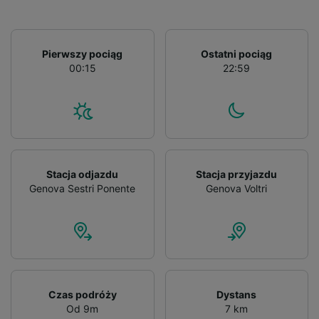
Pierwszy pociąg
Ostatni pociąg
00:15
22:59
Stacja odjazdu
Stacja przyjazdu
Genova Sestri Ponente
Genova Voltri
Czas podróży
Dystans
Od 9m
7 km