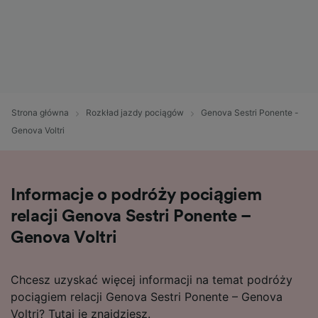
Strona główna
Rozkład jazdy pociągów
Genova Sestri Ponente -
Genova Voltri
Informacje o podróży pociągiem
relacji Genova Sestri Ponente –
Genova Voltri
Chcesz uzyskać więcej informacji na temat podróży
pociągiem relacji Genova Sestri Ponente – Genova
Voltri? Tutaj je znajdziesz.