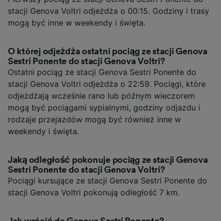
stacji Genova Voltri odjeżdża o 00:15. Godziny i trasy
mogą być inne w weekendy i święta.
O której odjeżdża ostatni pociąg ze stacji Genova
Sestri Ponente do stacji Genova Voltri?
Ostatni pociąg ze stacji Genova Sestri Ponente do
stacji Genova Voltri odjeżdża o 22:59. Pociągi, które
odjeżdżają wcześnie rano lub późnym wieczorem
mogą być pociągami sypialnymi, godziny odjazdu i
rodzaje przejazdów mogą być również inne w
weekendy i święta.
Jaką odległość pokonuje pociąg ze stacji Genova
Sestri Ponente do stacji Genova Voltri?
Pociągi kursujące ze stacji Genova Sestri Ponente do
stacji Genova Voltri pokonują odległość 7 km.