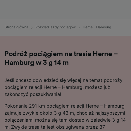
Strona główna
Rozkład jazdy pociągów
Herne - Hamburg
Podróż pociągiem na trasie Herne –
Hamburg w 3 g 14 m
Jeśli chcesz dowiedzieć się więcej na temat podróży
pociągiem relacji Herne – Hamburg, możesz już
zakończyć poszukiwania!
Pokonanie 291 km pociągiem relacji Herne – Hamburg
zajmuje zwykle około 3 g 43 m, chociaż najszybszymi
połączeniami można się tam dostać w zaledwie 3 g 14
m. Zwykle trasa ta jest obsługiwana przez 37