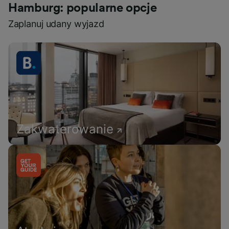
Hamburg: popularne opcje
Zaplanuj udany wyjazd
Zakwaterowanie