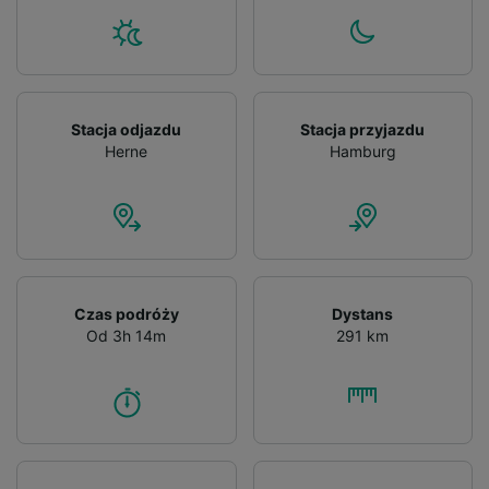
Stacja odjazdu
Stacja przyjazdu
Herne
Hamburg
Czas podróży
Dystans
Od 3h 14m
291 km