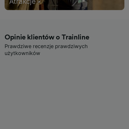
Atrakcje
Opinie klientów o Trainline
Prawdziwe recenzje prawdziwych
użytkowników