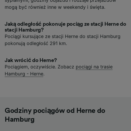
mogą być również inne w weekendy i święta.
Jaką odległość pokonuje pociąg ze stacji Herne do
stacji Hamburg?
Pociągi kursujące ze stacji Herne do stacji Hamburg
pokonują odległość 291 km.
Jak wrócić do Herne?
Pociągiem, oczywiście. Zobacz
pociągi na trasie
Hamburg - Herne
.
Godziny pociągów od Herne do
Hamburg