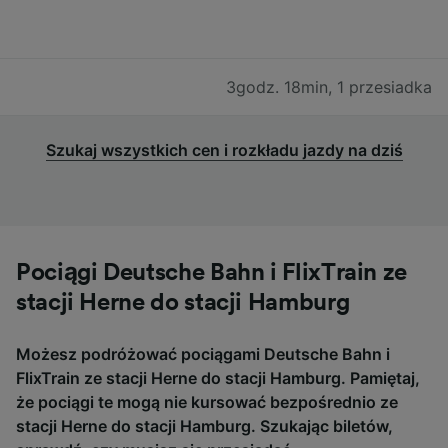
3godz. 18min
,
1 przesiadka
Szukaj wszystkich cen i rozkładu jazdy na dziś
Pociągi Deutsche Bahn i FlixTrain ze
stacji Herne do stacji Hamburg
Możesz podróżować pociągami Deutsche Bahn i
FlixTrain ze stacji Herne do stacji Hamburg. Pamiętaj,
że pociągi te mogą nie kursować bezpośrednio ze
stacji Herne do stacji Hamburg. Szukając biletów,