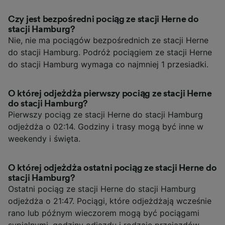
Czy jest bezpośredni pociąg ze stacji Herne do
stacji Hamburg?
Nie, nie ma pociągów bezpośrednich ze stacji Herne
do stacji Hamburg. Podróż pociągiem ze stacji Herne
do stacji Hamburg wymaga co najmniej 1 przesiadki.
O której odjeżdża pierwszy pociąg ze stacji Herne
do stacji Hamburg?
Pierwszy pociąg ze stacji Herne do stacji Hamburg
odjeżdża o 02:14. Godziny i trasy mogą być inne w
weekendy i święta.
O której odjeżdża ostatni pociąg ze stacji Herne do
stacji Hamburg?
Ostatni pociąg ze stacji Herne do stacji Hamburg
odjeżdża o 21:47. Pociągi, które odjeżdżają wcześnie
rano lub późnym wieczorem mogą być pociągami
sypialnymi, godziny odjazdu i rodzaje przejazdów