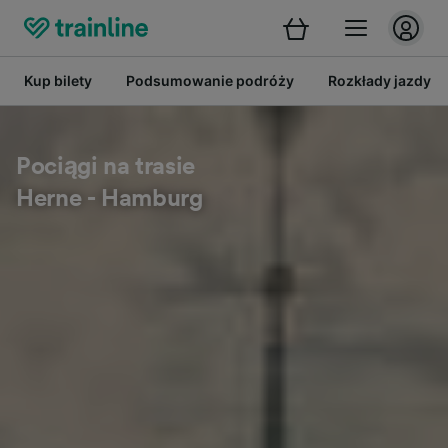
Kup bilety
Podsumowanie podróży
Rozkłady jazdy
Pociągi na trasie
Herne - Hamburg