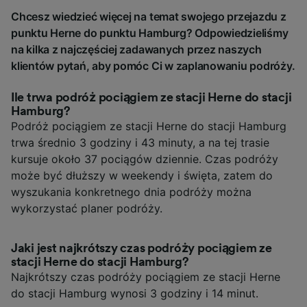
Chcesz wiedzieć więcej na temat swojego przejazdu z
punktu Herne do punktu Hamburg? Odpowiedzieliśmy
na kilka z najczęściej zadawanych przez naszych
klientów pytań, aby pomóc Ci w zaplanowaniu podróży.
Ile trwa podróż pociągiem ze stacji Herne do stacji
Hamburg?
Podróż pociągiem ze stacji Herne do stacji Hamburg
trwa średnio 3 godziny i 43 minuty, a na tej trasie
kursuje około 37 pociągów dziennie. Czas podróży
może być dłuższy w weekendy i święta, zatem do
wyszukania konkretnego dnia podróży można
wykorzystać planer podróży.
Jaki jest najkrótszy czas podróży pociągiem ze
stacji Herne do stacji Hamburg?
Najkrótszy czas podróży pociągiem ze stacji Herne
do stacji Hamburg wynosi 3 godziny i 14 minut.