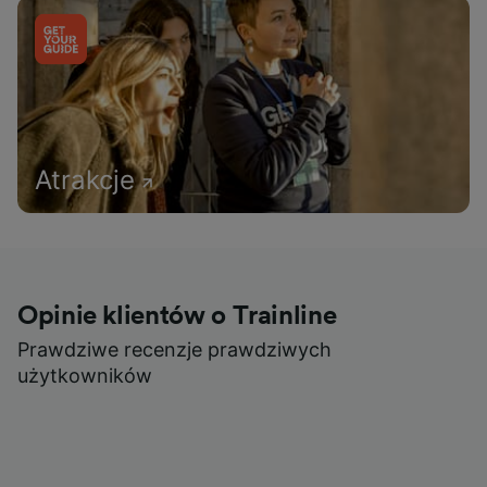
Atrakcje
Opinie klientów o Trainline
Prawdziwe recenzje prawdziwych
użytkowników