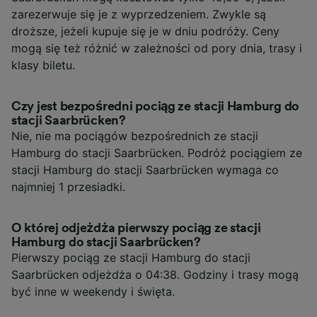
zarezerwuje się je z wyprzedzeniem. Zwykle są
droższe, jeżeli kupuje się je w dniu podróży. Ceny
mogą się też różnić w zależności od pory dnia, trasy i
klasy biletu.
Czy jest bezpośredni pociąg ze stacji Hamburg do
stacji Saarbrücken?
Nie, nie ma pociągów bezpośrednich ze stacji
Hamburg do stacji Saarbrücken. Podróż pociągiem ze
stacji Hamburg do stacji Saarbrücken wymaga co
najmniej 1 przesiadki.
O której odjeżdża pierwszy pociąg ze stacji
Hamburg do stacji Saarbrücken?
Pierwszy pociąg ze stacji Hamburg do stacji
Saarbrücken odjeżdża o 04:38. Godziny i trasy mogą
być inne w weekendy i święta.