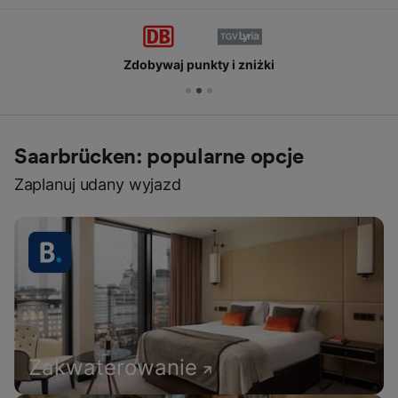
Zdobywaj punkty i zniżki
Saarbrücken: popularne opcje
Zaplanuj udany wyjazd
Zakwaterowanie