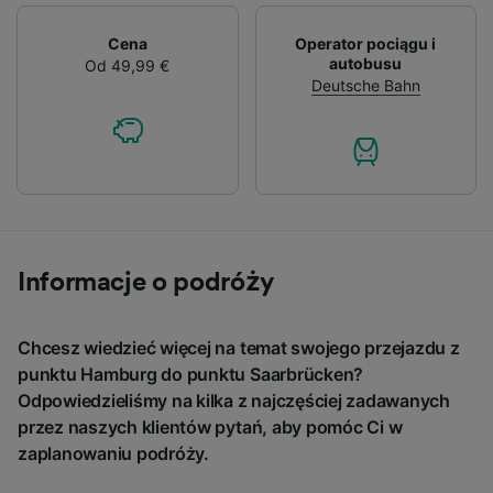
Cena
Operator pociągu i
autobusu
Od 49,99 €
Deutsche Bahn
Informacje o podróży
Chcesz wiedzieć więcej na temat swojego przejazdu z
punktu Hamburg do punktu Saarbrücken?
Odpowiedzieliśmy na kilka z najczęściej zadawanych
przez naszych klientów pytań, aby pomóc Ci w
zaplanowaniu podróży.