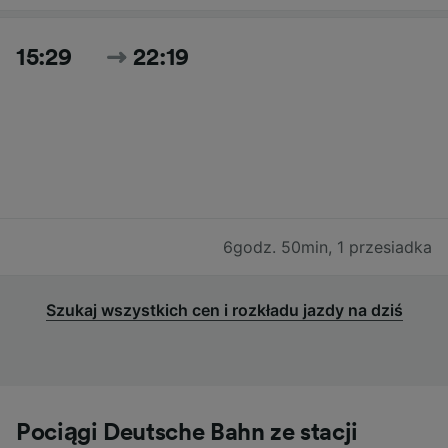
15:29
22:19
6godz. 50min
,
1 przesiadka
Szukaj wszystkich cen i rozkładu jazdy na dziś
Pociągi Deutsche Bahn ze stacji