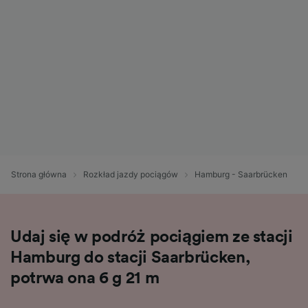
Strona główna
Rozkład jazdy pociągów
Hamburg - Saarbrücken
Udaj się w podróż pociągiem ze stacji
Hamburg do stacji Saarbrücken,
potrwa ona 6 g 21 m