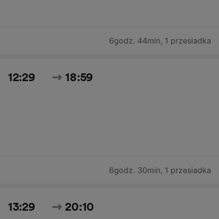
6godz. 44min
,
1 przesiadka
12:29
18:59
6godz. 30min
,
1 przesiadka
13:29
20:10