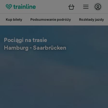
Kup bilety
Podsumowanie podróży
Rozkłady jazdy
Pociągi na trasie
Hamburg - Saarbrücken