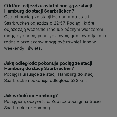
O której odjeżdża ostatni pociąg ze stacji
Hamburg do stacji Saarbrücken?
Ostatni pociąg ze stacji Hamburg do stacji
Saarbrücken odjeżdża o 22:57. Pociągi, które
odjeżdżają wcześnie rano lub późnym wieczorem
mogą być pociągami sypialnymi, godziny odjazdu i
rodzaje przejazdów mogą być również inne w
weekendy i święta.
Jaką odległość pokonuje pociąg ze stacji
Hamburg do stacji Saarbrücken?
Pociągi kursujące ze stacji Hamburg do stacji
Saarbrücken pokonują odległość 523 km.
Jak wrócić do Hamburg?
Pociągiem, oczywiście. Zobacz
pociągi na trasie
Saarbrücken - Hamburg
.