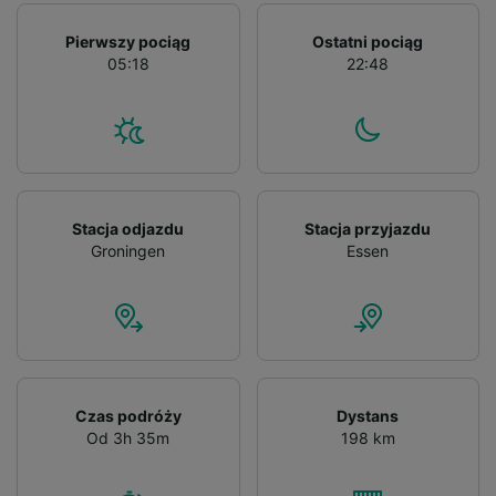
Pierwszy pociąg
Ostatni pociąg
05:18
22:48
Stacja odjazdu
Stacja przyjazdu
Groningen
Essen
Czas podróży
Dystans
Od 3h 35m
198 km