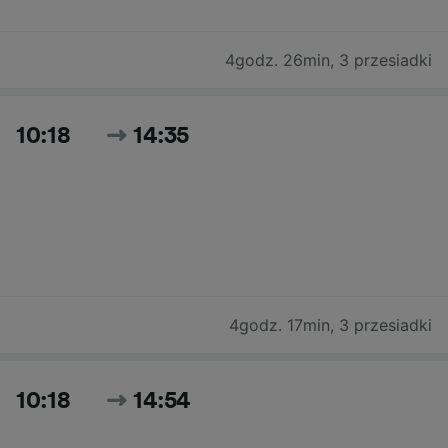
4godz. 26min
,
3 przesiadki
10:18
14:35
4godz. 17min
,
3 przesiadki
10:18
14:54