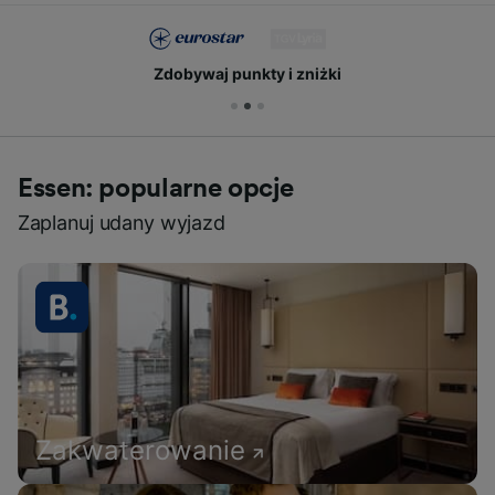
Zdobywaj punkty i zniżki
Essen: popularne opcje
Zaplanuj udany wyjazd
Zakwaterowanie