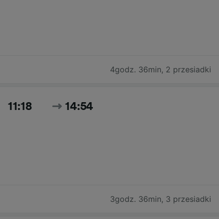
4godz. 36min
,
2 przesiadki
11:18
14:54
3godz. 36min
,
3 przesiadki