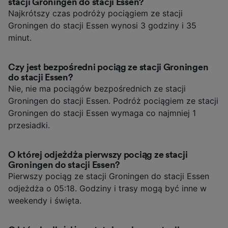
stacji Groningen do stacji Essen?
Najkrótszy czas podróży pociągiem ze stacji
Groningen do stacji Essen wynosi 3 godziny i 35
minut.
Czy jest bezpośredni pociąg ze stacji Groningen
do stacji Essen?
Nie, nie ma pociągów bezpośrednich ze stacji
Groningen do stacji Essen. Podróż pociągiem ze stacji
Groningen do stacji Essen wymaga co najmniej 1
przesiadki.
O której odjeżdża pierwszy pociąg ze stacji
Groningen do stacji Essen?
Pierwszy pociąg ze stacji Groningen do stacji Essen
odjeżdża o 05:18. Godziny i trasy mogą być inne w
weekendy i święta.