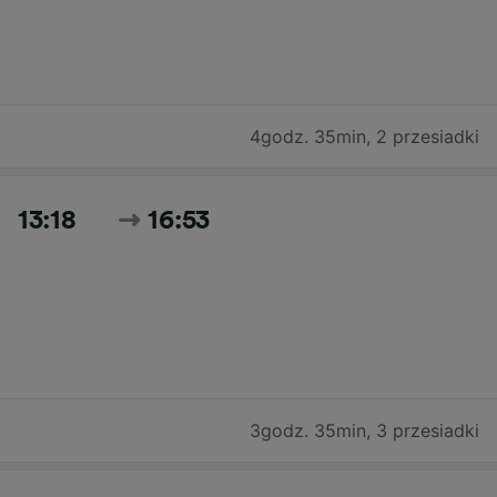
4godz. 35min
,
2 przesiadki
13:18
16:53
3godz. 35min
,
3 przesiadki