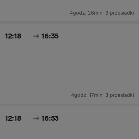
4godz. 26min
,
3 przesiadki
12:18
16:35
4godz. 17min
,
3 przesiadki
12:18
16:53