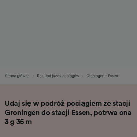
Strona główna
Rozkład jazdy pociągów
Groningen - Essen
Udaj się w podróż pociągiem ze stacji
Groningen do stacji Essen, potrwa ona
3 g 35 m