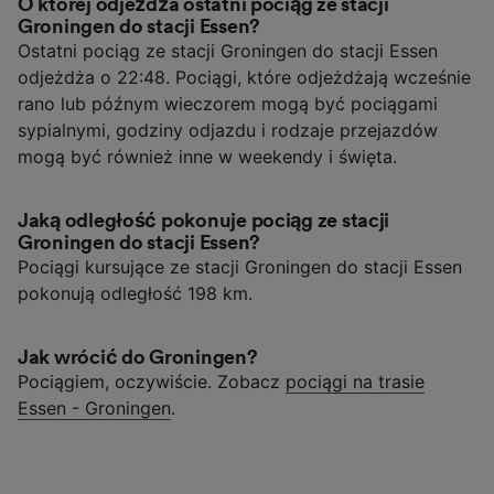
O której odjeżdża ostatni pociąg ze stacji
Groningen do stacji Essen?
Ostatni pociąg ze stacji Groningen do stacji Essen
odjeżdża o 22:48. Pociągi, które odjeżdżają wcześnie
rano lub późnym wieczorem mogą być pociągami
sypialnymi, godziny odjazdu i rodzaje przejazdów
mogą być również inne w weekendy i święta.
Jaką odległość pokonuje pociąg ze stacji
Groningen do stacji Essen?
Pociągi kursujące ze stacji Groningen do stacji Essen
pokonują odległość 198 km.
Jak wrócić do Groningen?
Pociągiem, oczywiście. Zobacz
pociągi na trasie
Essen - Groningen
.