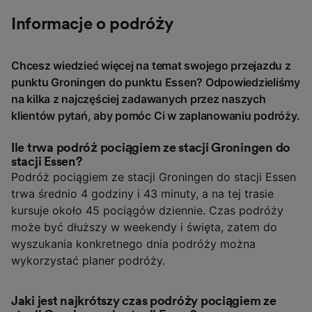
Informacje o podróży
Chcesz wiedzieć więcej na temat swojego przejazdu z
punktu Groningen do punktu Essen? Odpowiedzieliśmy
na kilka z najczęściej zadawanych przez naszych
klientów pytań, aby pomóc Ci w zaplanowaniu podróży.
Ile trwa podróż pociągiem ze stacji Groningen do
stacji Essen?
Podróż pociągiem ze stacji Groningen do stacji Essen
trwa średnio 4 godziny i 43 minuty, a na tej trasie
kursuje około 45 pociągów dziennie. Czas podróży
może być dłuższy w weekendy i święta, zatem do
wyszukania konkretnego dnia podróży można
wykorzystać planer podróży.
Jaki jest najkrótszy czas podróży pociągiem ze