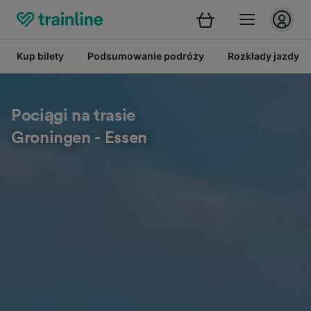
Kup bilety
Podsumowanie podróży
Rozkłady jazdy
Pociągi na trasie
Groningen - Essen