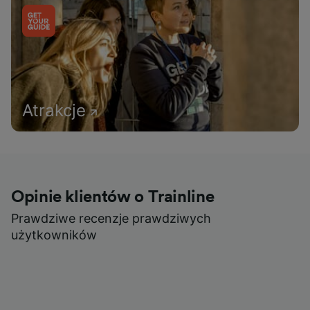
Atrakcje
Opinie klientów o Trainline
Prawdziwe recenzje prawdziwych
użytkowników