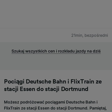
21min
,
bezpośredni
Szukaj wszystkich cen i rozkładu jazdy na dziś
Pociągi Deutsche Bahn i FlixTrain ze
stacji Essen do stacji Dortmund
Możesz podróżować pociągami Deutsche Bahn i
FlixTrain ze stacji Essen do stacji Dortmund. Pamiętaj,