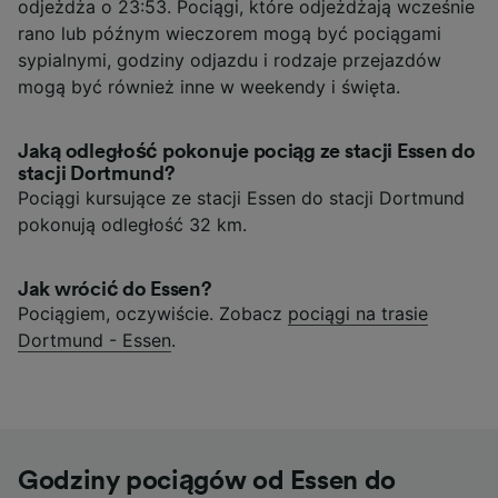
odjeżdża o 23:53. Pociągi, które odjeżdżają wcześnie
rano lub późnym wieczorem mogą być pociągami
sypialnymi, godziny odjazdu i rodzaje przejazdów
mogą być również inne w weekendy i święta.
Jaką odległość pokonuje pociąg ze stacji Essen do
stacji Dortmund?
Pociągi kursujące ze stacji Essen do stacji Dortmund
pokonują odległość 32 km.
Jak wrócić do Essen?
Pociągiem, oczywiście. Zobacz
pociągi na trasie
Dortmund - Essen
.
Godziny pociągów od Essen do