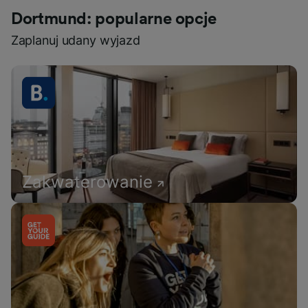
Dortmund: popularne opcje
Zaplanuj udany wyjazd
Zakwaterowanie