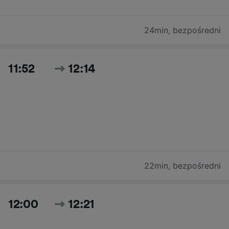
24min
,
bezpośredni
11:52
12:14
22min
,
bezpośredni
12:00
12:21