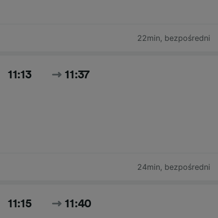
22min
,
bezpośredni
11:13
11:37
24min
,
bezpośredni
11:15
11:40