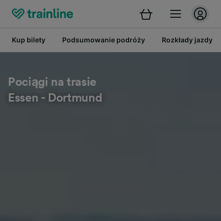
Kup bilety
Podsumowanie podróży
Rozkłady jazdy
Pociągi na trasie
Essen - Dortmund