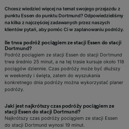
Chcesz wiedzieć więcej na temat swojego przejazdu z
punktu Essen do punktu Dortmund? Odpowiedzieliśmy
na kilka z najczęściej zadawanych przez naszych
klientów pytań, aby pomóc Ci w zaplanowaniu podróży.
Ile trwa podróż pociągiem ze stacji Essen do stacji
Dortmund?
Podróż pociągiem ze stacji Essen do stacji Dortmund
trwa średnio 25 minut, a na tej trasie kursuje około 118
pociągów dziennie. Czas podróży może być dłuższy
w weekendy i święta, zatem do wyszukania
konkretnego dnia podróży można wykorzystać planer
podróży.
Jaki jest najkrótszy czas podróży pociągiem ze
stacji Essen do stacji Dortmund?
Najkrótszy czas podróży pociągiem ze stacji Essen
do stacji Dortmund wynosi 19 minut.