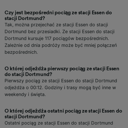
Czy jest bezpośredni pociąg ze stacji Essen do
stacji Dortmund?
Tak, można przejechać ze stacji Essen do stacji
Dortmund bez przesiadki. Ze stacji Essen do stacji
Dortmund kursuje 117 pociągów bezpośrednich.
Zależnie od dnia podróży może być mniej połączeń
bezpośrednich.
O której odjeżdża pierwszy pociąg ze stacji Essen
do stacji Dortmund?
Pierwszy pociąg ze stacji Essen do stacji Dortmund
odjeżdża o 00:12. Godziny i trasy mogą być inne w
weekendy i święta.
O której odjeżdża ostatni pociąg ze stacji Essen do
stacji Dortmund?
Ostatni pociąg ze stacji Essen do stacji Dortmund