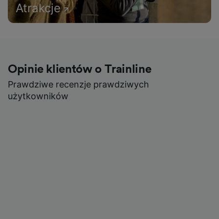
Atrakcje
Opinie klientów o Trainline
Prawdziwe recenzje prawdziwych
użytkowników