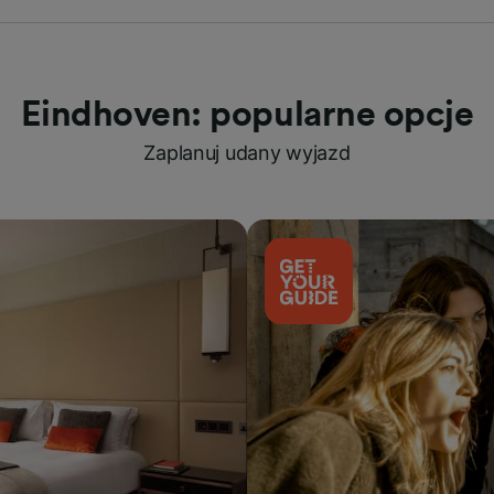
Eindhoven: popularne opcje
Zaplanuj udany wyjazd