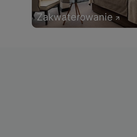
Zakwaterowanie