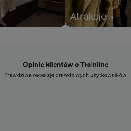
Atrakcje
Opinie klientów o Trainline
Prawdziwe recenzje prawdziwych użytkowników