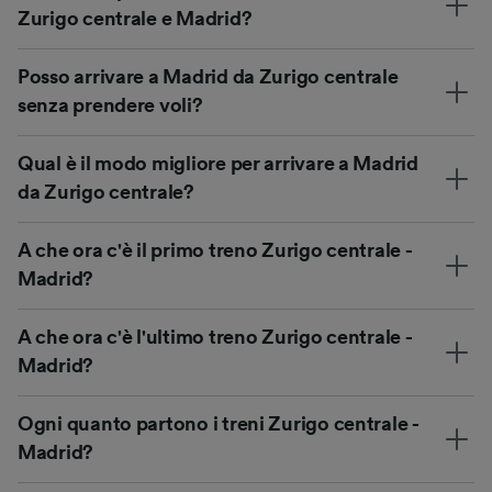
Zurigo centrale e Madrid?
Posso arrivare a Madrid da Zurigo centrale
senza prendere voli?
Qual è il modo migliore per arrivare a Madrid
da Zurigo centrale?
A che ora c'è il primo treno Zurigo centrale -
Madrid?
A che ora c'è l'ultimo treno Zurigo centrale -
Madrid?
Ogni quanto partono i treni Zurigo centrale -
Madrid?