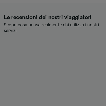
Le recensioni dei nostri viaggiatori
Scopri cosa pensa realmente chi utilizza i nostri
servizi