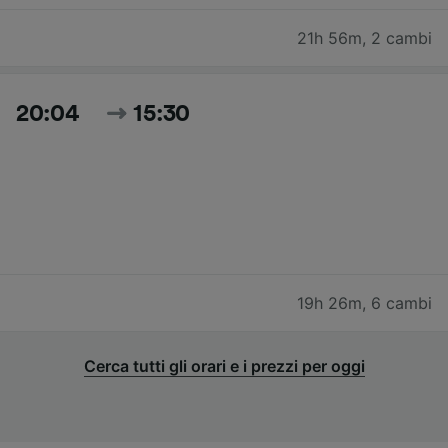
21h 56m
,
2 cambi
20:04
15:30
19h 26m
,
6 cambi
Cerca tutti gli orari e i prezzi per oggi