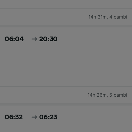
14h 31m
,
4 cambi
06:04
20:30
14h 26m
,
5 cambi
06:32
06:23