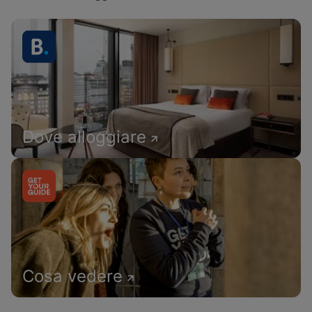
Dove alloggiare
Cosa vedere