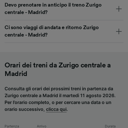
Devo prenotare in anticipo il treno Zurigo
centrale - Madrid?
Ci sono viaggi di andata e ritorno Zurigo
centrale - Madrid?
Orari dei treni da Zurigo centrale a
Madrid
Consulta gli orari dei prossimi treni in partenza da
Zurigo centrale a Madrid il martedì 11 agosto 2026.
Per l’orario completo, o per cercare una data o un
orario successivo,
clicca qui
.
Partenza
Arrivo
Durata