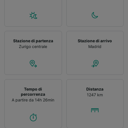
Stazione di partenza
Stazione di arrivo
Zurigo centrale
Madrid
Tempo di
Distanza
percorrenza
1247 km
A partire da 14h 26min