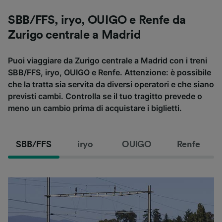
SBB/FFS, iryo, OUIGO e Renfe da
Zurigo centrale a Madrid
Puoi viaggiare da Zurigo centrale a Madrid con i treni
SBB/FFS, iryo, OUIGO e Renfe. Attenzione: è possibile
che la tratta sia servita da diversi operatori e che siano
previsti cambi. Controlla se il tuo tragitto prevede o
meno un cambio prima di acquistare i biglietti.
SBB/FFS
iryo
OUIGO
Renfe