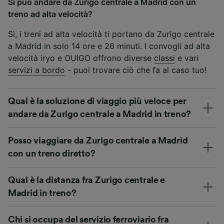
Si può andare da Zurigo centrale a Madrid con un
treno ad alta velocità?
Sì, i treni ad alta velocità ti portano da Zurigo centrale
a Madrid in solo 14 ore e 26 minuti. I convogli ad alta
velocità iryo e OUIGO offrono diverse
classi
e vari
servizi a bordo
- puoi trovare ciò che fa al caso tuo!
Qual è la soluzione di viaggio più veloce per
andare da Zurigo centrale a Madrid in treno?
Posso viaggiare da Zurigo centrale a Madrid
con un treno diretto?
Qual è la distanza fra Zurigo centrale e
Madrid in treno?
Chi si occupa del servizio ferroviario fra