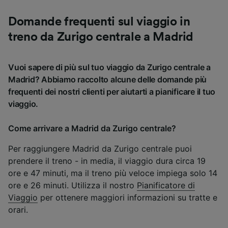
Domande frequenti sul viaggio in
treno da Zurigo centrale a Madrid
Vuoi sapere di più sul tuo viaggio da Zurigo centrale a
Madrid? Abbiamo raccolto alcune delle domande più
frequenti dei nostri clienti per aiutarti a pianificare il tuo
viaggio.
Come arrivare a Madrid da Zurigo centrale?
Per raggiungere Madrid da Zurigo centrale puoi
prendere il treno - in media, il viaggio dura circa 19
ore e 47 minuti, ma il treno più veloce impiega solo 14
ore e 26 minuti. Utilizza il nostro
Pianificatore di
Viaggio
per ottenere maggiori informazioni su tratte e
orari.