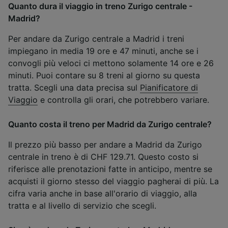
Quanto dura il viaggio in treno Zurigo centrale -
Madrid?
Per andare da Zurigo centrale a Madrid i treni
impiegano in media 19 ore e 47 minuti, anche se i
convogli più veloci ci mettono solamente 14 ore e 26
minuti. Puoi contare su 8 treni al giorno su questa
tratta. Scegli una data precisa sul
Pianificatore di
Viaggio
e controlla gli orari, che potrebbero variare.
Quanto costa il treno per Madrid da Zurigo centrale?
Il prezzo più basso per andare a Madrid da Zurigo
centrale in treno è di CHF 129.71. Questo costo si
riferisce alle prenotazioni fatte in anticipo, mentre se
acquisti il giorno stesso del viaggio pagherai di più. La
cifra varia anche in base all'orario di viaggio, alla
tratta e al livello di servizio che scegli.