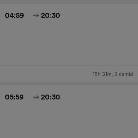
04:59
20:30
15h 31m
,
3 cambi
05:59
20:30