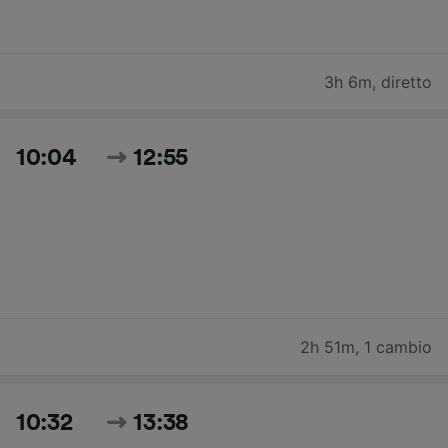
3h 6m
,
diretto
10:04
12:55
2h 51m
,
1 cambio
10:32
13:38