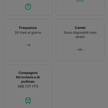
Frequenza
Cambi
39 treni al giorno
Sono disponibili treni
diretti
Compagnie
ferroviarie e di
pullman
SBB CFF FFS