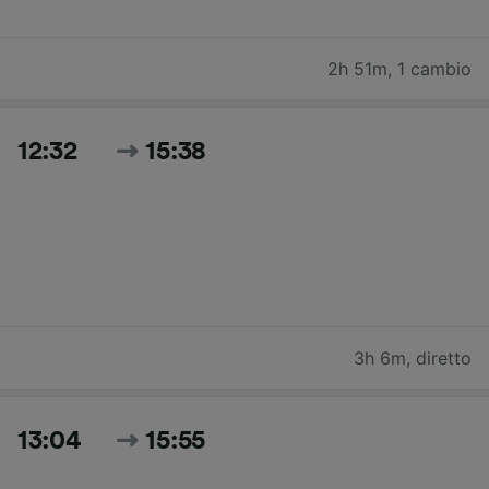
2h 51m
,
1 cambio
12:32
15:38
3h 6m
,
diretto
13:04
15:55