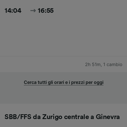
14:04
16:55
2h 51m
,
1 cambio
Cerca tutti gli orari e i prezzi per oggi
SBB/FFS da Zurigo centrale a Ginevra