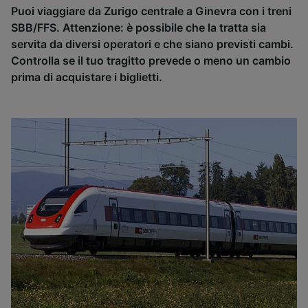
Puoi viaggiare da Zurigo centrale a Ginevra con i treni
SBB/FFS. Attenzione: è possibile che la tratta sia
servita da diversi operatori e che siano previsti cambi.
Controlla se il tuo tragitto prevede o meno un cambio
prima di acquistare i biglietti.