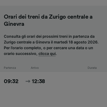
Orari dei treni da Zurigo centrale a
Ginevra
Consulta gli orari dei prossimi treni in partenza da
Zurigo centrale a Ginevra il martedì 18 agosto 2026.
Per l’orario completo, o per cercare una data o un
orario successivo,
clicca qui
.
Partenza
Arrivo
Durata
09:32
12:38