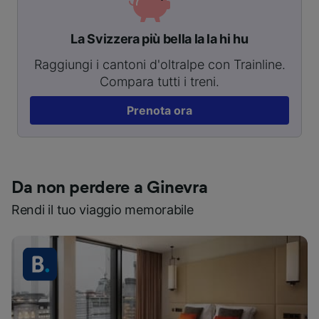
La Svizzera più bella la la hi hu
Raggiungi i cantoni d'oltralpe con Trainline.
Compara tutti i treni.
Prenota ora
Da non perdere a Ginevra
Rendi il tuo viaggio memorabile