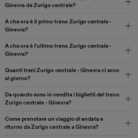
Ginevra da Zurigo centrale?
A che ora è il primo treno Zurigo centrale -
Ginevra?
A che ora è l'ultimo treno Zurigo centrale -
Ginevra?
Quanti treni Zurigo centrale - Ginevra ci sono
al giorno?
Da quando sono in vendita i biglietti del treno
Zurigo centrale - Ginevra?
Come prenotare un viaggio di andata e
ritorno da Zurigo centrale a Ginevra?