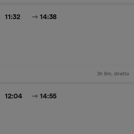
11:32
14:38
3h 6m
,
diretto
12:04
14:55