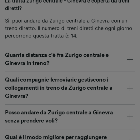
La tratta Zurigo centrale - Ginevra è coperta da treni
diretti?
Sì, puoi andare da Zurigo centrale a Ginevra con un
treno diretto. Il numero di treni diretti che ogni giorno
percorrono questa tratta è: 14.
Quanta distanza c'è fra Zurigo centrale e
Ginevra in treno?
Quali compagnie ferroviarie gestiscono i
collegamenti in treno da Zurigo centrale a
Ginevra?
Posso andare da Zurigo centrale a Ginevra
senza prendere voli?
Qual è il modo migliore per raggiungere