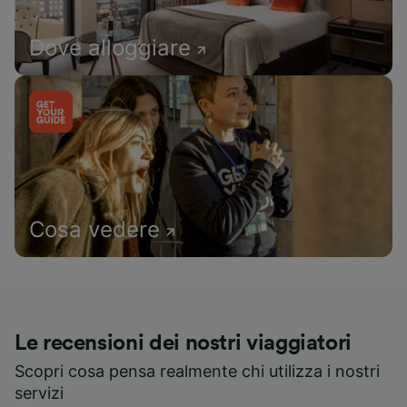
Dove alloggiare
Cosa vedere
Le recensioni dei nostri viaggiatori
Scopri cosa pensa realmente chi utilizza i nostri
servizi