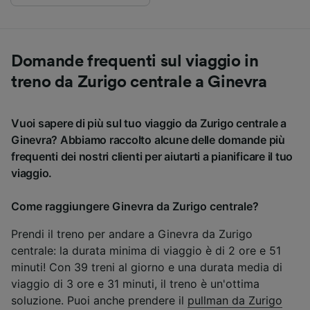
Domande frequenti sul viaggio in
treno da Zurigo centrale a Ginevra
Vuoi sapere di più sul tuo viaggio da Zurigo centrale a
Ginevra? Abbiamo raccolto alcune delle domande più
frequenti dei nostri clienti per aiutarti a pianificare il tuo
viaggio.
Come raggiungere Ginevra da Zurigo centrale?
Prendi il treno per andare a Ginevra da Zurigo
centrale: la durata minima di viaggio è di 2 ore e 51
minuti! Con 39 treni al giorno e una durata media di
viaggio di 3 ore e 31 minuti, il treno è un'ottima
soluzione. Puoi anche prendere il
pullman da Zurigo