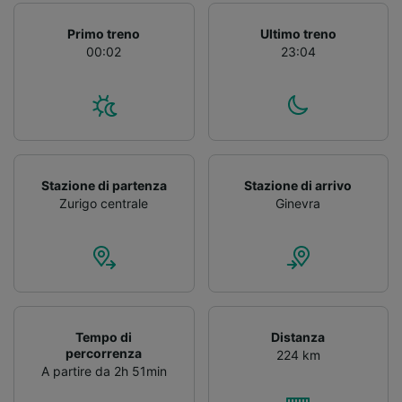
Primo treno
Ultimo treno
00:02
23:04
Stazione di partenza
Stazione di arrivo
Zurigo centrale
Ginevra
Tempo di
Distanza
percorrenza
224 km
A partire da 2h 51min