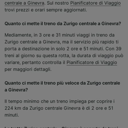
centrale a Ginevra
. Sul nostro
Pianificatore di Viaggio
trovi prezzi e orari sempre aggiornati.
Quanto ci mette il treno da Zurigo centrale a Ginevra?
Mediamente, in 3 ore e 31 minuti viaggi in treno da
Zurigo centrale a Ginevra, ma il servizio più rapido ti
porta a destinazione in solo 2 ore e 51 minuti. Con 39
treni al giorno su questa rotta, la durata di viaggio può
variare, pertanto controlla il
Pianificatore di Viaggio
per maggiori dettagli.
Quanto ci mette il treno più veloce da Zurigo centrale
a Ginevra?
Il tempo minimo che un treno impiega per coprire i
224 km da Zurigo centrale Ginevra è di 2 ore e 51
minuti.