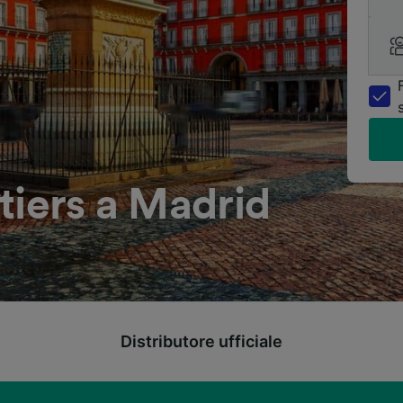
tiers a Madrid
Distributore ufficiale