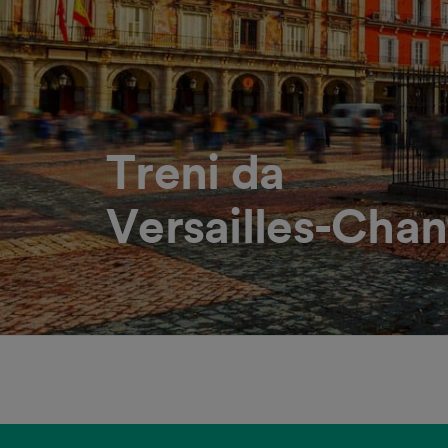
Treni da
Versailles-Chan