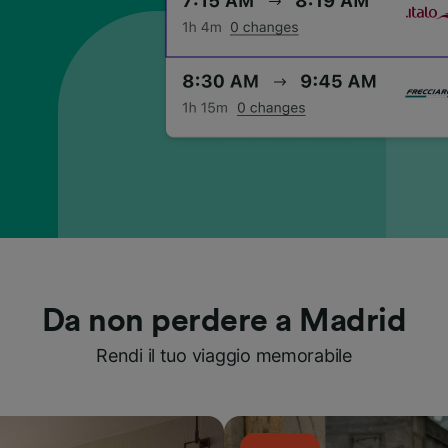
Da non perdere a Madrid
Rendi il tuo viaggio memorabile