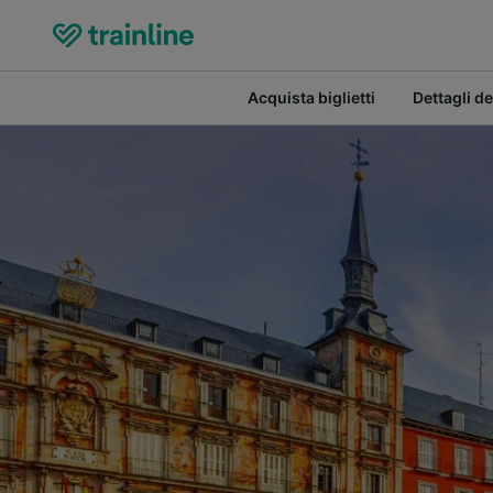
Acquista biglietti
Dettagli de