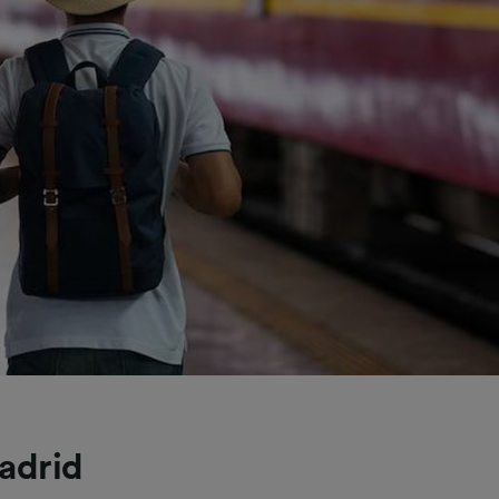
Madrid