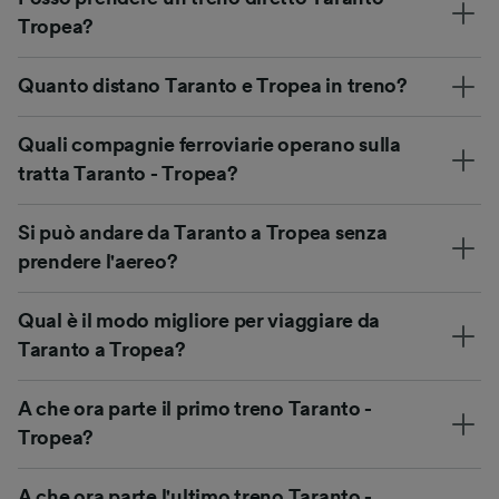
Tropea?
Quanto distano Taranto e Tropea in treno?
Quali compagnie ferroviarie operano sulla
tratta Taranto - Tropea?
Si può andare da Taranto a Tropea senza
prendere l'aereo?
Qual è il modo migliore per viaggiare da
Taranto a Tropea?
A che ora parte il primo treno Taranto -
Tropea?
A che ora parte l'ultimo treno Taranto -