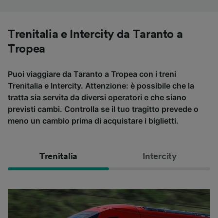
Trenitalia e Intercity da Taranto a
Tropea
Puoi viaggiare da Taranto a Tropea con i treni
Trenitalia e Intercity. Attenzione: è possibile che la
tratta sia servita da diversi operatori e che siano
previsti cambi. Controlla se il tuo tragitto prevede o
meno un cambio prima di acquistare i biglietti.
Trenitalia
Intercity