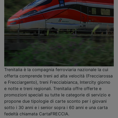
Trenitalia è la compagnia ferroviaria nazionale la cui
offerta comprende treni ad alta velocità (Frecciarossa
e Frecciargento), treni Frecciabianca, Intercity giorno
e notte e treni regionali. Trenitalia offre offerte e
promozioni speciali su tutte le categorie di servizio e
propone due tipologie di carte sconto per i giovani
sotto i 30 anni e i senior sopra i 60 anni e una carta
fedeltà chiamata CartaFRECCIA.