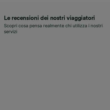
Le recensioni dei nostri viaggiatori
Scopri cosa pensa realmente chi utilizza i nostri
servizi