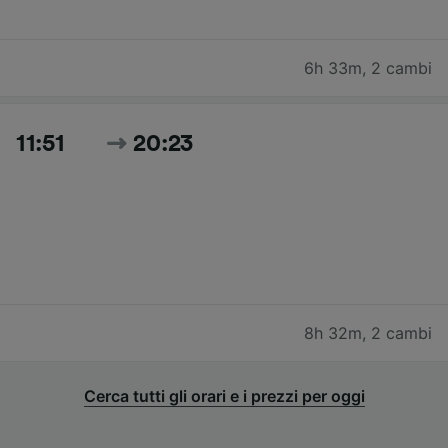
6h 33m
,
2 cambi
11:51
20:23
8h 32m
,
2 cambi
Cerca tutti gli orari e i prezzi per oggi