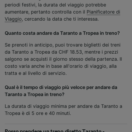
periodi festivi, la durata del viaggio potrebbe
aumentare, pertanto controlla con il
Pianificatore di
Viaggio
, cercando la data che ti interessa.
Quanto costa andare da Taranto a Tropea in treno?
Se prenoti in anticipo, puoi trovare biglietti dei treni
da Taranto a Tropea da CHF 18.53, mentre i prezzi
salgono se acquisti il giorno stesso della partenza. Il
costo varia anche in base all'orario di viaggio, alla
tratta e al livello di servizio.
Qual è il tempo di viaggio più veloce per andare da
Taranto a Tropea in treno?
La durata di viaggio minima per andare da Taranto a
Tropea è di 5 ore e 40 minuti.
Posso prendere un treno diretto Taranto -