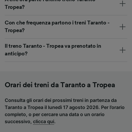
Tropea?
Con che frequenza partono i treni Taranto -
Tropea?
Il treno Taranto - Tropea va prenotato in
anticipo?
Orari dei treni da Taranto a Tropea
Consulta gli orari dei prossimi treni in partenza da
Taranto a Tropea il lunedì 17 agosto 2026. Per l’orario
completo, o per cercare una data o un orario
successivo,
clicca qui
.