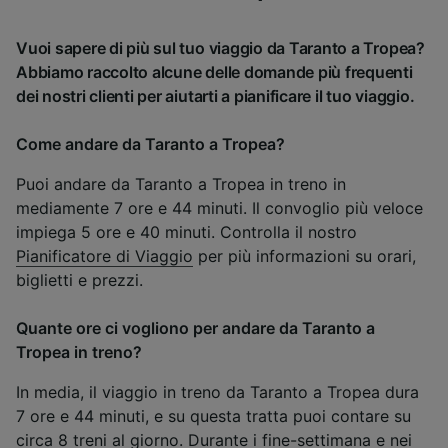
Vuoi sapere di più sul tuo viaggio da Taranto a Tropea?
Abbiamo raccolto alcune delle domande più frequenti
dei nostri clienti per aiutarti a pianificare il tuo viaggio.
Come andare da Taranto a Tropea?
Puoi andare da Taranto a Tropea in treno in
mediamente 7 ore e 44 minuti. Il convoglio più veloce
impiega 5 ore e 40 minuti. Controlla il nostro
Pianificatore di Viaggio
per più informazioni su orari,
biglietti e prezzi.
Quante ore ci vogliono per andare da Taranto a
Tropea in treno?
In media, il viaggio in treno da Taranto a Tropea dura
7 ore e 44 minuti, e su questa tratta puoi contare su
circa 8 treni al giorno. Durante i fine-settimana e nei