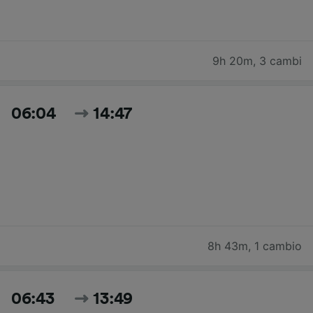
9h 20m
,
3 cambi
06:04
14:47
8h 43m
,
1 cambio
06:43
13:49