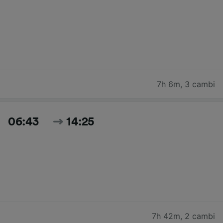
7h 6m
,
3 cambi
06:43
14:25
7h 42m
,
2 cambi