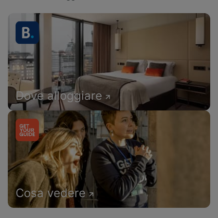
Dove alloggiare
Cosa vedere