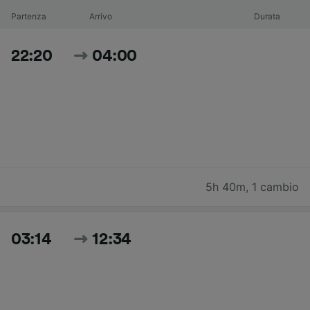
Partenza
Arrivo
Durata
22:20
04:00
5h 40m
,
1 cambio
03:14
12:34