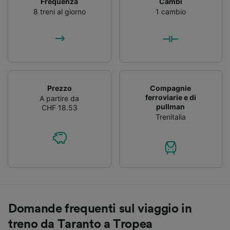
Frequenza
Cambi
8 treni al giorno
1 cambio
Prezzo
Compagnie
ferroviarie e di
A partire da
pullman
CHF 18.53
Trenitalia
Domande frequenti sul viaggio in
treno da Taranto a Tropea