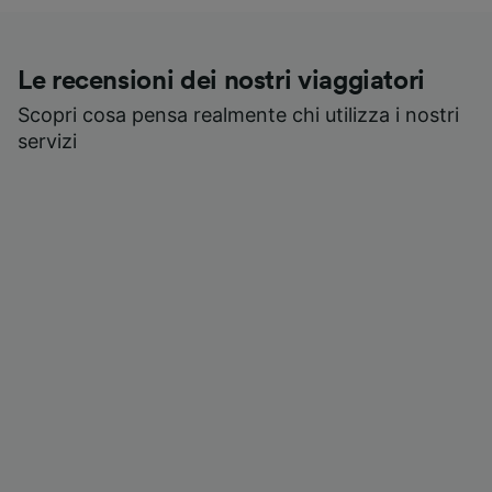
Le recensioni dei nostri viaggiatori
Scopri cosa pensa realmente chi utilizza i nostri
servizi