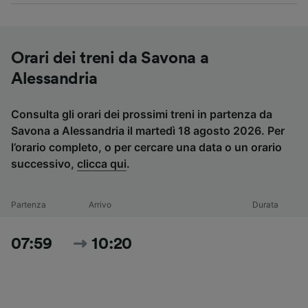
Orari dei treni da Savona a
Alessandria
Consulta gli orari dei prossimi treni in partenza da
Savona a Alessandria il martedì 18 agosto 2026. Per
l’orario completo, o per cercare una data o un orario
successivo,
clicca qui
.
Partenza
Arrivo
Durata
07:59
10:20