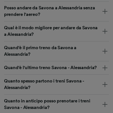
Posso andare da Savona a Alessandria senza
prendere l'aereo?
Qual è il modo migliore per andare da Savona
a Alessandria?
Quand'è il primo treno da Savona a
Alessandria?
Quand'è l'ultimo treno Savona - Alessandria?
Quanto spesso partono i treni Savona -
Alessandria?
Quanto in anticipo posso prenotare i treni
Savona - Alessandria?