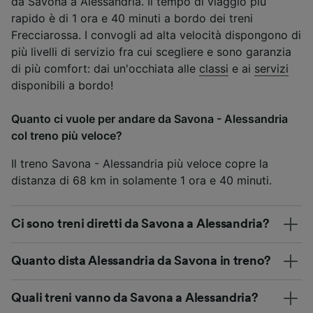
da Savona a Alessandria. Il tempo di viaggio più
rapido è di 1 ora e 40 minuti a bordo dei treni
Frecciarossa. I convogli ad alta velocità dispongono di
più livelli di servizio fra cui scegliere e sono garanzia
di più comfort: dai un'occhiata alle
classi
e ai
servizi
disponibili a bordo!
Quanto ci vuole per andare da Savona - Alessandria
col treno più veloce?
Il treno Savona - Alessandria più veloce copre la
distanza di 68 km in solamente 1 ora e 40 minuti.
Ci sono treni diretti da Savona a Alessandria?
Quanto dista Alessandria da Savona in treno?
Quali treni vanno da Savona a Alessandria?