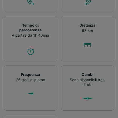
Tempo di
Distanza
percorrenza
68 km
A partire da 1h 40min
Frequenza
Cambi
25 treni al giorno
Sono disponibili treni
diretti