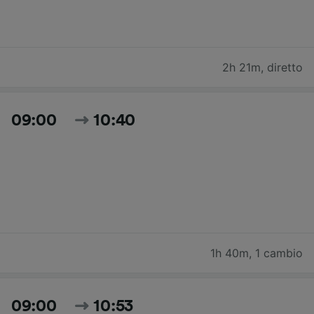
2h 21m
,
diretto
09:00
10:40
1h 40m
,
1 cambio
09:00
10:53