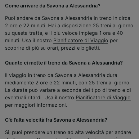
Come arrivare da Savona a Alessandria?
Puoi andare da Savona a Alessandria in treno in circa
2 ore e 22 minuti. Hai a disposizione 25 treni al giorno
su questa tratta, e il più veloce impiega 1 ora e 40
minuti. Usa il nostro
Pianificatore di Viaggio
per
scoprire di più su orari, prezzi e biglietti.
Quanto ci mette il treno da Savona a Alessandria?
Il viaggio in treno da Savona a Alessandria dura
mediamente 2 ore e 22 minuti, con 25 treni al giorno.
La durata può variare a seconda del tipo di treno e di
eventuali ritardi. Usa il nostro
Pianificatore di Viaggio
per maggiori informazioni.
C'è l'alta velocità fra Savona e Alessandria?
Sì, puoi prendere un treno ad alta velocità per andare