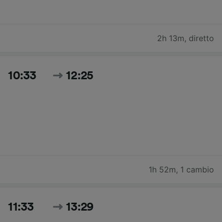
2h 13m
,
diretto
10:33
12:25
1h 52m
,
1 cambio
11:33
13:29