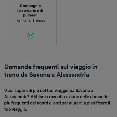
Compagnie
ferroviarie e di
pullman
Trenitalia
,
Trenord
Domande frequenti sul viaggio in
treno da Savona a Alessandria
Vuoi sapere di più sul tuo viaggio da Savona a
Alessandria? Abbiamo raccolto alcune delle domande
più frequenti dei nostri clienti per aiutarti a pianificare il
tuo viaggio.