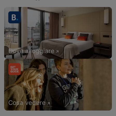
Dove alloggiare
Cosa vedere