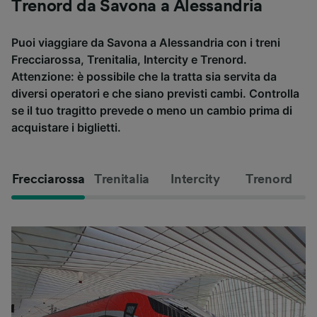
Trenord da Savona a Alessandria
Puoi viaggiare da Savona a Alessandria con i treni
Frecciarossa, Trenitalia, Intercity e Trenord.
Attenzione: è possibile che la tratta sia servita da
diversi operatori e che siano previsti cambi. Controlla
se il tuo tragitto prevede o meno un cambio prima di
acquistare i biglietti.
Frecciarossa
Trenitalia
Intercity
Trenord