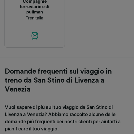
Compagnie
ferroviarie e di
pullman
Trenitalia
Domande frequenti sul viaggio in
treno da San Stino di Livenza a
Venezia
Vuoi sapere di più sul tuo viaggio da San Stino di
Livenza a Venezia? Abbiamo raccolto alcune delle
domande più frequenti dei nostri clienti per aiutarti a
pianificare il tuo viaggio.