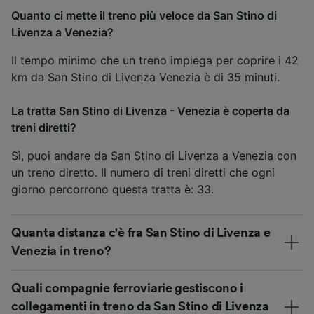
Quanto ci mette il treno più veloce da San Stino di
Livenza a Venezia?
Il tempo minimo che un treno impiega per coprire i 42
km da San Stino di Livenza Venezia è di 35 minuti.
La tratta San Stino di Livenza - Venezia è coperta da
treni diretti?
Sì, puoi andare da San Stino di Livenza a Venezia con
un treno diretto. Il numero di treni diretti che ogni
giorno percorrono questa tratta è: 33.
Quanta distanza c'è fra San Stino di Livenza e
Venezia in treno?
Quali compagnie ferroviarie gestiscono i
collegamenti in treno da San Stino di Livenza