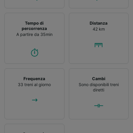
Tempo di
Distanza
percorrenza
42 km
A partire da 35min
Frequenza
Cambi
33 treni al giorno
Sono disponibili treni
diretti