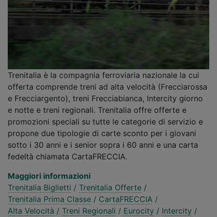
Trenitalia è la compagnia ferroviaria nazionale la cui
offerta comprende treni ad alta velocità (Frecciarossa
e Frecciargento), treni Frecciabianca, Intercity giorno
e notte e treni regionali. Trenitalia offre offerte e
promozioni speciali su tutte le categorie di servizio e
propone due tipologie di carte sconto per i giovani
sotto i 30 anni e i senior sopra i 60 anni e una carta
fedeltà chiamata CartaFRECCIA.
Maggiori informazioni
Trenitalia Biglietti
/
Trenitalia Offerte
/
Trenitalia Prima Classe
/
CartaFRECCIA
/
Alta Velocità
/
Treni Regionali
/
Eurocity
/
Intercity
/