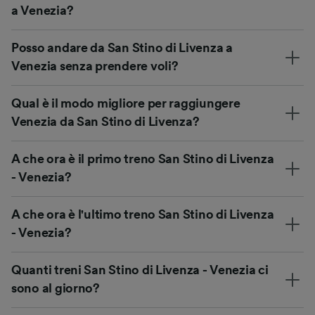
a Venezia?
Posso andare da San Stino di Livenza a
Venezia senza prendere voli?
Qual è il modo migliore per raggiungere
Venezia da San Stino di Livenza?
A che ora è il primo treno San Stino di Livenza
- Venezia?
A che ora è l'ultimo treno San Stino di Livenza
- Venezia?
Quanti treni San Stino di Livenza - Venezia ci
sono al giorno?