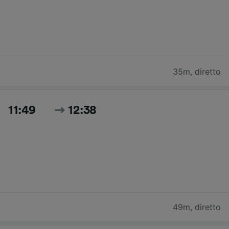
35m
,
diretto
11:49
12:38
49m
,
diretto