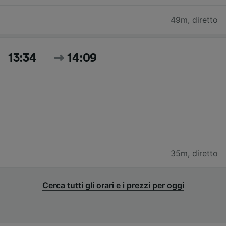
49m
,
diretto
13:34
14:09
35m
,
diretto
Cerca tutti gli orari e i prezzi per oggi