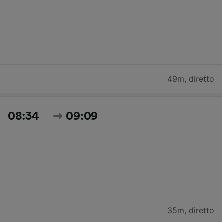
49m
,
diretto
08:34
09:09
35m
,
diretto