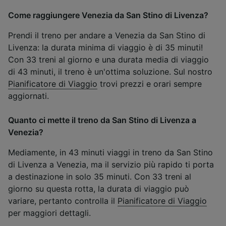
Come raggiungere Venezia da San Stino di Livenza?
Prendi il treno per andare a Venezia da San Stino di
Livenza: la durata minima di viaggio è di 35 minuti!
Con 33 treni al giorno e una durata media di viaggio
di 43 minuti, il treno è un'ottima soluzione. Sul nostro
Pianificatore di Viaggio
trovi prezzi e orari sempre
aggiornati.
Quanto ci mette il treno da San Stino di Livenza a
Venezia?
Mediamente, in 43 minuti viaggi in treno da San Stino
di Livenza a Venezia, ma il servizio più rapido ti porta
a destinazione in solo 35 minuti. Con 33 treni al
giorno su questa rotta, la durata di viaggio può
variare, pertanto controlla il
Pianificatore di Viaggio
per maggiori dettagli.