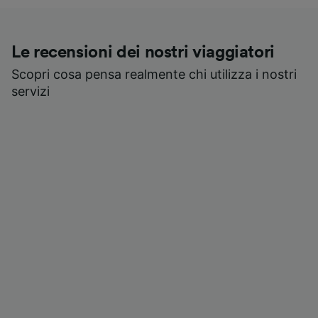
Le recensioni dei nostri viaggiatori
Scopri cosa pensa realmente chi utilizza i nostri
servizi