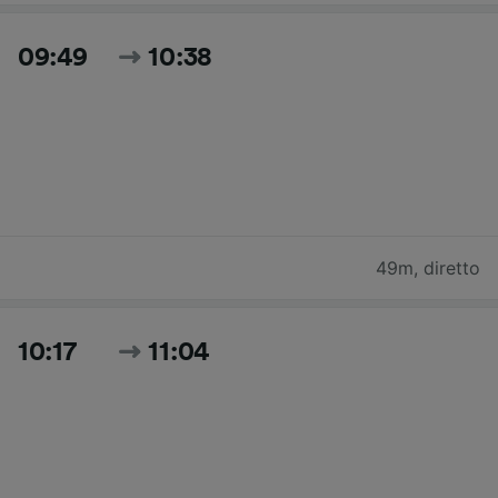
09:49
10:38
49m
,
diretto
10:17
11:04