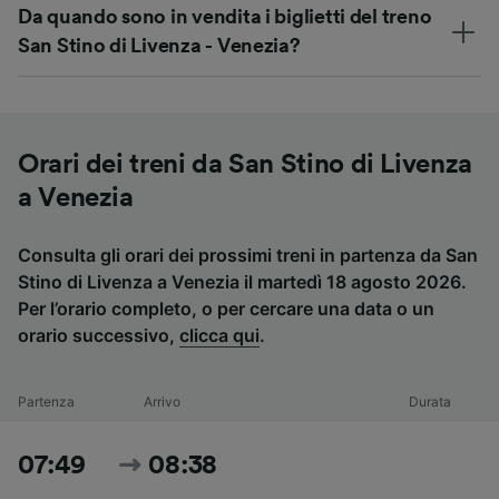
Da quando sono in vendita i biglietti del treno
San Stino di Livenza - Venezia?
Orari dei treni da San Stino di Livenza
a Venezia
Consulta gli orari dei prossimi treni in partenza da San
Stino di Livenza a Venezia il martedì 18 agosto 2026.
Per l’orario completo, o per cercare una data o un
orario successivo,
clicca qui
.
Partenza
Arrivo
Durata
07:49
08:38