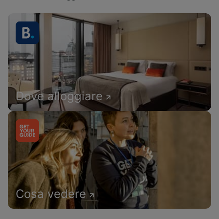
Dove alloggiare
Cosa vedere