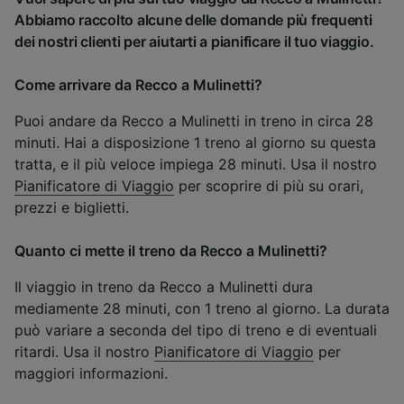
Abbiamo raccolto alcune delle domande più frequenti
dei nostri clienti per aiutarti a pianificare il tuo viaggio.
Come arrivare da Recco a Mulinetti?
Puoi andare da Recco a Mulinetti in treno in circa 28
minuti. Hai a disposizione 1 treno al giorno su questa
tratta, e il più veloce impiega 28 minuti. Usa il nostro
Pianificatore di Viaggio
per scoprire di più su orari,
prezzi e biglietti.
Quanto ci mette il treno da Recco a Mulinetti?
Il viaggio in treno da Recco a Mulinetti dura
mediamente 28 minuti, con 1 treno al giorno. La durata
può variare a seconda del tipo di treno e di eventuali
ritardi. Usa il nostro
Pianificatore di Viaggio
per
maggiori informazioni.