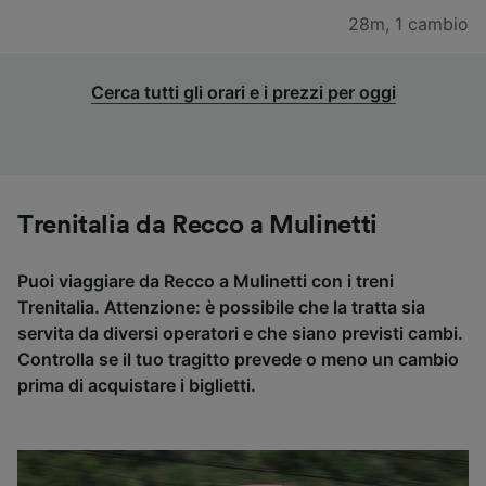
28m
,
1 cambio
Cerca tutti gli orari e i prezzi per oggi
Trenitalia da Recco a Mulinetti
Puoi viaggiare da Recco a Mulinetti con i treni
Trenitalia. Attenzione: è possibile che la tratta sia
servita da diversi operatori e che siano previsti cambi.
Controlla se il tuo tragitto prevede o meno un cambio
prima di acquistare i biglietti.