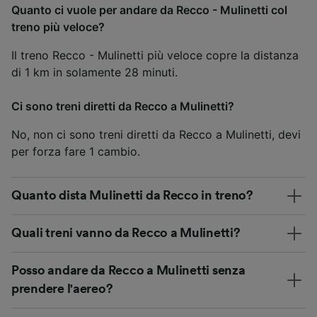
Quanto ci vuole per andare da Recco - Mulinetti col
treno più veloce?
Il treno Recco - Mulinetti più veloce copre la distanza
di 1 km in solamente 28 minuti.
Ci sono treni diretti da Recco a Mulinetti?
No, non ci sono treni diretti da Recco a Mulinetti, devi
per forza fare 1 cambio.
Quanto dista Mulinetti da Recco in treno?
Quali treni vanno da Recco a Mulinetti?
Posso andare da Recco a Mulinetti senza
prendere l'aereo?