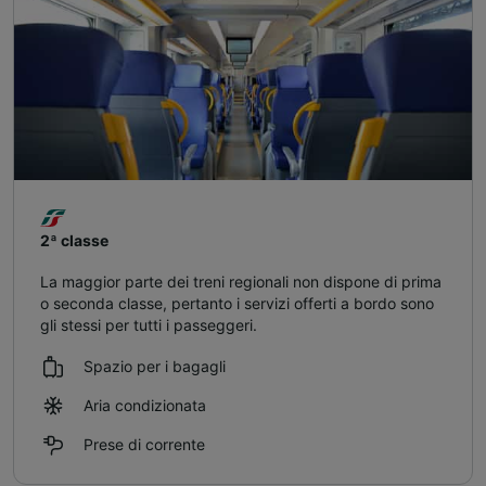
2ª classe
La maggior parte dei treni regionali non dispone di prima
o seconda classe, pertanto i servizi offerti a bordo sono
gli stessi per tutti i passeggeri.
Spazio per i bagagli
Aria condizionata
Prese di corrente