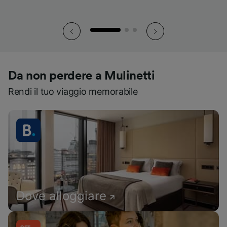
Da non perdere a Mulinetti
Rendi il tuo viaggio memorabile
Dove alloggiare