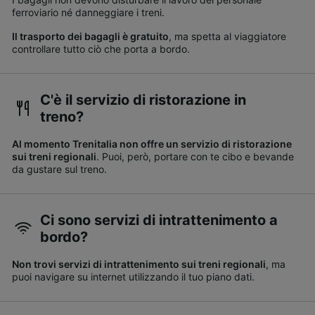
ferroviario né danneggiare i treni.
Il trasporto dei bagagli è gratuito
, ma spetta al viaggiatore
controllare tutto ciò che porta a bordo.
C'è il servizio di ristorazione in
treno?
Al momento Trenitalia non offre un servizio di ristorazione
sui treni regionali
. Puoi, però, portare con te cibo e bevande
da gustare sul treno.
Ci sono servizi di intrattenimento a
bordo?
Non trovi servizi di intrattenimento sui treni regionali
, ma
puoi navigare su internet utilizzando il tuo piano dati.