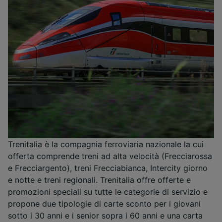
Trenitalia è la compagnia ferroviaria nazionale la cui
offerta comprende treni ad alta velocità (Frecciarossa
e Frecciargento), treni Frecciabianca, Intercity giorno
e notte e treni regionali. Trenitalia offre offerte e
promozioni speciali su tutte le categorie di servizio e
propone due tipologie di carte sconto per i giovani
sotto i 30 anni e i senior sopra i 60 anni e una carta