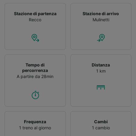
Stazione di partenza
Stazione di arrivo
Recco
Mulinetti
Tempo di
Distanza
percorrenza
1 km
A partire da 28min
Frequenza
Cambi
1 treno al giorno
1 cambio