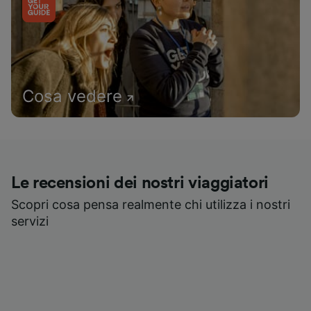
Cosa vedere
Le recensioni dei nostri viaggiatori
Scopri cosa pensa realmente chi utilizza i nostri
servizi