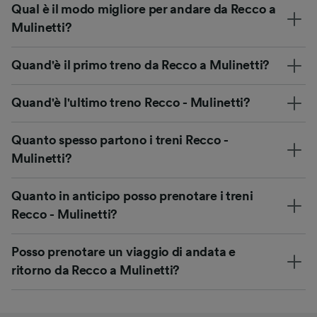
Qual è il modo migliore per andare da Recco a
Mulinetti?
Quand'è il primo treno da Recco a Mulinetti?
Quand'è l'ultimo treno Recco - Mulinetti?
Quanto spesso partono i treni Recco -
Mulinetti?
Quanto in anticipo posso prenotare i treni
Recco - Mulinetti?
Posso prenotare un viaggio di andata e
ritorno da Recco a Mulinetti?