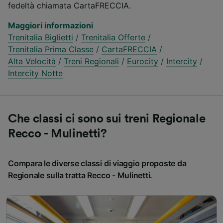
fedeltà chiamata CartaFRECCIA.
Maggiori informazioni
Trenitalia Biglietti
/
Trenitalia Offerte
/
Trenitalia Prima Classe
/
CartaFRECCIA
/
Alta Velocità
/
Treni Regionali
/
Eurocity
/
Intercity
/
Intercity Notte
Che classi ci sono sui treni Regionale
Recco - Mulinetti?
Compara le diverse classi di viaggio proposte da
Regionale sulla tratta Recco - Mulinetti.