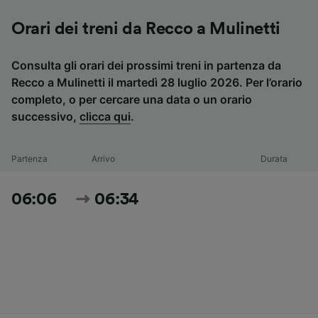
Orari dei treni da Recco a Mulinetti
Consulta gli orari dei prossimi treni in partenza da
Recco a Mulinetti il martedì 28 luglio 2026. Per l’orario
completo, o per cercare una data o un orario
successivo,
clicca qui
.
Partenza
Arrivo
Durata
06:06
06:34