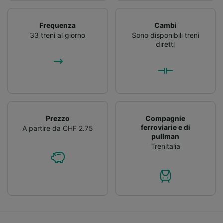
Frequenza
Cambi
33 treni al giorno
Sono disponibili treni
diretti
Prezzo
Compagnie
ferroviarie e di
A partire da CHF 2.75
pullman
Trenitalia