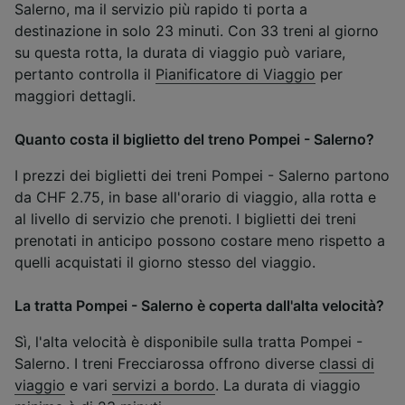
Salerno, ma il servizio più rapido ti porta a
destinazione in solo 23 minuti. Con 33 treni al giorno
su questa rotta, la durata di viaggio può variare,
pertanto controlla il
Pianificatore di Viaggio
per
maggiori dettagli.
Quanto costa il biglietto del treno Pompei - Salerno?
I prezzi dei biglietti dei treni Pompei - Salerno partono
da CHF 2.75, in base all'orario di viaggio, alla rotta e
al livello di servizio che prenoti. I biglietti dei treni
prenotati in anticipo possono costare meno rispetto a
quelli acquistati il giorno stesso del viaggio.
La tratta Pompei - Salerno è coperta dall'alta velocità?
Sì, l'alta velocità è disponibile sulla tratta Pompei -
Salerno. I treni Frecciarossa offrono diverse
classi di
viaggio
e vari
servizi a bordo
. La durata di viaggio