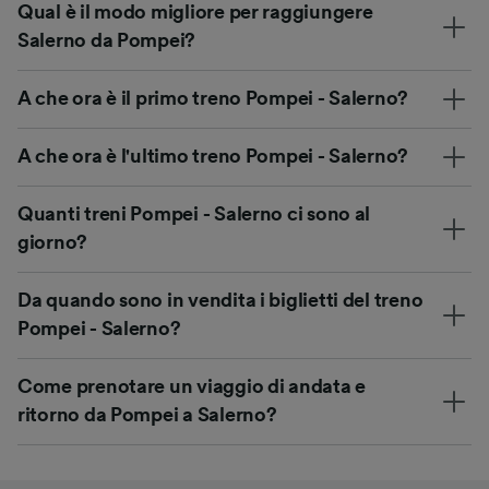
Qual è il modo migliore per raggiungere
Salerno da Pompei?
A che ora è il primo treno Pompei - Salerno?
A che ora è l'ultimo treno Pompei - Salerno?
Quanti treni Pompei - Salerno ci sono al
giorno?
Da quando sono in vendita i biglietti del treno
Pompei - Salerno?
Come prenotare un viaggio di andata e
ritorno da Pompei a Salerno?