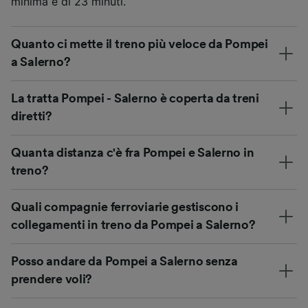
minima è di 23 minuti.
Quanto ci mette il treno più veloce da Pompei
a Salerno?
La tratta Pompei - Salerno è coperta da treni
diretti?
Quanta distanza c'è fra Pompei e Salerno in
treno?
Quali compagnie ferroviarie gestiscono i
collegamenti in treno da Pompei a Salerno?
Posso andare da Pompei a Salerno senza
prendere voli?