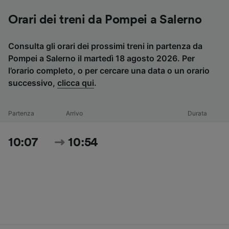
Orari dei treni da Pompei a Salerno
Consulta gli orari dei prossimi treni in partenza da
Pompei a Salerno il martedì 18 agosto 2026. Per
l’orario completo, o per cercare una data o un orario
successivo,
clicca qui
.
Partenza
Arrivo
Durata
10:07
10:54