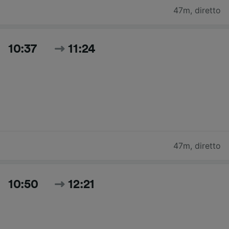
47m
,
diretto
10:37
11:24
47m
,
diretto
10:50
12:21