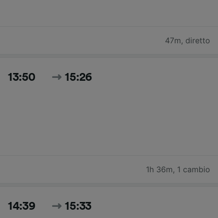
47m
,
diretto
13:50
15:26
1h 36m
,
1 cambio
14:39
15:33