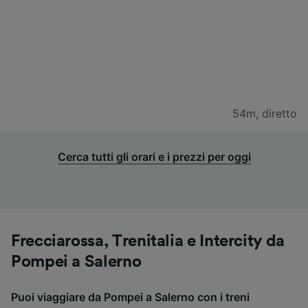
54m
,
diretto
Cerca tutti gli orari e i prezzi per oggi
Frecciarossa, Trenitalia e Intercity da
Pompei a Salerno
Puoi viaggiare da Pompei a Salerno con i treni