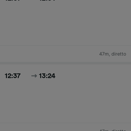
47m
,
diretto
12:37
13:24