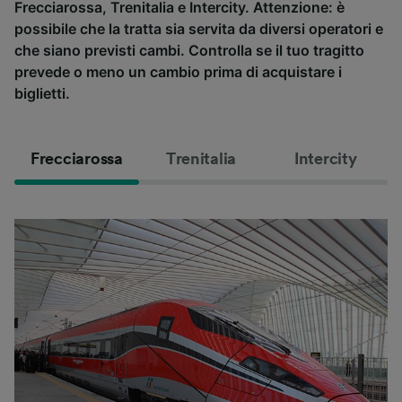
Frecciarossa, Trenitalia e Intercity. Attenzione: è
possibile che la tratta sia servita da diversi operatori e
che siano previsti cambi. Controlla se il tuo tragitto
prevede o meno un cambio prima di acquistare i
biglietti.
Frecciarossa
Trenitalia
Intercity