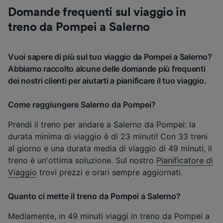
Domande frequenti sul viaggio in
treno da Pompei a Salerno
Vuoi sapere di più sul tuo viaggio da Pompei a Salerno?
Abbiamo raccolto alcune delle domande più frequenti
dei nostri clienti per aiutarti a pianificare il tuo viaggio.
Come raggiungere Salerno da Pompei?
Prendi il treno per andare a Salerno da Pompei: la
durata minima di viaggio è di 23 minuti! Con 33 treni
al giorno e una durata media di viaggio di 49 minuti, il
treno è un'ottima soluzione. Sul nostro
Pianificatore di
Viaggio
trovi prezzi e orari sempre aggiornati.
Quanto ci mette il treno da Pompei a Salerno?
Mediamente, in 49 minuti viaggi in treno da Pompei a