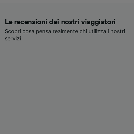
Le recensioni dei nostri viaggiatori
Scopri cosa pensa realmente chi utilizza i nostri
servizi