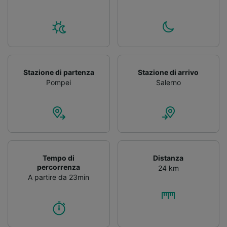
Stazione di partenza
Stazione di arrivo
Pompei
Salerno
Tempo di
Distanza
percorrenza
24 km
A partire da 23min