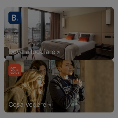
Dove alloggiare
Cosa vedere