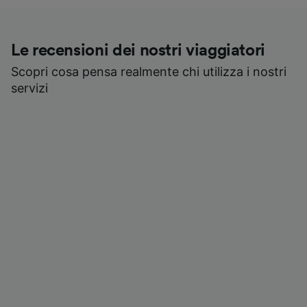
Le recensioni dei nostri viaggiatori
Scopri cosa pensa realmente chi utilizza i nostri
servizi