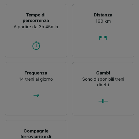
Tempo di
Distanza
percorrenza
190 km
A partire da 3h 45min
Frequenza
Cambi
14 treni al giorno
Sono disponibili treni
diretti
Compagnie
ferroviarie e di