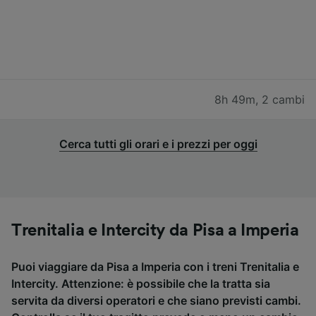
8h 49m
,
2 cambi
Cerca tutti gli orari e i prezzi per oggi
Trenitalia e Intercity da Pisa a Imperia
Puoi viaggiare da Pisa a Imperia con i treni Trenitalia e
Intercity. Attenzione: è possibile che la tratta sia
servita da diversi operatori e che siano previsti cambi.