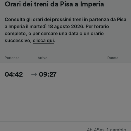
Orari dei treni da Pisa a Imperia
Consulta gli orari dei prossimi treni in partenza da Pisa
a Imperia il martedì 18 agosto 2026. Per l’orario
completo, o per cercare una data o un orario
successivo,
clicca qui
.
Partenza
Arrivo
Durata
04:42
09:27
4h 45m
,
1 cambio