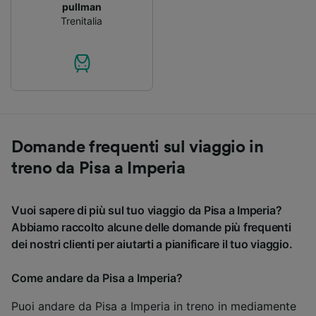
pullman
Trenitalia
Domande frequenti sul viaggio in
treno da Pisa a Imperia
Vuoi sapere di più sul tuo viaggio da Pisa a Imperia?
Abbiamo raccolto alcune delle domande più frequenti
dei nostri clienti per aiutarti a pianificare il tuo viaggio.
Come andare da Pisa a Imperia?
Puoi andare da Pisa a Imperia in treno in mediamente