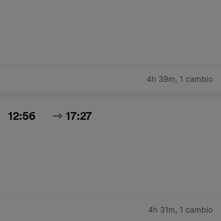
4h 39m
,
1 cambio
12:56
17:27
4h 31m
,
1 cambio