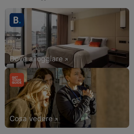
Dove alloggiare
Cosa vedere