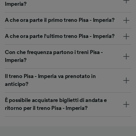
Imperia?
A che ora parte il primo treno Pisa - Imperia?
A che ora parte l'ultimo treno Pisa - Imperia?
Con che frequenza partono i treni Pisa -
Imperia?
Il treno Pisa - Imperia va prenotato in
anticipo?
È possibile acquistare biglietti di andata e
ritorno per il treno Pisa - Imperia?