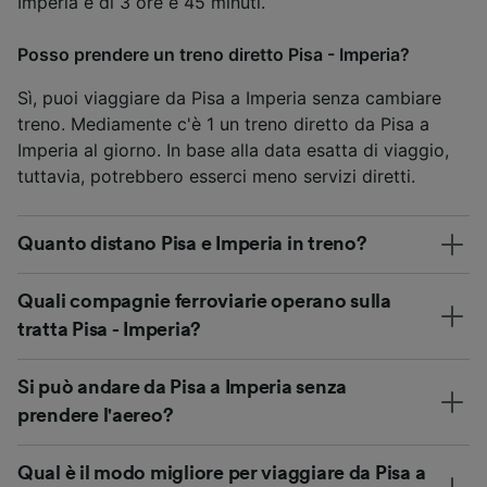
Imperia è di 3 ore e 45 minuti.
Posso prendere un treno diretto Pisa - Imperia?
Sì, puoi viaggiare da Pisa a Imperia senza cambiare
treno. Mediamente c'è 1 un treno diretto da Pisa a
Imperia al giorno. In base alla data esatta di viaggio,
tuttavia, potrebbero esserci meno servizi diretti.
Quanto distano Pisa e Imperia in treno?
Quali compagnie ferroviarie operano sulla
tratta Pisa - Imperia?
Si può andare da Pisa a Imperia senza
prendere l'aereo?
Qual è il modo migliore per viaggiare da Pisa a