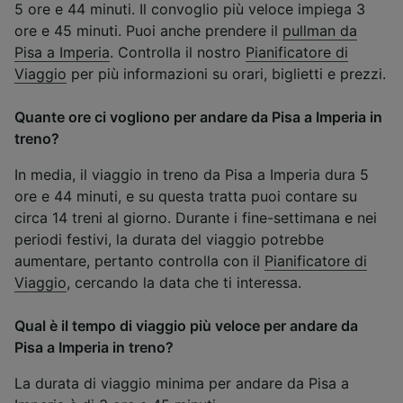
5 ore e 44 minuti. Il convoglio più veloce impiega 3
ore e 45 minuti. Puoi anche prendere il
pullman da
Pisa a Imperia
. Controlla il nostro
Pianificatore di
Viaggio
per più informazioni su orari, biglietti e prezzi.
Quante ore ci vogliono per andare da Pisa a Imperia in
treno?
In media, il viaggio in treno da Pisa a Imperia dura 5
ore e 44 minuti, e su questa tratta puoi contare su
circa 14 treni al giorno. Durante i fine-settimana e nei
periodi festivi, la durata del viaggio potrebbe
aumentare, pertanto controlla con il
Pianificatore di
Viaggio
, cercando la data che ti interessa.
Qual è il tempo di viaggio più veloce per andare da
Pisa a Imperia in treno?
La durata di viaggio minima per andare da Pisa a