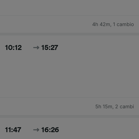
4h 42m
,
1 cambio
10:12
15:27
5h 15m
,
2 cambi
11:47
16:26