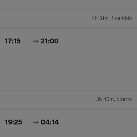
4h 31m
,
1 cambio
17:15
21:00
3h 45m
,
diretto
19:25
04:14