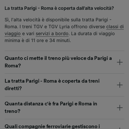
La tratta Parigi - Roma è coperta dall'alta velocità?
Sì, l'alta velocità è disponibile sulla tratta Parigi -
Roma. I treni TGV e TGV Lyria offrono diverse
classi di
viaggio
e vari
servizi a bordo
. La durata di viaggio
minima è di 11 ore e 34 minuti.
Quanto ci mette il treno più veloce da Parigi a
Roma?
La tratta Parigi - Roma è coperta da treni
diretti?
Quanta distanza c'è fra Parigi e Roma in
treno?
Quali compagnie ferroviarie gestiscono i