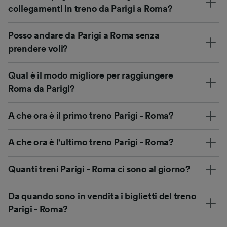
collegamenti in treno da Parigi a Roma?
Posso andare da Parigi a Roma senza
prendere voli?
Qual è il modo migliore per raggiungere
Roma da Parigi?
A che ora è il primo treno Parigi - Roma?
A che ora è l'ultimo treno Parigi - Roma?
Quanti treni Parigi - Roma ci sono al giorno?
Da quando sono in vendita i biglietti del treno
Parigi - Roma?