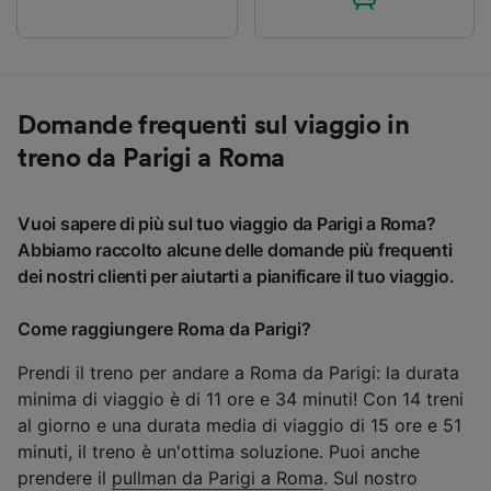
Domande frequenti sul viaggio in
treno da Parigi a Roma
Vuoi sapere di più sul tuo viaggio da Parigi a Roma?
Abbiamo raccolto alcune delle domande più frequenti
dei nostri clienti per aiutarti a pianificare il tuo viaggio.
Come raggiungere Roma da Parigi?
Prendi il treno per andare a Roma da Parigi: la durata
minima di viaggio è di 11 ore e 34 minuti! Con 14 treni
al giorno e una durata media di viaggio di 15 ore e 51
minuti, il treno è un'ottima soluzione. Puoi anche
prendere il
pullman da Parigi a Roma
. Sul nostro