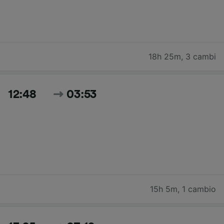
18h 25m
,
3 cambi
12:48
03:53
15h 5m
,
1 cambio