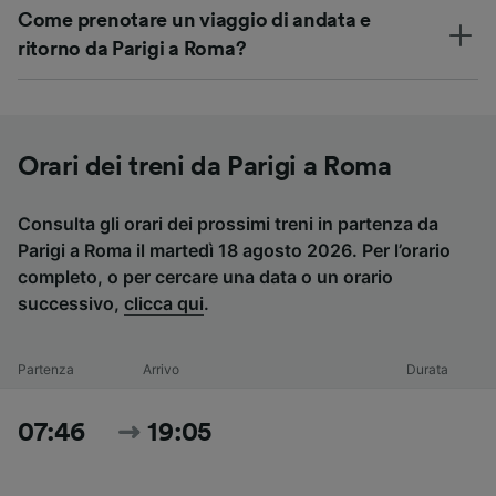
Come prenotare un viaggio di andata e
ritorno da Parigi a Roma?
Orari dei treni da Parigi a Roma
Consulta gli orari dei prossimi treni in partenza da
Parigi a Roma il martedì 18 agosto 2026. Per l’orario
completo, o per cercare una data o un orario
successivo,
clicca qui
.
Partenza
Arrivo
Durata
07:46
19:05