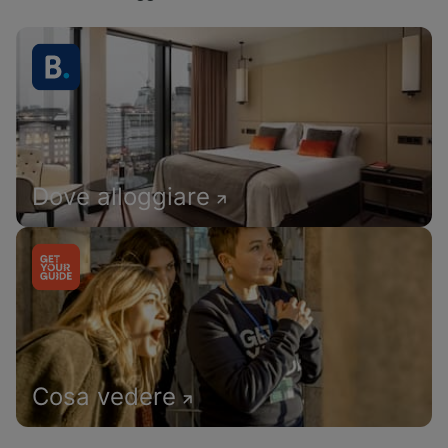
Dove alloggiare
Cosa vedere