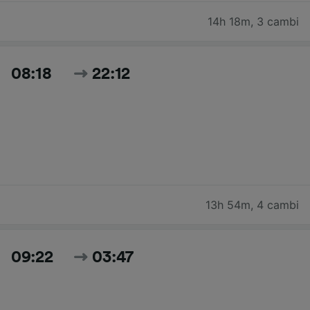
14h 18m
,
3 cambi
08:18
22:12
13h 54m
,
4 cambi
09:22
03:47