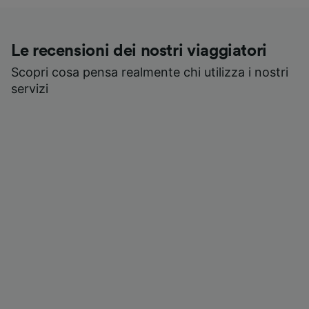
Le recensioni dei nostri viaggiatori
Scopri cosa pensa realmente chi utilizza i nostri
servizi