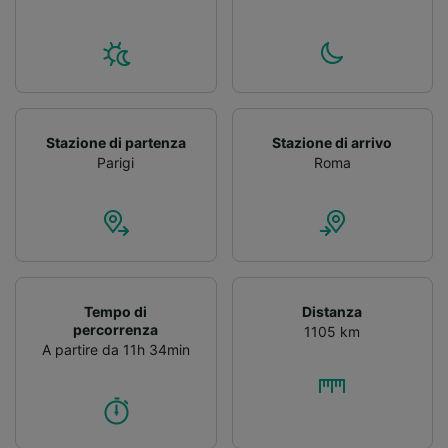
Stazione di partenza
Stazione di arrivo
Parigi
Roma
Tempo di
Distanza
percorrenza
1105 km
A partire da 11h 34min