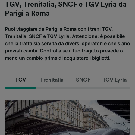
TGV, Trenitalia, SNCF e TGV Lyria da
Parigi a Roma
Puoi viaggiare da Parigi a Roma con i treni TGV,
Trenitalia, SNCF e TGV Lyria. Attenzione: è possibile
che la tratta sia servita da diversi operatori e che siano
previsti cambi. Controlla se il tuo tragitto prevede o
meno un cambio prima di acquistare i biglietti.
TGV
Trenitalia
SNCF
TGV Lyria