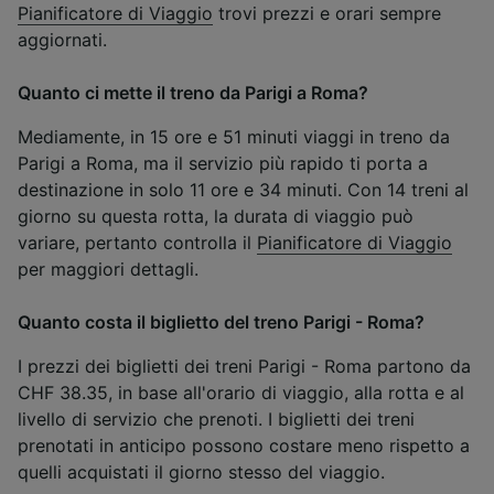
Pianificatore di Viaggio
trovi prezzi e orari sempre
aggiornati.
Quanto ci mette il treno da Parigi a Roma?
Mediamente, in 15 ore e 51 minuti viaggi in treno da
Parigi a Roma, ma il servizio più rapido ti porta a
destinazione in solo 11 ore e 34 minuti. Con 14 treni al
giorno su questa rotta, la durata di viaggio può
variare, pertanto controlla il
Pianificatore di Viaggio
per maggiori dettagli.
Quanto costa il biglietto del treno Parigi - Roma?
I prezzi dei biglietti dei treni Parigi - Roma partono da
CHF 38.35, in base all'orario di viaggio, alla rotta e al
livello di servizio che prenoti. I biglietti dei treni
prenotati in anticipo possono costare meno rispetto a
quelli acquistati il giorno stesso del viaggio.