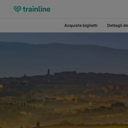
Acquista biglietti
Dettagli de