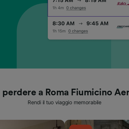
 perdere a Roma Fiumicino Ae
Rendi il tuo viaggio memorabile