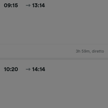
09:15
13:14
3h 59m
,
diretto
10:20
14:14