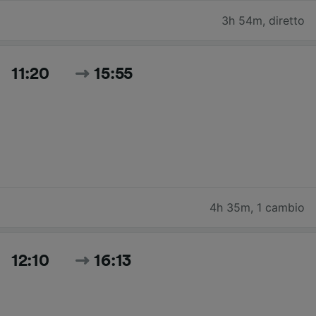
3h 54m
,
diretto
11:20
15:55
4h 35m
,
1 cambio
12:10
16:13