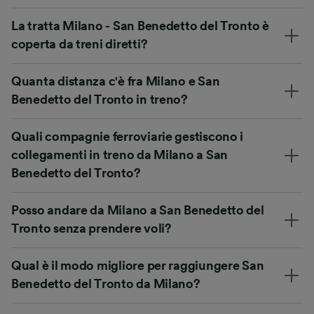
La tratta Milano - San Benedetto del Tronto è
coperta da treni diretti?
Quanta distanza c'è fra Milano e San
Benedetto del Tronto in treno?
Quali compagnie ferroviarie gestiscono i
collegamenti in treno da Milano a San
Benedetto del Tronto?
Posso andare da Milano a San Benedetto del
Tronto senza prendere voli?
Qual è il modo migliore per raggiungere San
Benedetto del Tronto da Milano?