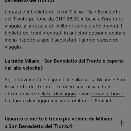
I prezzi dei biglietti dei treni Milano - San Benedetto
del Tronto partono da CHF 26.37, in base all'orario di
viaggio, alla rotta e al livello di servizio che prenoti. I
biglietti dei treni prenotati in anticipo possono costare
meno rispetto a quelli acquistati il giorno stesso del
viaggio.
La tratta Milano - San Benedetto del Tronto è coperta
dall'alta velocità?
Sì, l'alta velocità è disponibile sulla tratta Milano - San
Benedetto del Tronto. I treni Frecciarossa e Italo
offrono diverse
classi di viaggio
e vari
servizi a bordo
.
La durata di viaggio minima è di 4 ore e 8 minuti.
Quanto ci mette il treno più veloce da Milano
a San Benedetto del Tronto?