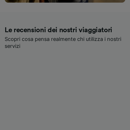
Le recensioni dei nostri viaggiatori
Scopri cosa pensa realmente chi utilizza i nostri
servizi