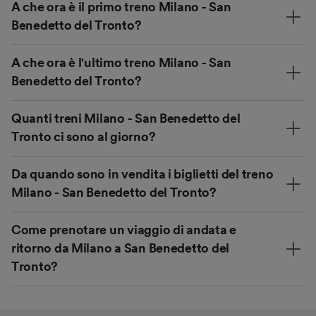
A che ora è il primo treno Milano - San
Benedetto del Tronto?
A che ora è l'ultimo treno Milano - San
Benedetto del Tronto?
Quanti treni Milano - San Benedetto del
Tronto ci sono al giorno?
Da quando sono in vendita i biglietti del treno
Milano - San Benedetto del Tronto?
Come prenotare un viaggio di andata e
ritorno da Milano a San Benedetto del
Tronto?