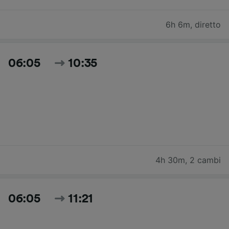
6h 6m
,
diretto
06:05
10:35
4h 30m
,
2 cambi
06:05
11:21