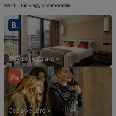
Rendi il tuo viaggio memorabile
Dove alloggiare
Cosa vedere