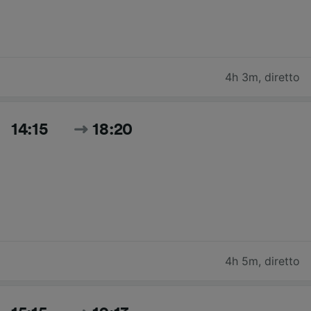
4h 3m
,
diretto
14:15
18:20
4h 5m
,
diretto