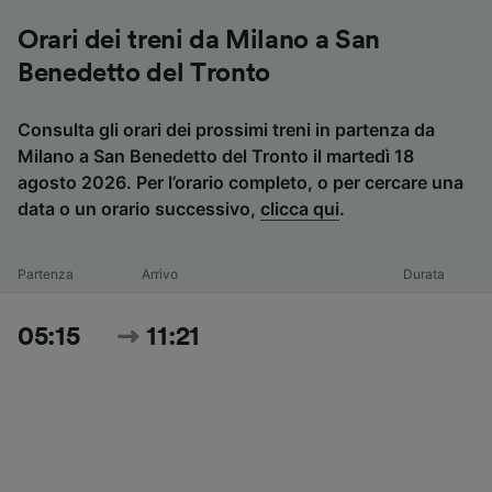
Orari dei treni da Milano a San
Benedetto del Tronto
Consulta gli orari dei prossimi treni in partenza da
Milano a San Benedetto del Tronto il martedì 18
agosto 2026. Per l’orario completo, o per cercare una
data o un orario successivo,
clicca qui
.
Partenza
Arrivo
Durata
05:15
11:21