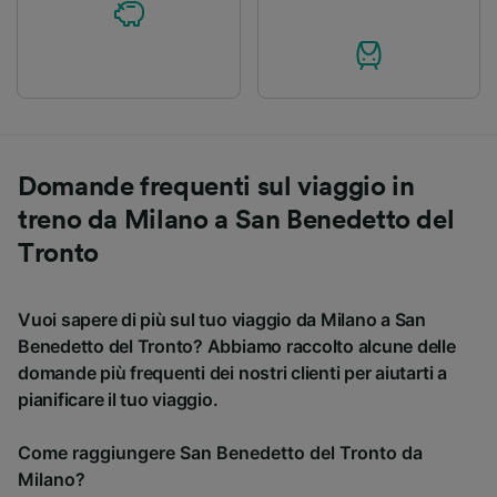
Domande frequenti sul viaggio in
treno da Milano a San Benedetto del
Tronto
Vuoi sapere di più sul tuo viaggio da Milano a San
Benedetto del Tronto? Abbiamo raccolto alcune delle
domande più frequenti dei nostri clienti per aiutarti a
pianificare il tuo viaggio.
Come raggiungere San Benedetto del Tronto da
Milano?