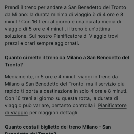
Prendi il treno per andare a San Benedetto del Tronto
da Milano: la durata minima di viaggio è di 4 ore e 8
minuti! Con 16 treni al giorno e una durata media di
viaggio di 5 ore e 4 minuti, il treno è un'ottima
soluzione. Sul nostro
Pianificatore di Viaggio
trovi
prezzi e orari sempre aggiornati.
Quanto ci mette il treno da Milano a San Benedetto del
Tronto?
Mediamente, in 5 ore e 4 minuti viaggi in treno da
Milano a San Benedetto del Tronto, ma il servizio più
rapido ti porta a destinazione in solo 4 ore e 8 minuti.
Con 16 treni al giorno su questa rotta, la durata di
viaggio può variare, pertanto controlla il
Pianificatore
di Viaggio
per maggiori dettagli.
Quanto costa il biglietto del treno Milano - San
Benedetto del Tronto?