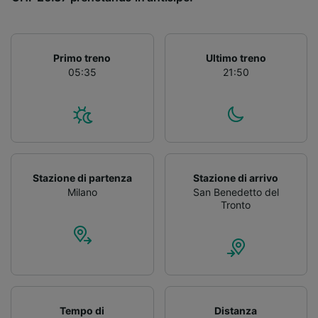
Primo treno
Ultimo treno
05:35
21:50
Stazione di partenza
Stazione di arrivo
Milano
San Benedetto del
Tronto
Tempo di
Distanza