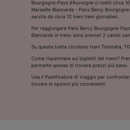
Bourgogne-Pays d’Auvergne ci metti circa 10 
Marseille Blancarde - Paris Bercy Bourgogne
servita da circa 12 treni treni giornalieri.
Per raggiungere Paris Bercy Bourgogne-Pays
Blancarde in treno sono previsti 2 cambi cam
Su questa tratta circolano treni Trenitalia, 
Come risparmiare sui biglietti del treno? Pre
permette spesso di trovare prezzi più bassi.
Usa il Pianificatore di Viaggio per confrontare
trovare le opzioni più convenienti.