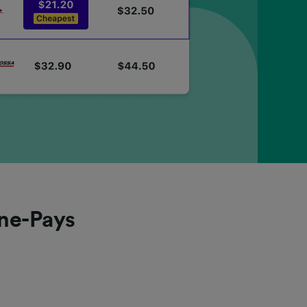
gne-Pays