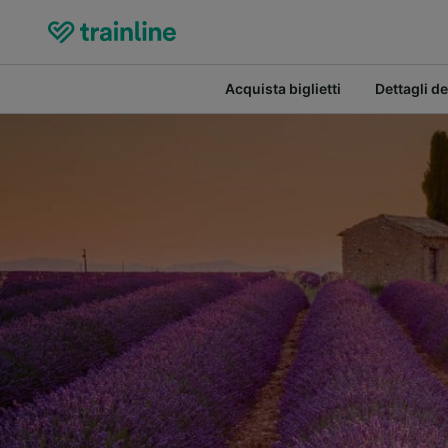
Acquista biglietti
Dettagli de