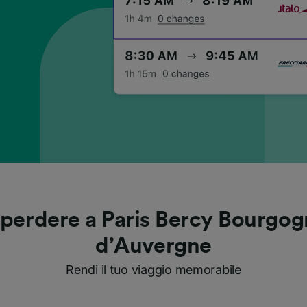
perdere a Paris Bercy Bourgo
d’Auvergne
Rendi il tuo viaggio memorabile