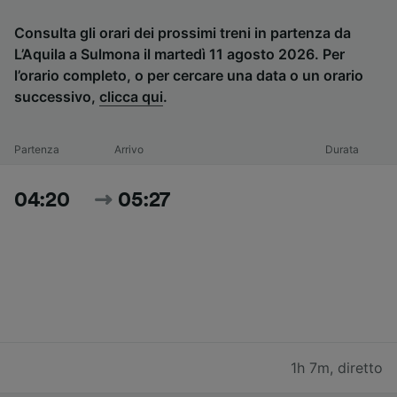
Consulta gli orari dei prossimi treni in partenza da
L’Aquila a Sulmona il martedì 11 agosto 2026. Per
l’orario completo, o per cercare una data o un orario
successivo,
clicca qui
.
Partenza
Arrivo
Durata
04:20
05:27
1h 7m
,
diretto