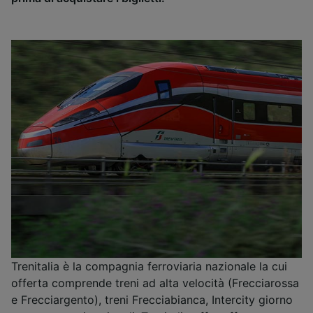
Trenitalia è la compagnia ferroviaria nazionale la cui
offerta comprende treni ad alta velocità (Frecciarossa
e Frecciargento), treni Frecciabianca, Intercity giorno