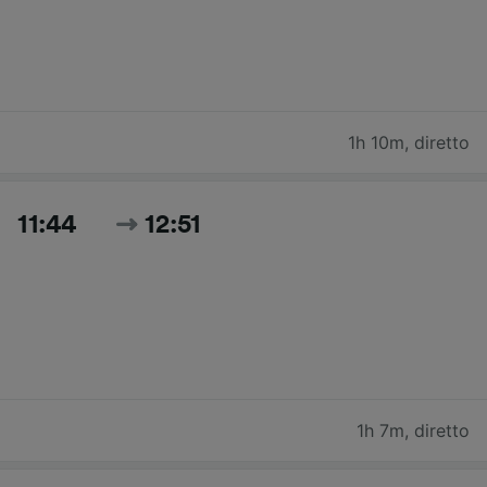
1h 10m
,
diretto
11:44
12:51
1h 7m
,
diretto