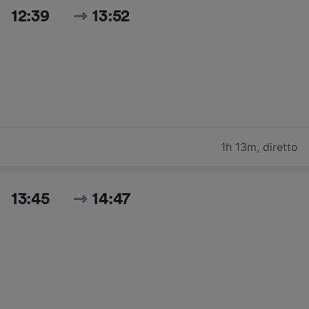
12:39
13:52
1h 13m
,
diretto
13:45
14:47