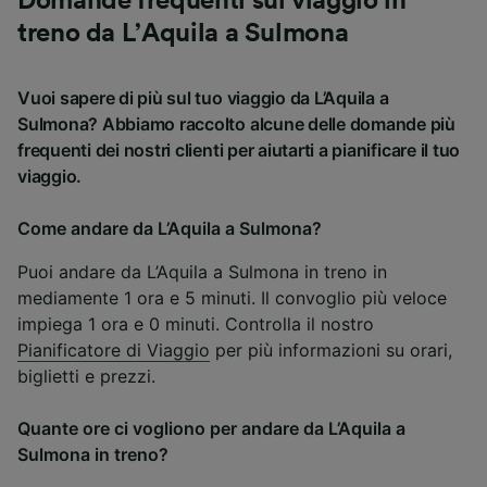
Domande frequenti sul viaggio in
treno da L’Aquila a Sulmona
Vuoi sapere di più sul tuo viaggio da L’Aquila a
Sulmona? Abbiamo raccolto alcune delle domande più
frequenti dei nostri clienti per aiutarti a pianificare il tuo
viaggio.
Come andare da L’Aquila a Sulmona?
Puoi andare da L’Aquila a Sulmona in treno in
mediamente 1 ora e 5 minuti. Il convoglio più veloce
impiega 1 ora e 0 minuti. Controlla il nostro
Pianificatore di Viaggio
per più informazioni su orari,
biglietti e prezzi.
Quante ore ci vogliono per andare da L’Aquila a
Sulmona in treno?