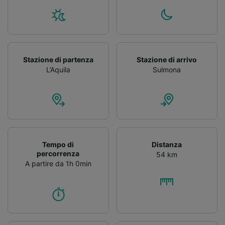
Stazione di partenza
Stazione di arrivo
L’Aquila
Sulmona
Tempo di
Distanza
percorrenza
54 km
A partire da 1h 0min