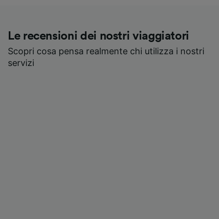
Le recensioni dei nostri viaggiatori
Scopri cosa pensa realmente chi utilizza i nostri
servizi