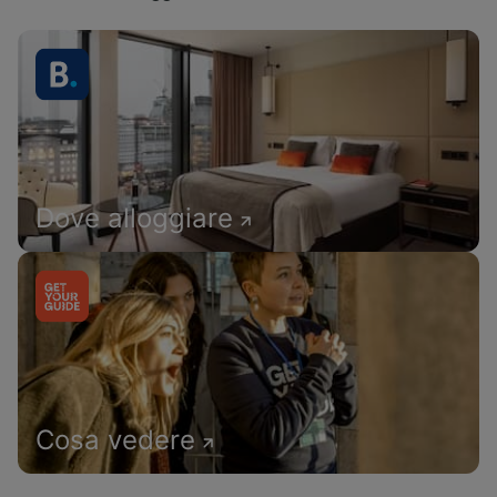
Dove alloggiare
Cosa vedere