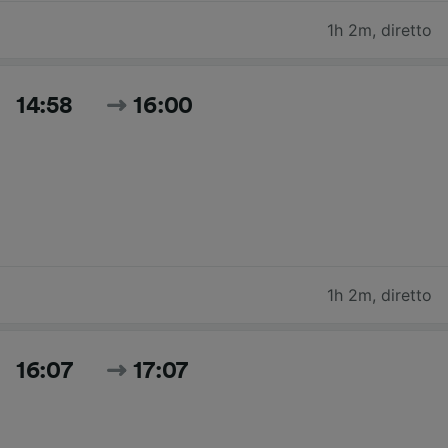
1h 2m
,
diretto
14:58
16:00
1h 2m
,
diretto
16:07
17:07