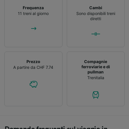
Frequenza
Cambi
11 treni al giorno
Sono disponibili treni
diretti
Prezzo
Compagnie
ferroviarie e di
A partire da CHF 7.74
pullman
Trenitalia