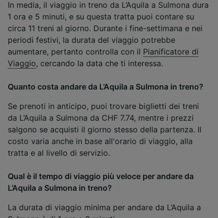
In media, il viaggio in treno da L’Aquila a Sulmona dura
1 ora e 5 minuti, e su questa tratta puoi contare su
circa 11 treni al giorno. Durante i fine-settimana e nei
periodi festivi, la durata del viaggio potrebbe
aumentare, pertanto controlla con il
Pianificatore di
Viaggio
, cercando la data che ti interessa.
Quanto costa andare da L’Aquila a Sulmona in treno?
Se prenoti in anticipo, puoi trovare biglietti dei treni
da L’Aquila a Sulmona da CHF 7.74, mentre i prezzi
salgono se acquisti il giorno stesso della partenza. Il
costo varia anche in base all'orario di viaggio, alla
tratta e al livello di servizio.
Qual è il tempo di viaggio più veloce per andare da
L’Aquila a Sulmona in treno?
La durata di viaggio minima per andare da L’Aquila a