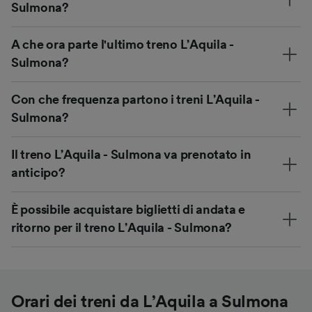
Sulmona?
A che ora parte l'ultimo treno L’Aquila -
Sulmona?
Con che frequenza partono i treni L’Aquila -
Sulmona?
Il treno L’Aquila - Sulmona va prenotato in
anticipo?
È possibile acquistare biglietti di andata e
ritorno per il treno L’Aquila - Sulmona?
Orari dei treni da L’Aquila a Sulmona