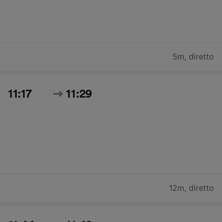
5m
,
diretto
11:17
11:29
12m
,
diretto