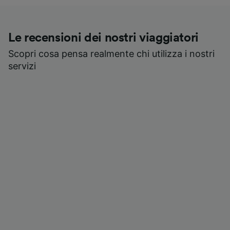
Le recensioni dei nostri viaggiatori
Scopri cosa pensa realmente chi utilizza i nostri
servizi