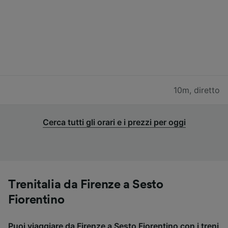
10m
,
diretto
Cerca tutti gli orari e i prezzi per oggi
Trenitalia da Firenze a Sesto
Fiorentino
Puoi viaggiare da Firenze a Sesto Fiorentino con i treni