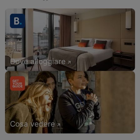
Dove alloggiare
Cosa vedere