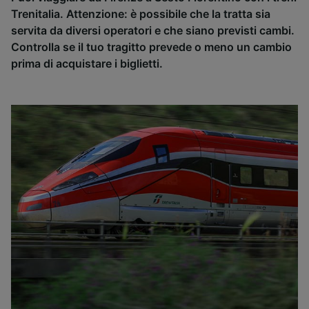
Trenitalia. Attenzione: è possibile che la tratta sia
servita da diversi operatori e che siano previsti cambi.
Controlla se il tuo tragitto prevede o meno un cambio
prima di acquistare i biglietti.