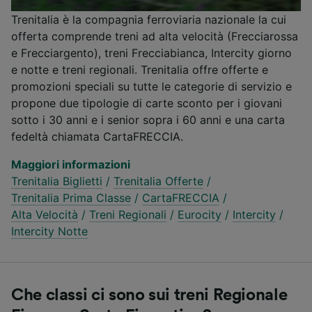
Trenitalia è la compagnia ferroviaria nazionale la cui
offerta comprende treni ad alta velocità (Frecciarossa
e Frecciargento), treni Frecciabianca, Intercity giorno
e notte e treni regionali. Trenitalia offre offerte e
promozioni speciali su tutte le categorie di servizio e
propone due tipologie di carte sconto per i giovani
sotto i 30 anni e i senior sopra i 60 anni e una carta
fedeltà chiamata CartaFRECCIA.
Maggiori informazioni
Trenitalia Biglietti
/
Trenitalia Offerte
/
Trenitalia Prima Classe
/
CartaFRECCIA
/
Alta Velocità
/
Treni Regionali
/
Eurocity
/
Intercity
/
Intercity Notte
Che classi ci sono sui treni Regionale