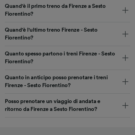
Quand'è il primo treno da Firenze a Sesto
Fiorentino?
Quand'è l'ultimo treno Firenze - Sesto
Fiorentino?
Quanto spesso partono i treni Firenze - Sesto
Fiorentino?
Quanto in anticipo posso prenotare i treni
Firenze - Sesto Fiorentino?
Posso prenotare un viaggio di andata e
ritorno da Firenze a Sesto Fiorentino?