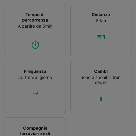
Tempo di
Distanza
percorrenza
8 km
A partire da 5min
Frequenza
Cambi
55 treni al giorno
Sono disponibili treni
diretti
Compagnie
ferroviarie e di