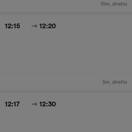
10m
,
diretto
12:15
12:20
5m
,
diretto
12:17
12:30