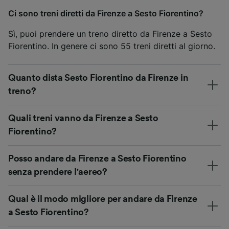
Ci sono treni diretti da Firenze a Sesto Fiorentino?
Sì, puoi prendere un treno diretto da Firenze a Sesto
Fiorentino. In genere ci sono 55 treni diretti al giorno.
Quanto dista Sesto Fiorentino da Firenze in
treno?
Quali treni vanno da Firenze a Sesto
Fiorentino?
Posso andare da Firenze a Sesto Fiorentino
senza prendere l'aereo?
Qual è il modo migliore per andare da Firenze
a Sesto Fiorentino?