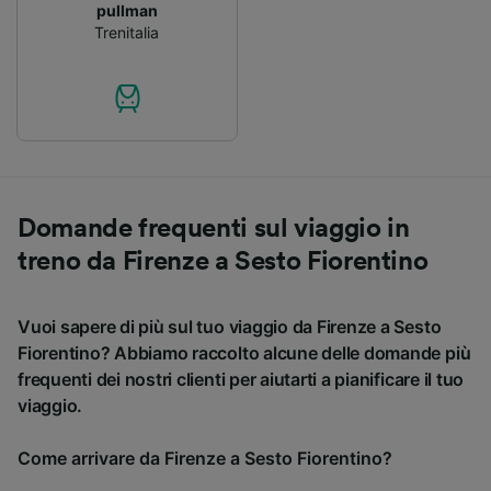
pullman
Trenitalia
Domande frequenti sul viaggio in
treno da Firenze a Sesto Fiorentino
Vuoi sapere di più sul tuo viaggio da Firenze a Sesto
Fiorentino? Abbiamo raccolto alcune delle domande più
frequenti dei nostri clienti per aiutarti a pianificare il tuo
viaggio.
Come arrivare da Firenze a Sesto Fiorentino?