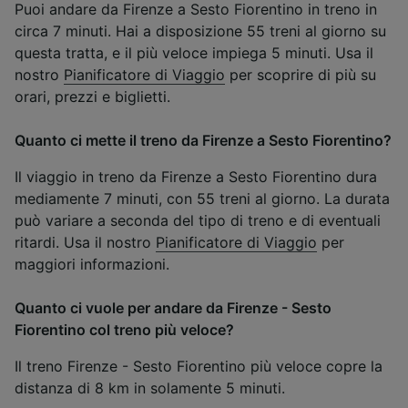
Puoi andare da Firenze a Sesto Fiorentino in treno in
circa 7 minuti. Hai a disposizione 55 treni al giorno su
questa tratta, e il più veloce impiega 5 minuti. Usa il
nostro
Pianificatore di Viaggio
per scoprire di più su
orari, prezzi e biglietti.
Quanto ci mette il treno da Firenze a Sesto Fiorentino?
Il viaggio in treno da Firenze a Sesto Fiorentino dura
mediamente 7 minuti, con 55 treni al giorno. La durata
può variare a seconda del tipo di treno e di eventuali
ritardi. Usa il nostro
Pianificatore di Viaggio
per
maggiori informazioni.
Quanto ci vuole per andare da Firenze - Sesto
Fiorentino col treno più veloce?
Il treno Firenze - Sesto Fiorentino più veloce copre la
distanza di 8 km in solamente 5 minuti.