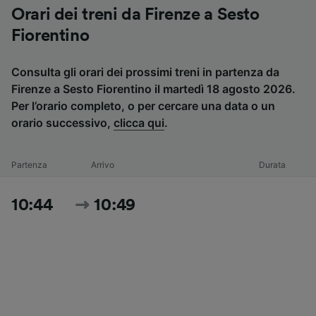
Orari dei treni da Firenze a Sesto
Fiorentino
Consulta gli orari dei prossimi treni in partenza da
Firenze a Sesto Fiorentino il martedì 18 agosto 2026.
Per l’orario completo, o per cercare una data o un
orario successivo,
clicca qui
.
Partenza
Arrivo
Durata
10:44
10:49