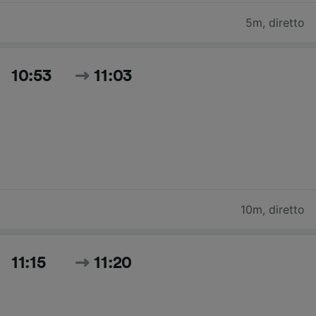
5m
,
diretto
10:53
11:03
10m
,
diretto
11:15
11:20