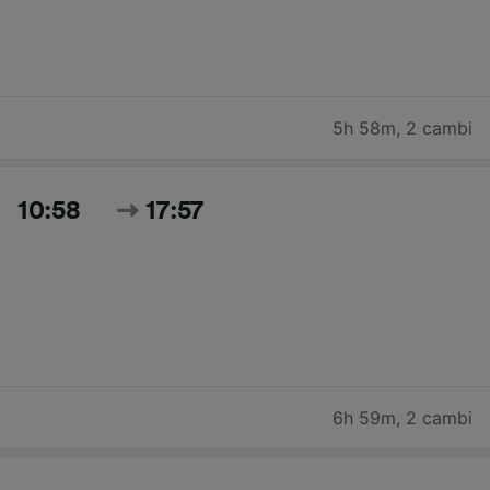
5h 58m
,
2 cambi
10:58
17:57
6h 59m
,
2 cambi