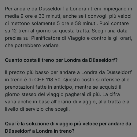
Per andare da Düsseldorf a Londra i treni impiegano in
media 9 ore e 33 minuti, anche se i convogli più veloci
ci mettono solamente 5 ore e 58 minuti. Puoi contare
su 12 treni al giorno su questa tratta. Scegli una data
precisa sul
Pianificatore di Viaggio
e controlla gli orari,
che potrebbero variare.
Quanto costa il treno per Londra da Düsseldorf?
Il prezzo più basso per andare a Londra da Düsseldorf
in treno è di CHF 118.50. Questo costo si riferisce alle
prenotazioni fatte in anticipo, mentre se acquisti il
giorno stesso del viaggio pagherai di più. La cifra
varia anche in base all'orario di viaggio, alla tratta e al
livello di servizio che scegli.
Qual è la soluzione di viaggio più veloce per andare da
Düsseldorf a Londra in treno?