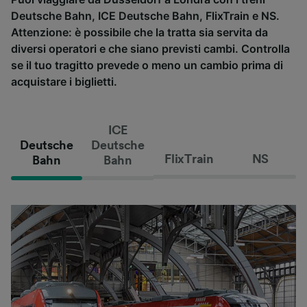
Deutsche Bahn, ICE Deutsche Bahn, FlixTrain e NS.
Attenzione: è possibile che la tratta sia servita da
diversi operatori e che siano previsti cambi. Controlla
se il tuo tragitto prevede o meno un cambio prima di
acquistare i biglietti.
ICE
Deutsche
Deutsche
FlixTrain
NS
Bahn
Bahn