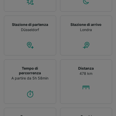
Stazione di partenza
Stazione di arrivo
Düsseldorf
Londra
Tempo di
Distanza
percorrenza
478 km
A partire da 5h 58min