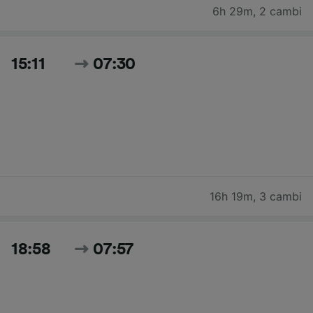
6h 29m
,
2 cambi
15:11
07:30
16h 19m
,
3 cambi
18:58
07:57