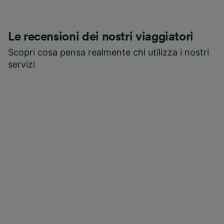
Le recensioni dei nostri viaggiatori
Scopri cosa pensa realmente chi utilizza i nostri
servizi