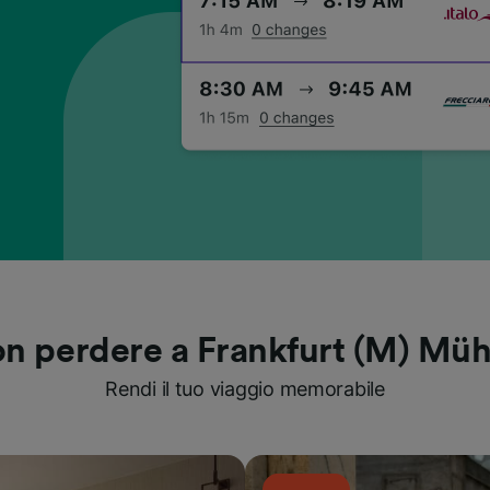
n perdere a Frankfurt (M) Mü
Rendi il tuo viaggio memorabile