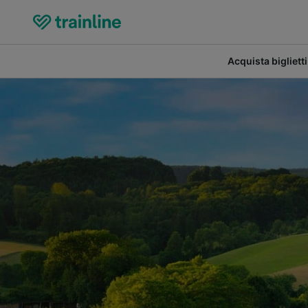
Acquista biglietti