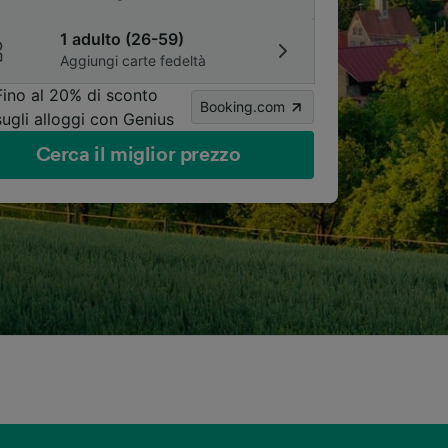
1 adulto (26-59)
Aggiungi carte fedeltà
Fino al 20% di sconto
Booking.com
sugli alloggi con Genius
Cerca il miglior prezzo