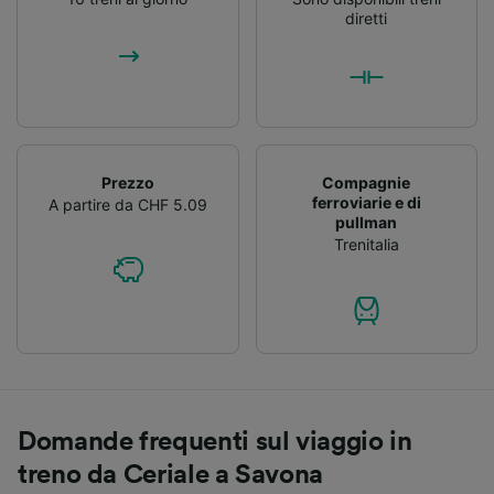
diretti
Prezzo
Compagnie
ferroviarie e di
A partire da CHF 5.09
pullman
Trenitalia
Domande frequenti sul viaggio in
treno da Ceriale a Savona