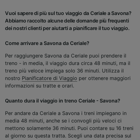
Vuoi sapere di più sul tuo viaggio da Ceriale a Savona?
Abbiamo raccolto alcune delle domande più frequenti
dei nostri clienti per aiutarti a pianificare il tuo viaggio.
Come arrivare a Savona da Ceriale?
Per raggiungere Savona da Ceriale puoi prendere il
treno - in media, il viaggio dura circa 48 minuti, ma il
treno più veloce impiega solo 36 minuti. Utilizza il
nostro
Pianificatore di Viaggio
per ottenere maggiori
informazioni su tratte e orari.
Quanto dura il viaggio in treno Ceriale - Savona?
Per andare da Ceriale a Savona i treni impiegano in
media 48 minuti, anche se i convogli più veloci ci
mettono solamente 36 minuti. Puoi contare su 16 treni
al giorno su questa tratta. Scegli una data precisa sul