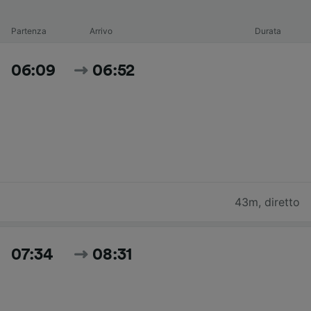
Partenza
Arrivo
Durata
06:09
06:52
43m
,
diretto
07:34
08:31