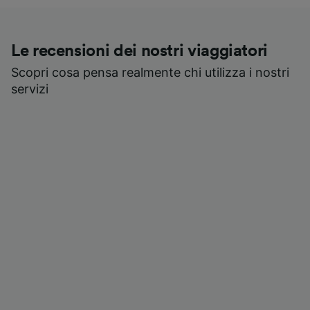
Le recensioni dei nostri viaggiatori
Scopri cosa pensa realmente chi utilizza i nostri
servizi