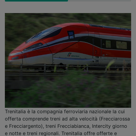
Trenitalia è la compagnia ferroviaria nazionale la cui
offerta comprende treni ad alta velocità (Frecciarossa
e Frecciargento), treni Frecciabianca, Intercity giorno
e notte e treni regionali. Trenitalia offre offerte e