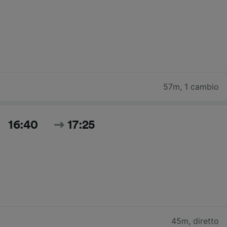
57m
,
1 cambio
16:40
17:25
45m
,
diretto