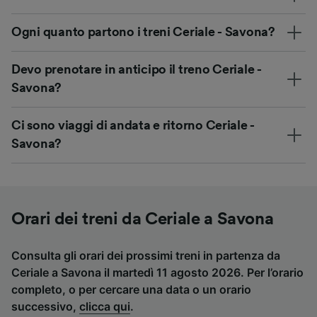
Ogni quanto partono i treni Ceriale - Savona?
Devo prenotare in anticipo il treno Ceriale -
Savona?
Ci sono viaggi di andata e ritorno Ceriale -
Savona?
Orari dei treni da Ceriale a Savona
Consulta gli orari dei prossimi treni in partenza da
Ceriale a Savona il martedì 11 agosto 2026. Per l’orario
completo, o per cercare una data o un orario
successivo,
clicca qui
.