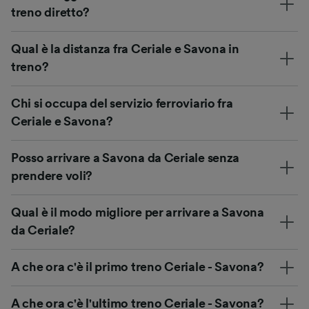
treno diretto?
Qual è la distanza fra Ceriale e Savona in
treno?
Chi si occupa del servizio ferroviario fra
Ceriale e Savona?
Posso arrivare a Savona da Ceriale senza
prendere voli?
Qual è il modo migliore per arrivare a Savona
da Ceriale?
A che ora c'è il primo treno Ceriale - Savona?
A che ora c'è l'ultimo treno Ceriale - Savona?