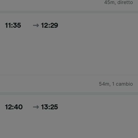
45m
,
diretto
11:35
12:29
54m
,
1 cambio
12:40
13:25