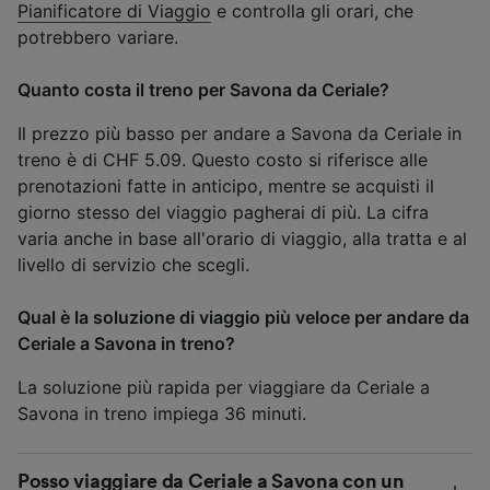
Pianificatore di Viaggio
e controlla gli orari, che
potrebbero variare.
Quanto costa il treno per Savona da Ceriale?
Il prezzo più basso per andare a Savona da Ceriale in
treno è di CHF 5.09. Questo costo si riferisce alle
prenotazioni fatte in anticipo, mentre se acquisti il
giorno stesso del viaggio pagherai di più. La cifra
varia anche in base all'orario di viaggio, alla tratta e al
livello di servizio che scegli.
Qual è la soluzione di viaggio più veloce per andare da
Ceriale a Savona in treno?
La soluzione più rapida per viaggiare da Ceriale a
Savona in treno impiega 36 minuti.
Posso viaggiare da Ceriale a Savona con un