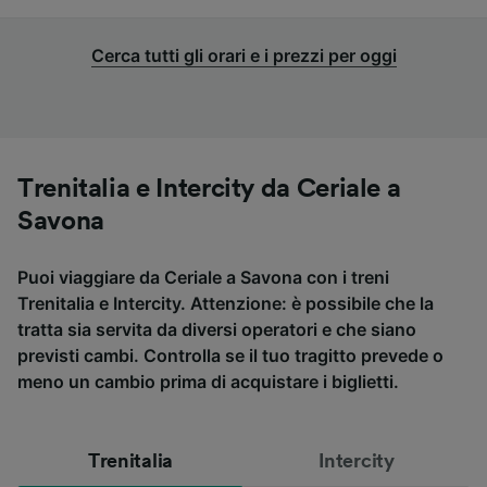
Cerca tutti gli orari e i prezzi per oggi
Trenitalia e Intercity da Ceriale a
Savona
Puoi viaggiare da Ceriale a Savona con i treni
Trenitalia e Intercity. Attenzione: è possibile che la
tratta sia servita da diversi operatori e che siano
previsti cambi. Controlla se il tuo tragitto prevede o
meno un cambio prima di acquistare i biglietti.
Trenitalia
Intercity