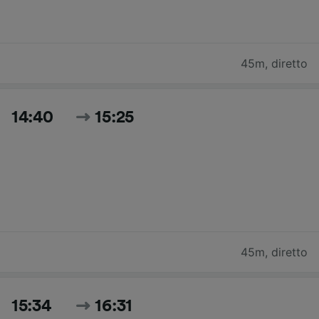
45m
,
diretto
14:40
15:25
45m
,
diretto
15:34
16:31