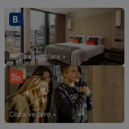
Dove alloggiare
Cosa vedere