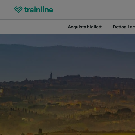
Acquista biglietti
Dettagli de