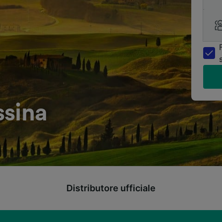
ssina
Distributore ufficiale