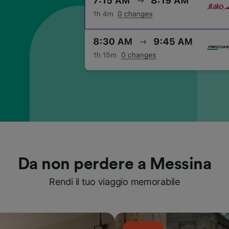
Da non perdere a Messina
Rendi il tuo viaggio memorabile