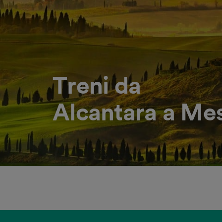
Treni da
Alcantara a Me