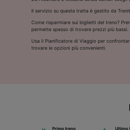
Il servizio su questa tratta è gestito da Trenit
Come risparmiare sui biglietti del treno? Pre
permette spesso di trovare prezzi più bassi.
Usa il Pianificatore di Viaggio per confrontare
trovare le opzioni più convenienti.
Primo treno
Ultimo 